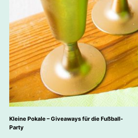
Kleine Pokale – Giveaways für die Fußball-
Party