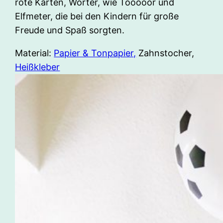
rote Karten, Wörter, wie Tooooor und
Elfmeter, die bei den Kindern für große
Freude und Spaß sorgten.
Material:
Papier & Tonpapier,
Zahnstocher,
Heißkleber