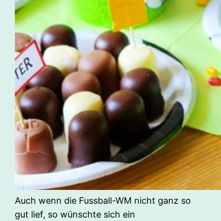
Auch wenn die Fussball-WM nicht ganz so
gut lief, so wünschte sich ein