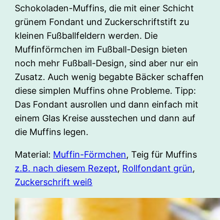
Schokoladen-Muffins, die mit einer Schicht
grünem Fondant und Zuckerschriftstift zu
kleinen Fußballfeldern werden. Die
Muffinförmchen im Fußball-Design bieten
noch mehr Fußball-Design, sind aber nur ein
Zusatz. Auch wenig begabte Bäcker schaffen
diese simplen Muffins ohne Probleme. Tipp:
Das Fondant ausrollen und dann einfach mit
einem Glas Kreise ausstechen und dann auf
die Muffins legen.
Material:
Muffin-Förmchen
, Teig für Muffins
z.B. nach diesem Rezept
,
Rollfondant grün
,
Zuckerschrift weiß