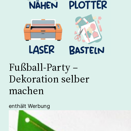
Fußball-Party –
Dekoration selber
machen
enthält Werbung