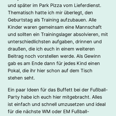
und später im Park Pizza vom Lieferdienst.
Thematisch hatte ich mir überlegt, den
Geburtstag als Training aufzubauen. Alle
Kinder waren gemeinsam eine Mannschaft
und sollten ein Trainingslager absolvieren, mit
unterschiedlichsten aufgaben, drinnen und
draußen, die ich euch in einem weiteren
Beitrag noch vorstellen werde. Als Gewinn
gab es am Ende dann für jedes Kind einen
Pokal, die ihr hier schon auf dem Tisch
stehen seht.
Ein paar Ideen für das Buffett bei der Fußball-
Party habe ich euch hier mitgebracht. Alles
ist einfach und schnell umzusetzen und ideal
für die nächste WM oder EM Fußball-