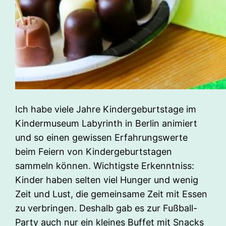
Ich habe viele Jahre Kindergeburtstage im
Kindermuseum Labyrinth in Berlin animiert
und so einen gewissen Erfahrungswerte
beim Feiern von Kindergeburtstagen
sammeln können. Wichtigste Erkenntniss:
Kinder haben selten viel Hunger und wenig
Zeit und Lust, die gemeinsame Zeit mit Essen
zu verbringen. Deshalb gab es zur Fußball-
Party auch nur ein kleines Buffet mit Snacks