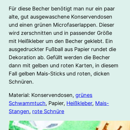
Für diese Becher benötigt man nur ein paar
alte, gut ausgewaschene Konservendosen
und einen grünen Microfaserlappen. Dieser
wird zerschnitten und in passender Größe
mit Heißkleber um den Becher geklebt. Ein
ausgedruckter Fußball aus Papier rundet die
Dekoration ab. Gefüllt werden die Becher
dann mit gelben und roten Karten, in diesem
Fall gelben Mais-Sticks und roten, dicken
Schnüren.
Material: Konservendosen,
grünes
Schwammtuch
, Papier,
Heißkleber
,
Mais-
Stangen
,
rote Schnüre