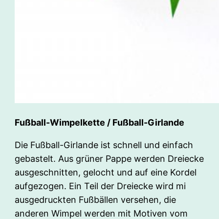
Fußball-Wimpelkette / Fußball-Girlande
Die Fußball-Girlande ist schnell und einfach
gebastelt. Aus grüner Pappe werden Dreiecke
ausgeschnitten, gelocht und auf eine Kordel
aufgezogen. Ein Teil der Dreiecke wird mi
ausgedruckten Fußbällen versehen, die
anderen Wimpel werden mit Motiven vom