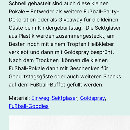
Schnell gebastelt sind auch diese kleinen
Pokale – Entweder als weitere Fußball-Party-
Dekoration oder als Giveaway für die kleinen
Gäste beim Kindergeburtstag. Die Sektgläser
aus Plastik werden zusammengesteckt, am
Besten noch mit einem Tropfen Heißkleber
verklebt und dann mit Goldspray besprüht.
Nach dem Trocknen können die kleinen
Fußball-Pokale dann mit Geschenken für
Geburtstagsgäste oder auch weiteren Snacks
auf dem Fußball-Buffet gefüllt werden.
Material:
Einweg-Sektgläse
r,
Goldspray
,
Fußball-Goodies