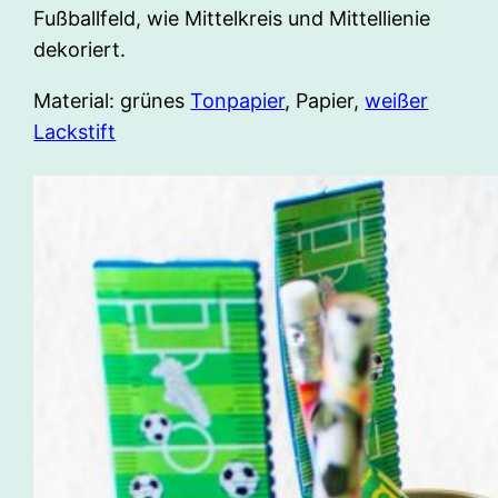
Fußballfeld, wie Mittelkreis und Mittellienie
dekoriert.
Material: grünes
Tonpapier
, Papier,
weißer
Lackstift