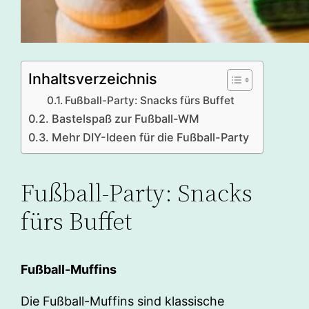
Inhaltsverzeichnis
Fußball-Party: Snacks fürs Buffet
Bastelspaß zur Fußball-WM
Mehr DIY-Ideen für die Fußball-Party
Fußball-Party: Snacks
fürs Buffet
Fußball-Muffins
Die Fußball-Muffins sind klassische