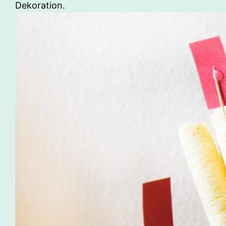
Dekoration.