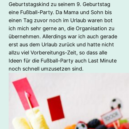
Geburtstagskind zu seinem 9. Geburtstag
eine Fußball-Party. Da Mama und Sohn bis
einen Tag zuvor noch im Urlaub waren bot
ich mich sehr gerne an, die Organisation zu
übernehmen. Allerdings war ich auch gerade
erst aus dem Urlaub zurück und hatte nicht
allzu viel Vorbereitungs-Zeit, so dass alle
Ideen für die Fußball-Party auch Last Minute
noch schnell umzusetzen sind.