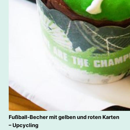
Fußball-Becher mit gelben und roten Karten
– Upcycling