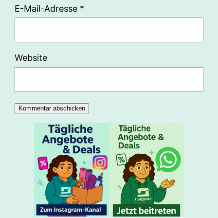
E-Mail-Adresse
*
Website