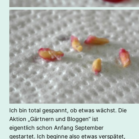
Ich bin total gespannt, ob etwas wächst. Die
Aktion „Gärtnern und Bloggen“ ist
eigentlich schon Anfang September
gestartet. Ich beginne also etwas verspätet,