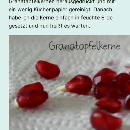
Granatapfelkernen herausgedrückt und mit
ein wenig Küchenpapier gereinigt. Danach
habe ich die Kerne einfach in feuchte Erde
gesetzt und nun heißt es warten.