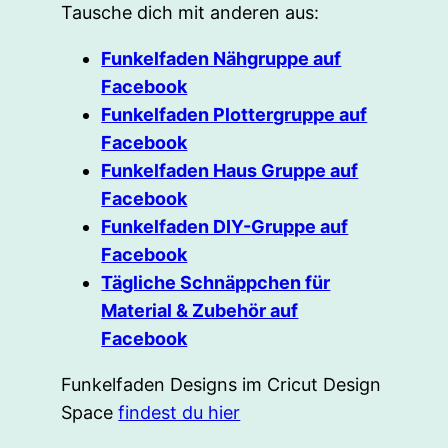
Tausche dich mit anderen aus:
Funkelfaden Nähgruppe auf
Facebook
Funkelfaden Plottergruppe auf
Facebook
Funkelfaden Haus Gruppe auf
Facebook
Funkelfaden DIY-Gruppe auf
Facebook
Tägliche Schnäppchen für
Material & Zubehör auf
Facebook
Funkelfaden Designs im Cricut Design
Space
findest du hier