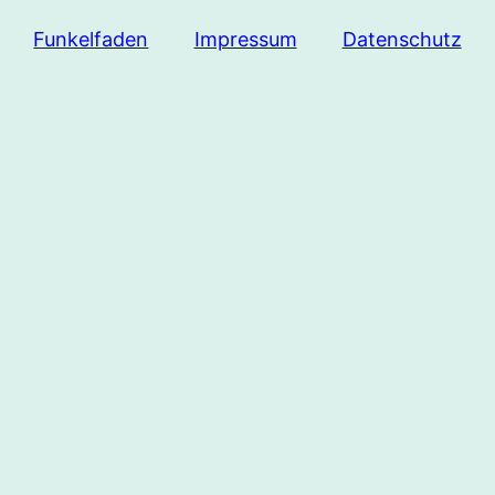
Funkelfaden
Impressum
Datenschutz