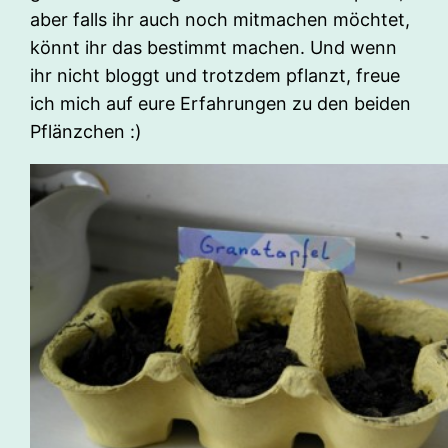
aber falls ihr auch noch mitmachen möchtet,
könnt ihr das bestimmt machen. Und wenn
ihr nicht bloggt und trotzdem pflanzt, freue
ich mich auf eure Erfahrungen zu den beiden
Pflänzchen :)