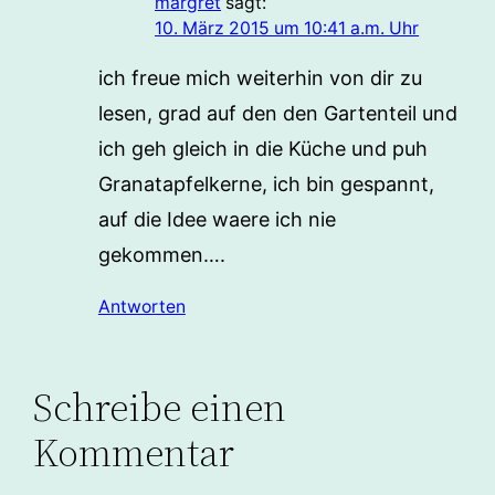
margret
sagt:
10. März 2015 um 10:41 a.m. Uhr
ich freue mich weiterhin von dir zu
lesen, grad auf den den Gartenteil und
ich geh gleich in die Küche und puh
Granatapfelkerne, ich bin gespannt,
auf die Idee waere ich nie
gekommen….
Antworten
Schreibe einen
Kommentar