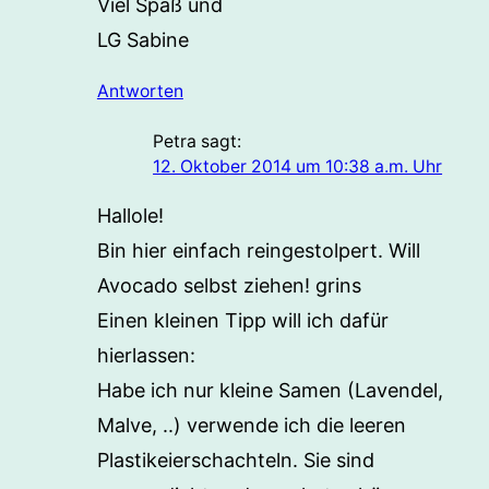
Viel Spaß und
LG Sabine
Antworten
Petra
sagt:
12. Oktober 2014 um 10:38 a.m. Uhr
Hallole!
Bin hier einfach reingestolpert. Will
Avocado selbst ziehen! grins
Einen kleinen Tipp will ich dafür
hierlassen:
Habe ich nur kleine Samen (Lavendel,
Malve, ..) verwende ich die leeren
Plastikeierschachteln. Sie sind