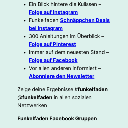
Ein Blick hintere die Kulissen –
Folge auf Instagram
Funkelfaden
Schnäppchen Deals
bei Instagram
300 Anleitungen im Überblick –
Folge auf Pinterest
Immer auf dem neuesten Stand –
Folge auf Facebook
Vor allen anderen informiert –
Abonniere den Newsletter
Zeige deine Ergebnisse #
funkelfaden
@
funkelfaden
in allen sozialen
Netzwerken
Funkelfaden Facebook Gruppen