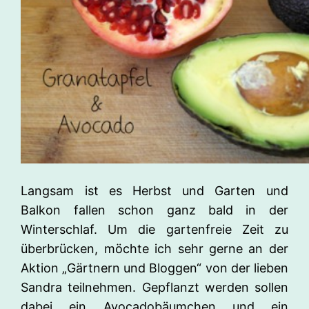
Langsam ist es Herbst und Garten und
Balkon fallen schon ganz bald in der
Winterschlaf. Um die gartenfreie Zeit zu
überbrücken, möchte ich sehr gerne an der
Aktion „Gärtnern und Bloggen“ von der lieben
Sandra teilnehmen. Gepflanzt werden sollen
dabei ein Avocadobäumchen und ein