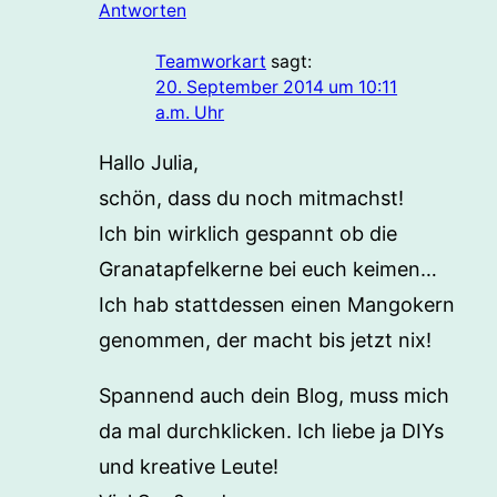
Antworten
Teamworkart
sagt:
20. September 2014 um 10:11
a.m. Uhr
Hallo Julia,
schön, dass du noch mitmachst!
Ich bin wirklich gespannt ob die
Granatapfelkerne bei euch keimen…
Ich hab stattdessen einen Mangokern
genommen, der macht bis jetzt nix!
Spannend auch dein Blog, muss mich
da mal durchklicken. Ich liebe ja DIYs
und kreative Leute!