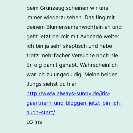
beim Grünzeug scheinen wir uns
immer wiederzusehen. Das fing mit
deinem Blumensamenwichteln an und
geht jetzt bei mir mit Avocado weiter.
Ich bin ja sehr skeptisch und habe
trotz mehrfacher Versuche noch nie
Erfolg damit gehabt. Wahrscheinlich
war ich zu ungeduldig. Meine beiden
Jungs siehst du hier
http://www.always-sunny.de/iris-
gaertnern-und-bloggen-jetzt-bin-ich-
auch-start/
LG Iris