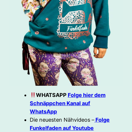
WHATSAPP
Folge hier dem
Schnäppchen Kanal auf
WhatsApp
Die neuesten Nähvideos –
Folge
Funkelfaden auf Youtube