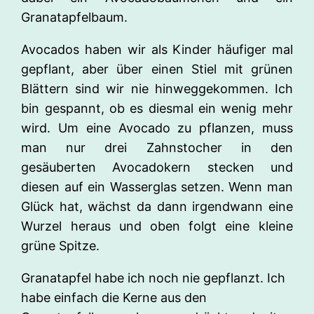
Granatapfelbaum.
Avocados haben wir als Kinder häufiger mal
gepflant, aber über einen Stiel mit grünen
Blättern sind wir nie hinweggekommen. Ich
bin gespannt, ob es diesmal ein wenig mehr
wird. Um eine Avocado zu pflanzen, muss
man nur drei Zahnstocher in den
gesäuberten Avocadokern stecken und
diesen auf ein Wasserglas setzen. Wenn man
Glück hat, wächst da dann irgendwann eine
Wurzel heraus und oben folgt eine kleine
grüne Spitze.
Granatapfel habe ich noch nie gepflanzt. Ich
habe einfach die Kerne aus den