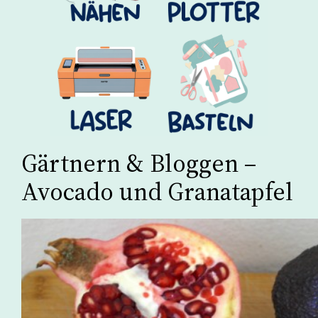
Gärtnern & Bloggen –
Avocado und Granatapfel