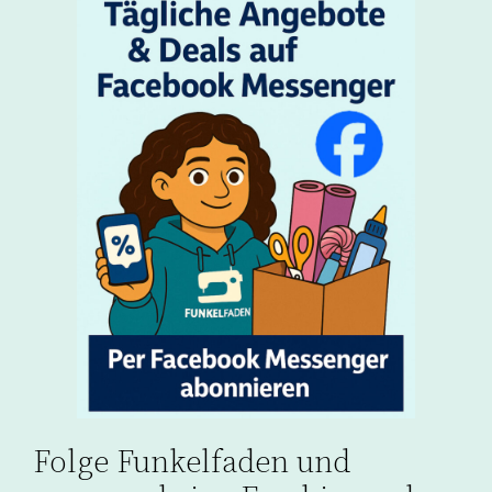
Folge Funkelfaden und