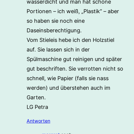
wasserdicht und man hat schöne
Portionen – ich weiß, „Plastik“ – aber
so haben sie noch eine
Daseinsberechtigung.
Vom Stieleis hebe ich den Holzstiel
auf. Sie lassen sich in der
Spülmaschine gut reinigen und später
gut beschriften. Sie verrotten nicht so
schnell, wie Papier (falls sie nass
werden) und überstehen auch im
Garten.
LG Petra
Antworten