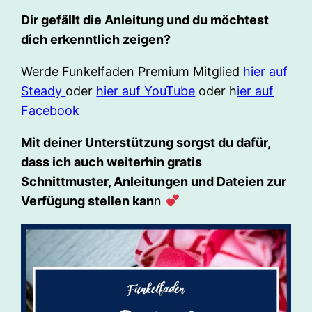
Dir gefällt die Anleitung und du möchtest
dich erkenntlich zeigen?
Werde Funkelfaden Premium Mitglied
hier auf
Steady
oder
hier auf YouTube
oder h
ier auf
Facebook
Mit deiner Unterstützung sorgst du dafür,
dass ich auch weiterhin gratis
Schnittmuster, Anleitungen und Dateien zur
Verfügung stellen kan
n