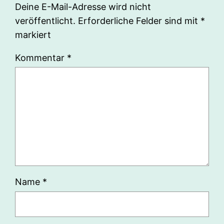
Deine E-Mail-Adresse wird nicht
veröffentlicht.
Erforderliche Felder sind mit
*
markiert
Kommentar
*
Name
*