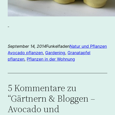
September 14, 2014
Funkelfaden
Natur und Pflanzen
Avocado pflanzen
, 
Gardening
, 
Granatapfel
pflanzen
, 
Pflanzen in der Wohnung
5 Kommentare zu
“Gärtnern & Bloggen –
Avocado und