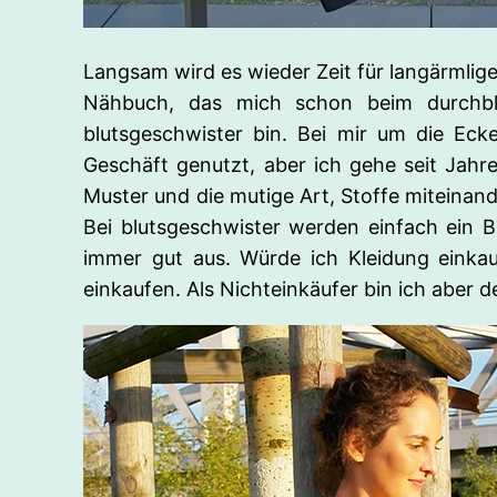
Langsam wird es wieder Zeit für langärmlige
Nähbuch, das mich schon beim durchblä
blutsgeschwister bin. Bei mir um die Eck
Geschäft genutzt, aber ich gehe seit Jahr
Muster und die mutige Art, Stoffe miteinan
Bei blutsgeschwister werden einfach ein B
immer gut aus. Würde ich Kleidung einkau
einkaufen. Als Nichteinkäufer bin ich aber