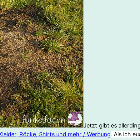
Jetzt gibt es allerd
Kleider, Röcke, Shirts und mehr / Werbung
. Als ich 