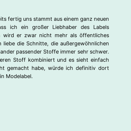
reits fertig uns stammt aus einem ganz neuen
ss ich ein großer Liebhaber des Labels
 wird er zwar nicht mehr als öffentliches
 liebe die Schnitte, die außergewöhnlichen
inander passender Stoffe immer sehr schwer.
eren Stoff kombiniert und es sieht einfach
ht gemacht habe, würde ich definitiv dort
in Modelabel.