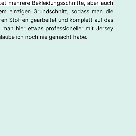
ltet mehrere Bekleidungsschnitte, aber auch
inem einzigen Grundschnitt, sodass man die
baren Stoffen gearbeitet und komplett auf das
man hier etwas professioneller mit Jersey
 glaube ich noch nie gemacht habe.