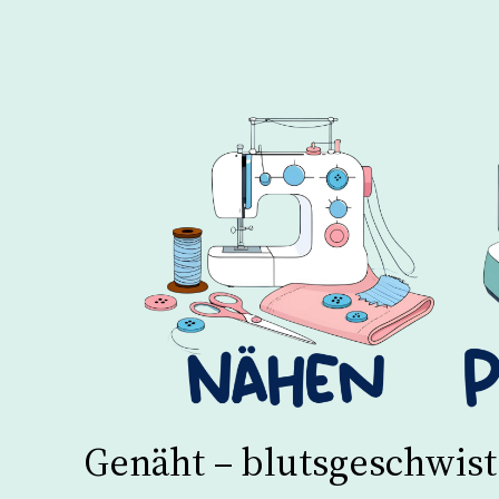
Genäht – blutsgeschwis