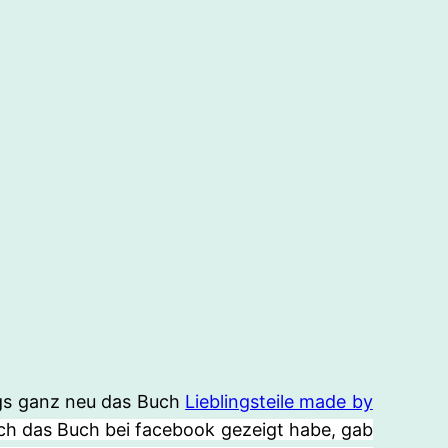
ings ganz neu das Buch
Lieblingsteile made by
euch das Buch bei facebook gezeigt habe, gab