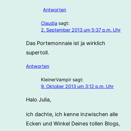
Antworten
Claudia
sagt:
2. September 2013 um 5:37 p.m. Uhr
Das Portemonnaie ist ja wirklich
supertoll.
Antworten
KleinerVampir
sagt:
9. Oktober 2013 um 3:12 p.m. Uhr
Halo Julia,
ich dachte, ich kenne inzwischen alle
Ecken und Winkel Deines tollen Blogs,