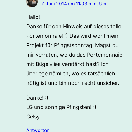
7. Juni 2014 um 11:03 p.m. Uhr
Hallo!
Danke für den Hinweis auf dieses tolle
Portemonnaie! :) Das wird wohl mein
Projekt für Pfingstsonntag. Magst du
mir verraten, wo du das Portemonnaie
mit Bügelvlies verstärkt hast? Ich
überlege nämlich, wo es tatsächlich
nötig ist und bin noch recht unsicher.
Danke! :)
LG und sonnige Pfingsten! :)
Celsy
Antworten