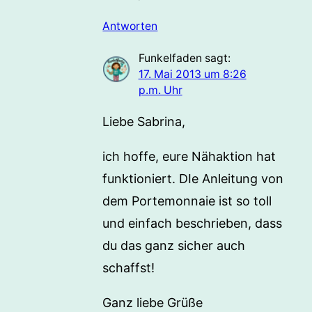
Antworten
Funkelfaden
sagt:
17. Mai 2013 um 8:26
p.m. Uhr
Liebe Sabrina,
ich hoffe, eure Nähaktion hat
funktioniert. DIe Anleitung von
dem Portemonnaie ist so toll
und einfach beschrieben, dass
du das ganz sicher auch
schaffst!
Ganz liebe Grüße