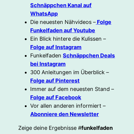
Schnäppchen Kanal auf
WhatsApp
Die neuesten Nähvideos –
Folge
Funkelfaden auf Youtube
Ein Blick hintere die Kulissen –
Folge auf Instagram
Funkelfaden
Schnäppchen Deals
bei Instagram
300 Anleitungen im Überblick –
Folge auf Pinterest
Immer auf dem neuesten Stand –
Folge auf Facebook
Vor allen anderen informiert –
Abonniere den Newsletter
Zeige deine Ergebnisse #
funkelfaden