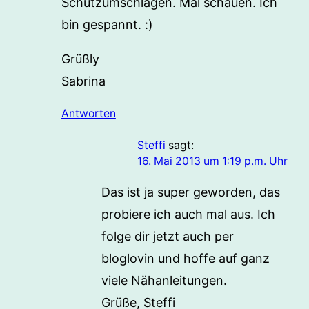
Schutzumschlägen. Mal schauen. Ich
bin gespannt. :)
Grüßly
Sabrina
Antworten
Steffi
sagt:
16. Mai 2013 um 1:19 p.m. Uhr
Das ist ja super geworden, das
probiere ich auch mal aus. Ich
folge dir jetzt auch per
bloglovin und hoffe auf ganz
viele Nähanleitungen.
Grüße, Steffi