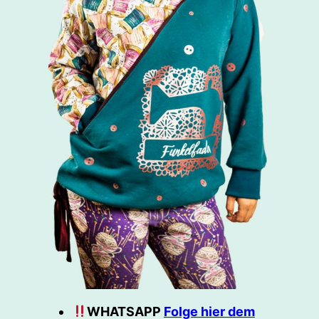
WHATSAPP
Folge hier dem