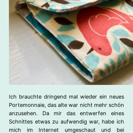
Ich brauchte dringend mal wieder ein neues
Portemonnaie, das alte war nicht mehr schön
anzusehen. Da mir das entwerfen eines
Schnittes etwas zu aufwendig war, habe ich
mich im Internet umgeschaut und bei