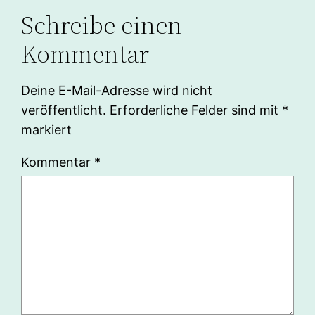
Schreibe einen
Kommentar
Deine E-Mail-Adresse wird nicht
veröffentlicht.
Erforderliche Felder sind mit
*
markiert
Kommentar
*