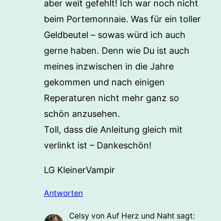
aber weit gefehlt! Ich war noch nicht
beim Portemonnaie. Was für ein toller
Geldbeutel – sowas würd ich auch
gerne haben. Denn wie Du ist auch
meines inzwischen in die Jahre
gekommen und nach einigen
Reperaturen nicht mehr ganz so
schön anzusehen.
Toll, dass die Anleitung gleich mit
verlinkt ist – Dankeschön!
LG KleinerVampir
Antworten
Celsy von Auf Herz und Naht
sagt: