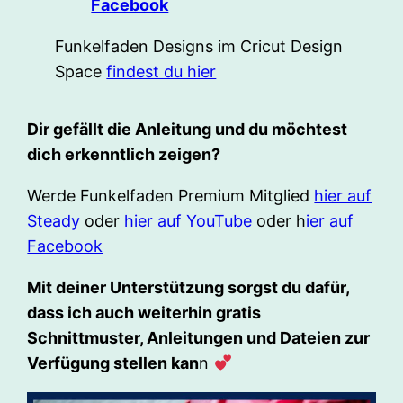
Facebook
Funkelfaden Designs im Cricut Design
Space
findest du hier
Dir gefällt die Anleitung und du möchtest
dich erkenntlich zeigen?
Werde Funkelfaden Premium Mitglied
hier auf
Steady
oder
hier auf YouTube
oder h
ier auf
Facebook
Mit deiner Unterstützung sorgst du dafür,
dass ich auch weiterhin gratis
Schnittmuster, Anleitungen und Dateien zur
Verfügung stellen kan
n