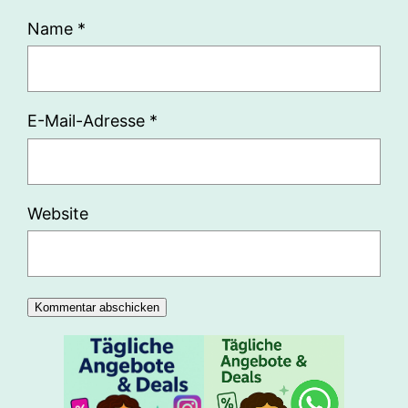
Name
*
E-Mail-Adresse
*
Website