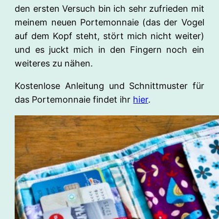
den ersten Versuch bin ich sehr zufrieden mit
meinem neuen Portemonnaie (das der Vogel
auf dem Kopf steht, stört mich nicht weiter)
und es juckt mich in den Fingern noch ein
weiteres zu nähen.
Kostenlose Anleitung und Schnittmuster für
das Portemonnaie findet ihr
hier
.