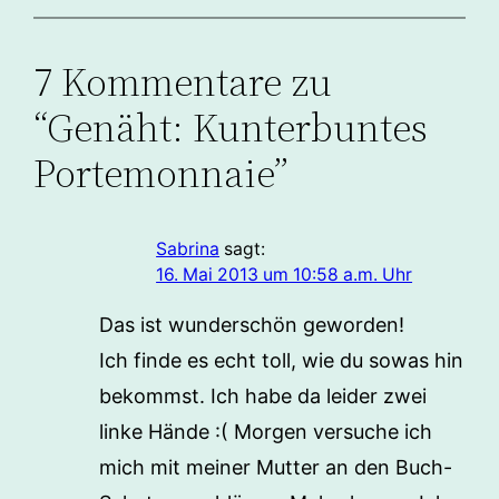
7 Kommentare zu
“Genäht: Kunterbuntes
Portemonnaie”
Sabrina
sagt:
16. Mai 2013 um 10:58 a.m. Uhr
Das ist wunderschön geworden!
Ich finde es echt toll, wie du sowas hin
bekommst. Ich habe da leider zwei
linke Hände :( Morgen versuche ich
mich mit meiner Mutter an den Buch-