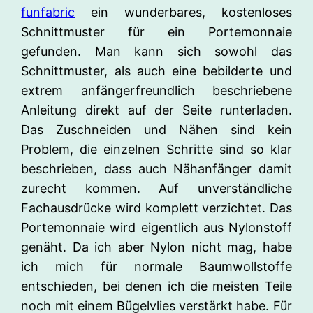
funfabric
ein wunderbares, kostenloses
Schnittmuster für ein Portemonnaie
gefunden. Man kann sich sowohl das
Schnittmuster, als auch eine bebilderte und
extrem anfängerfreundlich beschriebene
Anleitung direkt auf der Seite runterladen.
Das Zuschneiden und Nähen sind kein
Problem, die einzelnen Schritte sind so klar
beschrieben, dass auch Nähanfänger damit
zurecht kommen. Auf unverständliche
Fachausdrücke wird komplett verzichtet. Das
Portemonnaie wird eigentlich aus Nylonstoff
genäht. Da ich aber Nylon nicht mag, habe
ich mich für normale Baumwollstoffe
entschieden, bei denen ich die meisten Teile
noch mit einem Bügelvlies verstärkt habe. Für