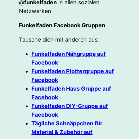
@
funkelfaden
in allen sozialen
Netzwerken
Funkelfaden Facebook Gruppen
Tausche dich mit anderen aus:
Funkelfaden Nähgruppe auf
Facebook
Funkelfaden Plottergruppe auf
Facebook
Funkelfaden Haus Gruppe auf
Facebook
Funkelfaden DIY-Gruppe auf
Facebook
Tägliche Schnäppchen für
Material & Zubehör auf