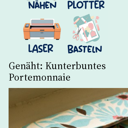
Genäht: Kunterbuntes
Portemonnaie