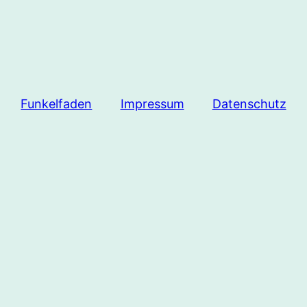
Funkelfaden
Impressum
Datenschutz