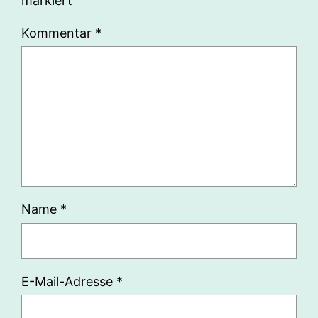
markiert
Kommentar
*
Name
*
E-Mail-Adresse
*