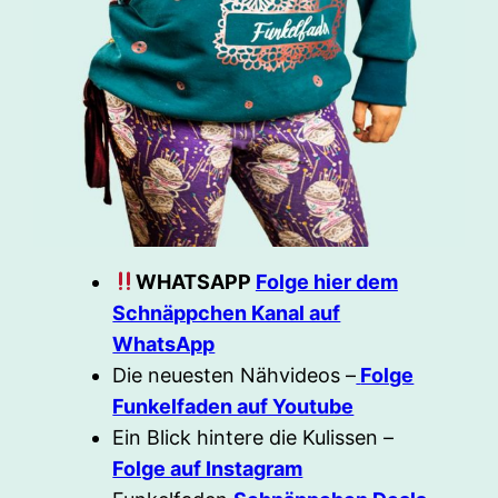
WHATSAPP
Folge hier dem
Schnäppchen Kanal auf
WhatsApp
Die neuesten Nähvideos –
Folge
Funkelfaden auf Youtube
Ein Blick hintere die Kulissen –
Folge auf Instagram