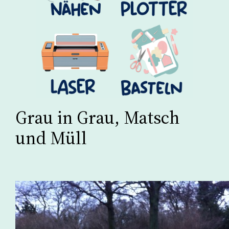
Grau in Grau, Matsch
und Müll