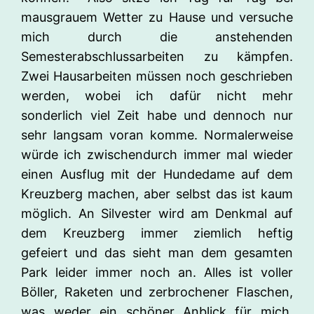
mausgrauem Wetter zu Hause und versuche
mich durch die anstehenden
Semesterabschlussarbeiten zu kämpfen.
Zwei Hausarbeiten müssen noch geschrieben
werden, wobei ich dafür nicht mehr
sonderlich viel Zeit habe und dennoch nur
sehr langsam voran komme. Normalerweise
würde ich zwischendurch immer mal wieder
einen Ausflug mit der Hundedame auf dem
Kreuzberg machen, aber selbst das ist kaum
möglich. An Silvester wird am Denkmal auf
dem Kreuzberg immer ziemlich heftig
gefeiert und das sieht man dem gesamten
Park leider immer noch an. Alles ist voller
Böller, Raketen und zerbrochener Flaschen,
was weder ein schöner Anblick für mich,