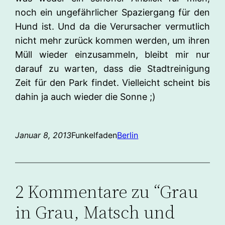
noch ein ungefährlicher Spaziergang für den
Hund ist. Und da die Verursacher vermutlich
nicht mehr zurück kommen werden, um ihren
Müll wieder einzusammeln, bleibt mir nur
darauf zu warten, dass die Stadtreinigung
Zeit für den Park findet. Vielleicht scheint bis
dahin ja auch wieder die Sonne ;)
Januar 8, 2013
Funkelfaden
Berlin
2 Kommentare zu “Grau
in Grau, Matsch und