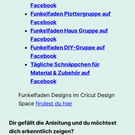
Facebook
Funkelfaden Plottergruppe auf
Facebook
Funkelfaden Haus Gruppe auf
Facebook
Funkelfaden DIY-Gruppe auf
Facebook
Tägliche Schnäppchen für
Material & Zubehör auf
Facebook
Funkelfaden Designs im Cricut Design
Space
findest du hier
Dir gefällt die Anleitung und du möchtest
dich erkenntlich zeigen?