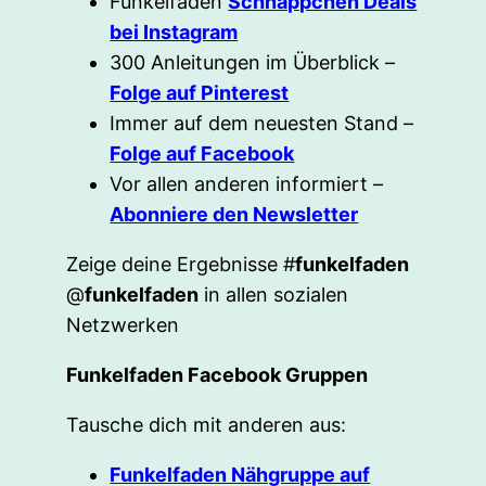
Funkelfaden
Schnäppchen Deals
bei Instagram
300 Anleitungen im Überblick –
Folge auf Pinterest
Immer auf dem neuesten Stand –
Folge auf Facebook
Vor allen anderen informiert –
Abonniere den Newsletter
Zeige deine Ergebnisse #
funkelfaden
@
funkelfaden
in allen sozialen
Netzwerken
Funkelfaden Facebook Gruppen
Tausche dich mit anderen aus:
Funkelfaden Nähgruppe auf