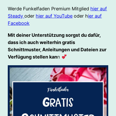
Werde Funkelfaden Premium Mitglied
hier auf
Steady
oder
hier auf YouTube
oder h
ier auf
Facebook
Mit deiner Unterstützung sorgst du dafür,
dass ich auch weiterhin gratis
Schnittmuster, Anleitungen und Dateien zur
Verfügung stellen kan
n