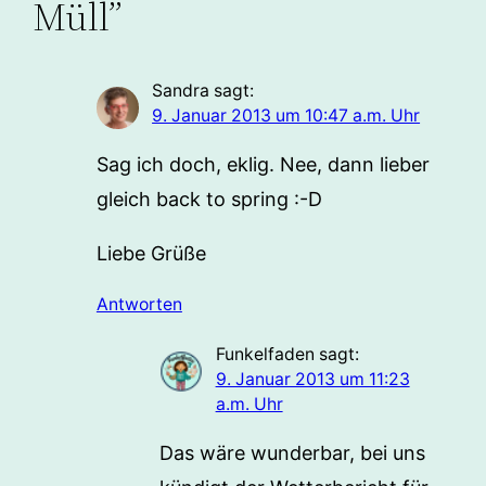
Müll”
Sandra
sagt:
9. Januar 2013 um 10:47 a.m. Uhr
Sag ich doch, eklig. Nee, dann lieber
gleich back to spring :-D
Liebe Grüße
Antworten
Funkelfaden
sagt:
9. Januar 2013 um 11:23
a.m. Uhr
Das wäre wunderbar, bei uns