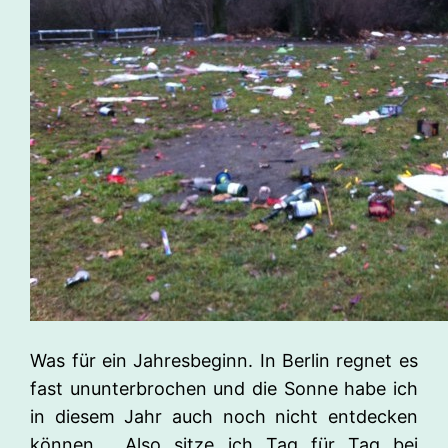
Was für ein Jahresbeginn. In Berlin regnet es
fast ununterbrochen und die Sonne habe ich
in diesem Jahr auch noch nicht entdecken
können. Also sitze ich Tag für Tag bei