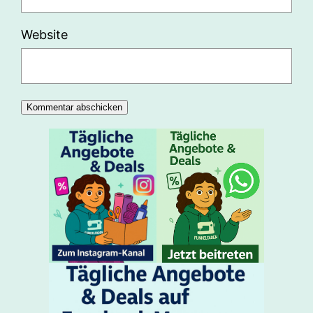
Website