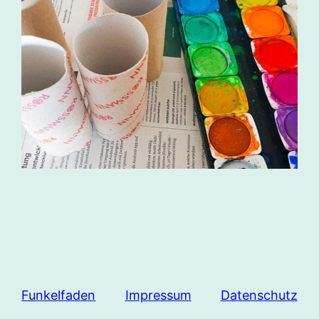
Funkelfaden
Impressum
Datenschutz