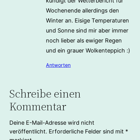
kündigt der Wetterbericht für
Wochenende allerdings den
Winter an. Eisige Temperaturen
und Sonne sind mir aber immer
noch lieber als ewiger Regen
und ein grauer Wolkenteppich :)
Antworten
Schreibe einen
Kommentar
Deine E-Mail-Adresse wird nicht
veröffentlicht.
Erforderliche Felder sind mit
*