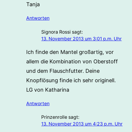
Tanja
Antworten
Signora Rossi
sagt:
13. November 2013 um 3:01 p.m. Uhr
Ich finde den Mantel großartig, vor
allem die Kombination von Oberstoff
und dem Flauschfutter. Deine
Knopflösung finde ich sehr originell.
LG von Katharina
Antworten
Prinzenrolle
sagt:
13. November 2013 um 4:23 p.m. Uhr