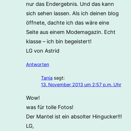
nur das Endergebnis. Und das kann
sich sehen lassen. Als ich deinen blog
öffnete, dachte ich das wäre eine
Seite aus einem Modemagazin. Echt
klasse – ich bin begeistert!
LG von Astrid
Antworten
Tanja
sagt:
13. November 2013 um 2:57 p.m. Uhr
Wow!
was für tolle Fotos!
Der Mantel ist ein absolter Hingucker!!!
LG,