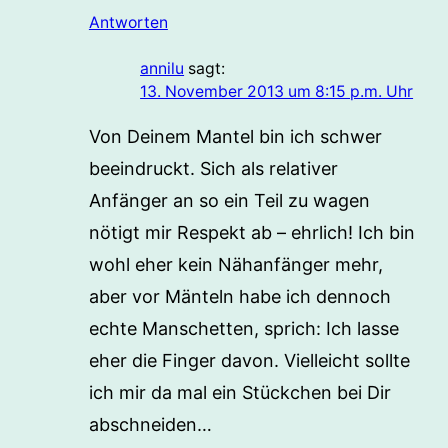
Antworten
annilu
sagt:
13. November 2013 um 8:15 p.m. Uhr
Von Deinem Mantel bin ich schwer
beeindruckt. Sich als relativer
Anfänger an so ein Teil zu wagen
nötigt mir Respekt ab – ehrlich! Ich bin
wohl eher kein Nähanfänger mehr,
aber vor Mänteln habe ich dennoch
echte Manschetten, sprich: Ich lasse
eher die Finger davon. Vielleicht sollte
ich mir da mal ein Stückchen bei Dir
abschneiden…