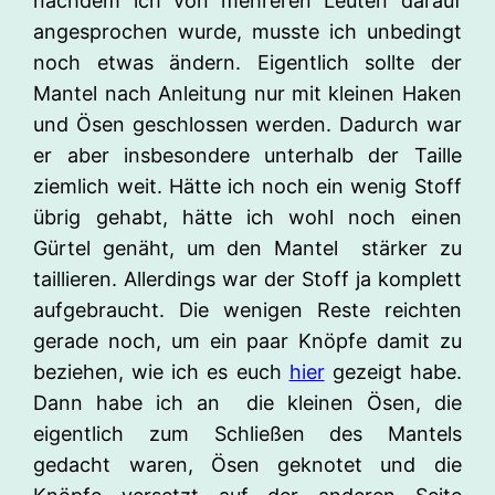
nachdem ich von mehreren Leuten darauf
angesprochen wurde, musste ich unbedingt
noch etwas ändern. Eigentlich sollte der
Mantel nach Anleitung nur mit kleinen Haken
und Ösen geschlossen werden. Dadurch war
er aber insbesondere unterhalb der Taille
ziemlich weit. Hätte ich noch ein wenig Stoff
übrig gehabt, hätte ich wohl noch einen
Gürtel genäht, um den Mantel stärker zu
taillieren. Allerdings war der Stoff ja komplett
aufgebraucht. Die wenigen Reste reichten
gerade noch, um ein paar Knöpfe damit zu
beziehen, wie ich es euch
hier
gezeigt habe.
Dann habe ich an die kleinen Ösen, die
eigentlich zum Schließen des Mantels
gedacht waren, Ösen geknotet und die