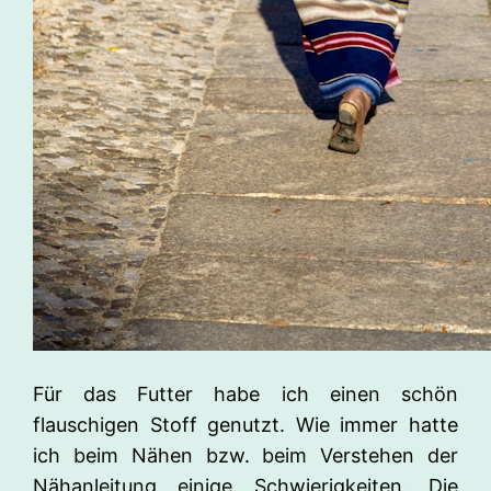
Für das Futter habe ich einen schön
flauschigen Stoff genutzt. Wie immer hatte
ich beim Nähen bzw. beim Verstehen der
Nähanleitung einige Schwierigkeiten. Die