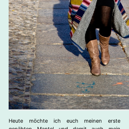
Heute möchte ich euch meinen erste
genähten Mantel und damit auch mein