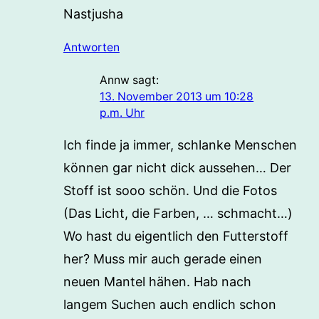
Nastjusha
Antworten
Annw
sagt:
13. November 2013 um 10:28
p.m. Uhr
Ich finde ja immer, schlanke Menschen
können gar nicht dick aussehen… Der
Stoff ist sooo schön. Und die Fotos
(Das Licht, die Farben, … schmacht…)
Wo hast du eigentlich den Futterstoff
her? Muss mir auch gerade einen
neuen Mantel hähen. Hab nach
langem Suchen auch endlich schon