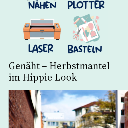
Genäht – Herbstmantel
im Hippie Look