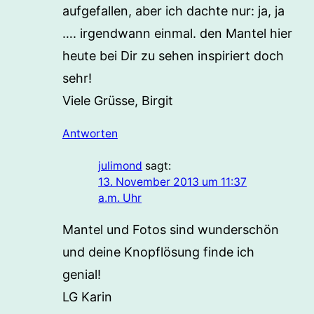
aufgefallen, aber ich dachte nur: ja, ja
…. irgendwann einmal. den Mantel hier
heute bei Dir zu sehen inspiriert doch
sehr!
Viele Grüsse, Birgit
Antworten
julimond
sagt:
13. November 2013 um 11:37
a.m. Uhr
Mantel und Fotos sind wunderschön
und deine Knopflösung finde ich
genial!
LG Karin