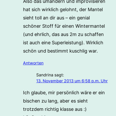
Also das umändern und improvisieren
hat sich wirklich gelohnt, der Mantel
sieht toll an dir aus – ein genial
schöner Stoff für einen Wintermantel
(und ehrlich, das aus 2m zu schaffen
ist auch eine Superleistung). Wirklich
schön und bestimmt kuschlig war.
Antworten
Sandrina
sagt:
13. November 2013 um 6:58 p.m. Uhr
Ich glaube, mir persönlich wäre er ein
bischen zu lang, aber es sieht
trotzdem richtig klasse aus :)