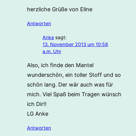
herzliche Grüße von Ellne
Antworten
Anke
sagt:
13. November 2013 um 10:58
a.m. Uhr
Also, ich finde den Mantel
wunderschön, ein toller Stoff und so
schön lang. Der wär auch was für
mich. Viel Spaß beim Tragen wünsch
ich Dir!!
LG Anke
Antworten