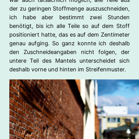
der zu geringen Stoffmenge auszuschneiden,
ich habe aber bestimmt zwei Stunden
benötigt, bis ich alle Teile so auf dem Stoff
positioniert hatte, das es auf dem Zentimeter
genau aufging. So ganz konnte ich deshalb
den Zuschneideangaben nicht folgen, der
untere Teil des Mantels unterscheidet sich
deshalb vorne und hinten im Streifenmuster.