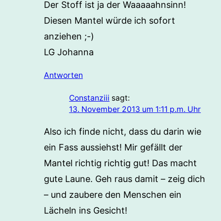
Der Stoff ist ja der Waaaaahnsinn!
Diesen Mantel würde ich sofort
anziehen ;-)
LG Johanna
Antworten
Constanziii
sagt:
13. November 2013 um 1:11 p.m. Uhr
Also ich finde nicht, dass du darin wie
ein Fass aussiehst! Mir gefällt der
Mantel richtig richtig gut! Das macht
gute Laune. Geh raus damit – zeig dich
– und zaubere den Menschen ein
Lächeln ins Gesicht!