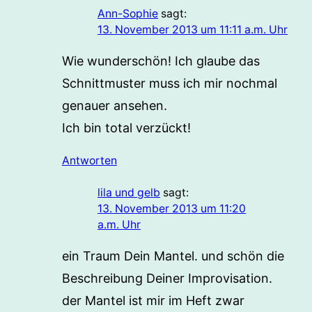
Ann-Sophie
sagt:
13. November 2013 um 11:11 a.m. Uhr
Wie wunderschön! Ich glaube das
Schnittmuster muss ich mir nochmal
genauer ansehen.
Ich bin total verzückt!
Antworten
lila und gelb
sagt:
13. November 2013 um 11:20
a.m. Uhr
ein Traum Dein Mantel. und schön die
Beschreibung Deiner Improvisation.
der Mantel ist mir im Heft zwar