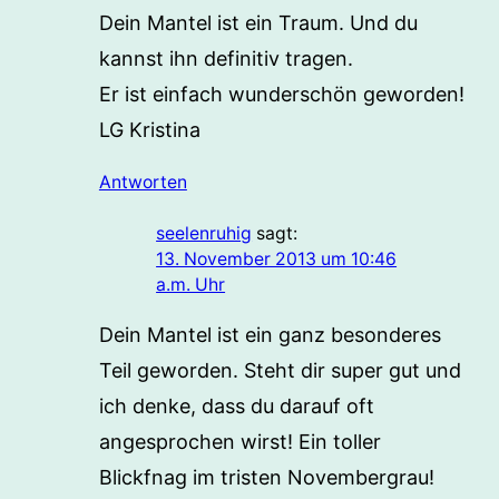
Dein Mantel ist ein Traum. Und du
kannst ihn definitiv tragen.
Er ist einfach wunderschön geworden!
LG Kristina
Antworten
seelenruhig
sagt:
13. November 2013 um 10:46
a.m. Uhr
Dein Mantel ist ein ganz besonderes
Teil geworden. Steht dir super gut und
ich denke, dass du darauf oft
angesprochen wirst! Ein toller
Blickfnag im tristen Novembergrau!