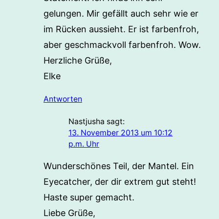
gelungen. Mir gefällt auch sehr wie er
im Rücken aussieht. Er ist farbenfroh,
aber geschmackvoll farbenfroh. Wow.
Herzliche Grüße,
Elke
Antworten
Nastjusha
sagt:
13. November 2013 um 10:12
p.m. Uhr
Wunderschönes Teil, der Mantel. Ein
Eyecatcher, der dir extrem gut steht!
Haste super gemacht.
Liebe Grüße,