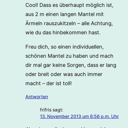
Cool! Dass es überhaupt möglich ist,
aus 2 m einen langen Mantel mit
Ärmeln rauszukitzeln – alle Achtung,
wie du das hinbekommen hast.
Freu dich, so einen individuellen,
schönen Mantel zu haben und mach
dir mal gar keine Sorgen, dass er lang
oder breit oder was auch immer
macht – der ist toll!
Antworten
frifris
sagt:
13. November 2013 um 6:56 p.m. Uhr