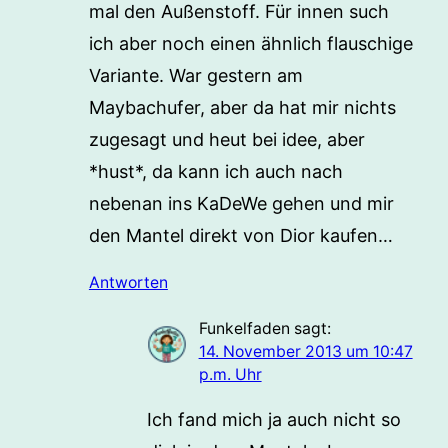
mal den Außenstoff. Für innen such
ich aber noch einen ähnlich flauschige
Variante. War gestern am
Maybachufer, aber da hat mir nichts
zugesagt und heut bei idee, aber
*hust*, da kann ich auch nach
nebenan ins KaDeWe gehen und mir
den Mantel direkt von Dior kaufen…
Antworten
Funkelfaden
sagt:
14. November 2013 um 10:47
p.m. Uhr
Ich fand mich ja auch nicht so