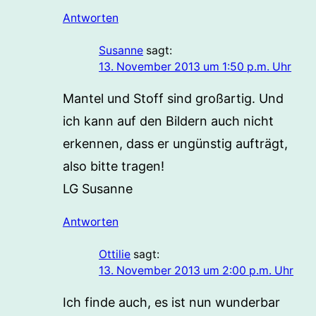
Antworten
Susanne
sagt:
13. November 2013 um 1:50 p.m. Uhr
Mantel und Stoff sind großartig. Und
ich kann auf den Bildern auch nicht
erkennen, dass er ungünstig aufträgt,
also bitte tragen!
LG Susanne
Antworten
Ottilie
sagt:
13. November 2013 um 2:00 p.m. Uhr
Ich finde auch, es ist nun wunderbar