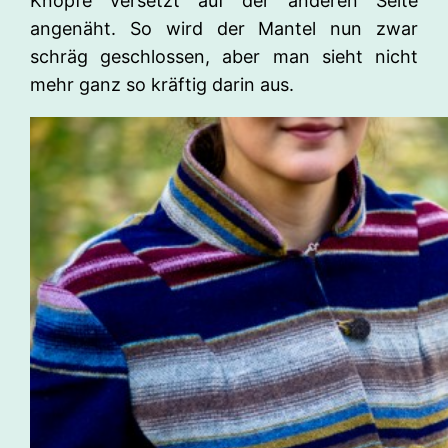
Knöpfe versetzt auf der anderen Seite
angenäht. So wird der Mantel nun zwar
schräg geschlossen, aber man sieht nicht
mehr ganz so kräftig darin aus.