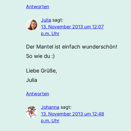
Antworten
Julia
sagt:
13. November 2013 um 12:07
p.m. Uhr
Der Mantel ist einfach wunderschön!
So wie du :)
Liebe Grüße,
Julia
Antworten
Johanna
sagt:
13. November 2013 um 12:48
p.m. Uhr