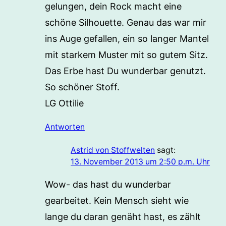
gelungen, dein Rock macht eine
schöne Silhouette. Genau das war mir
ins Auge gefallen, ein so langer Mantel
mit starkem Muster mit so gutem Sitz.
Das Erbe hast Du wunderbar genutzt.
So schöner Stoff.
LG Ottilie
Antworten
Astrid von Stoffwelten
sagt:
13. November 2013 um 2:50 p.m. Uhr
Wow- das hast du wunderbar
gearbeitet. Kein Mensch sieht wie
lange du daran genäht hast, es zählt