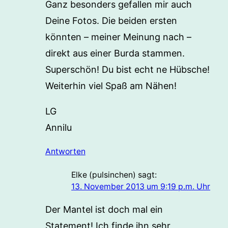
Ganz besonders gefallen mir auch
Deine Fotos. Die beiden ersten
könnten – meiner Meinung nach –
direkt aus einer Burda stammen.
Superschön! Du bist echt ne Hübsche!
Weiterhin viel Spaß am Nähen!
LG
Annilu
Antworten
Elke (pulsinchen)
sagt:
13. November 2013 um 9:19 p.m. Uhr
Der Mantel ist doch mal ein
Statement! Ich finde ihn sehr