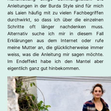
Anleitungen in der Burda Style sind für mich
als Laien häufig mit zu vielen Fachbegriffen
durchwirkt, so dass ich über die einzelnen
Schritte oft länger nachdenken muss.
Alternativ suche ich mir in diesem Fall
Erklärungen aus dem Internet oder rufe
meine Mutter an, die glücklicherweise immer
weiss, was die Anleitung mir sagen möchte.
Im Endeffekt habe ich den Mantel aber
eigentlich ganz gut hinbekommen.