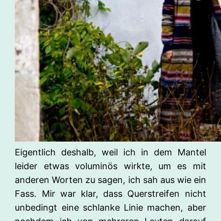
Eigentlich deshalb, weil ich in dem Mantel
leider etwas voluminös wirkte, um es mit
anderen Worten zu sagen, ich sah aus wie ein
Fass. Mir war klar, dass Querstreifen nicht
unbedingt eine schlanke Linie machen, aber