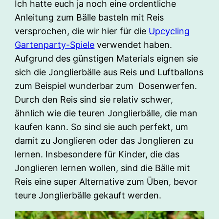
Ich hatte euch ja noch eine ordentliche
Anleitung zum Bälle basteln mit Reis
versprochen, die wir hier für die
Upcycling
Gartenparty-Spiele
verwendet haben.
Aufgrund des günstigen Materials eignen sie
sich die Jonglierbälle aus Reis und Luftballons
zum Beispiel wunderbar zum Dosenwerfen.
Durch den Reis sind sie relativ schwer,
ähnlich wie die teuren Jonglierbälle, die man
kaufen kann. So sind sie auch perfekt, um
damit zu Jonglieren oder das Jonglieren zu
lernen. Insbesondere für Kinder, die das
Jonglieren lernen wollen, sind die Bälle mit
Reis eine super Alternative zum Üben, bevor
teure Jonglierbälle gekauft werden.