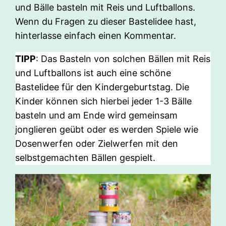
und Bälle basteln mit Reis und Luftballons.
Wenn du Fragen zu dieser Bastelidee hast,
hinterlasse einfach einen Kommentar.
TIPP
: Das Basteln von solchen Bällen mit Reis
und Luftballons ist auch eine schöne
Bastelidee für den Kindergeburtstag. Die
Kinder können sich hierbei jeder 1-3 Bälle
basteln und am Ende wird gemeinsam
jonglieren geübt oder es werden Spiele wie
Dosenwerfen oder Zielwerfen mit den
selbstgemachten Bällen gespielt.