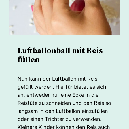
Luftballonball mit Reis
füllen
Nun kann der Luftballon mit Reis
gefüllt werden. Hierfür bietet es sich
an, entweder nur eine Ecke in die
Reistüte zu schneiden und den Reis so
langsam in den Luftballon einzufüllen
oder einen Trichter zu verwenden.
Kleinere Kinder können den Reis auch