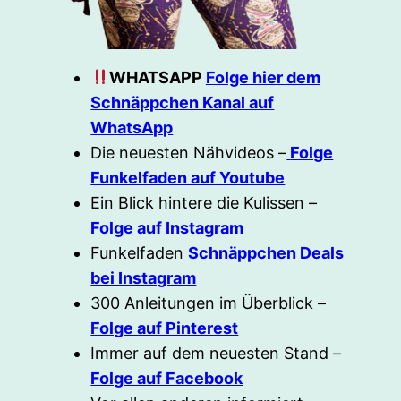
WHATSAPP
Folge hier dem
Schnäppchen Kanal auf
WhatsApp
Die neuesten Nähvideos –
Folge
Funkelfaden auf Youtube
Ein Blick hintere die Kulissen –
Folge auf Instagram
Funkelfaden
Schnäppchen Deals
bei Instagram
300 Anleitungen im Überblick –
Folge auf Pinterest
Immer auf dem neuesten Stand –
Folge auf Facebook