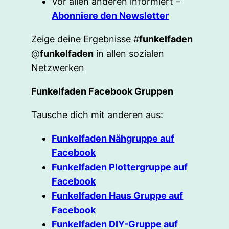
Vor allen anderen informiert –
Abonniere den Newsletter
Zeige deine Ergebnisse #
funkelfaden
@
funkelfaden
in allen sozialen
Netzwerken
Funkelfaden Facebook Gruppen
Tausche dich mit anderen aus:
Funkelfaden Nähgruppe auf
Facebook
Funkelfaden Plottergruppe auf
Facebook
Funkelfaden Haus Gruppe auf
Facebook
Funkelfaden DIY-Gruppe auf