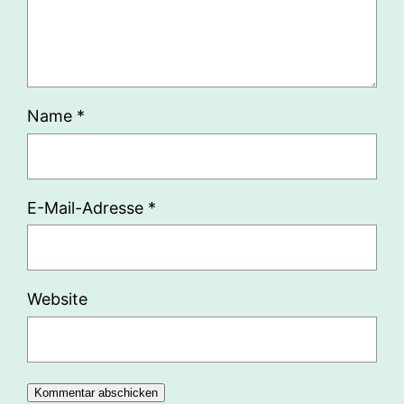
Name
*
E-Mail-Adresse
*
Website