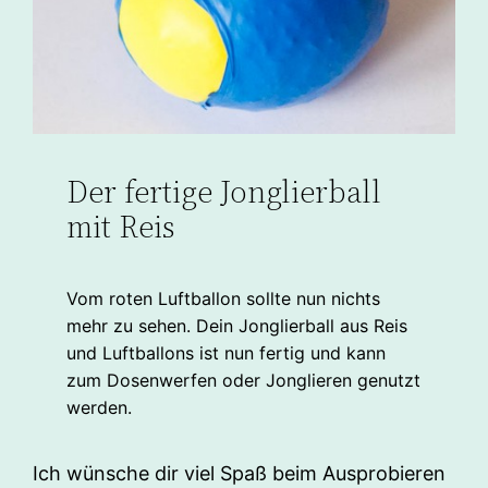
Der fertige Jonglierball
mit Reis
Vom roten Luftballon sollte nun nichts
mehr zu sehen. Dein Jonglierball aus Reis
und Luftballons ist nun fertig und kann
zum Dosenwerfen oder Jonglieren genutzt
werden.
Ich wünsche dir viel Spaß beim Ausprobieren