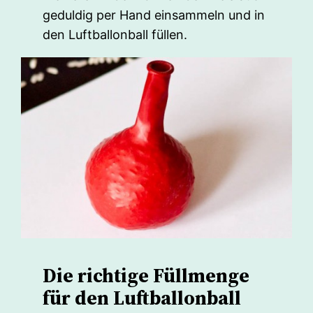
geduldig per Hand einsammeln und in
den Luftballonball füllen.
Die richtige Füllmenge
für den Luftballonball