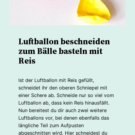
Luftballon beschneiden
zum Bälle basteln mit
Reis
Ist der Luftballon mit Reis gefüllt,
schneidet ihr den oberen Schniepel mit
einer Schere ab. Schneide nur so viel vom
Luftballon ab, dass kein Reis hinausfällt.
Nun bereitest du dir auch zwei weitere
Luftballons vor, bei denen ebenfalls das
längliche Teil zum Aufpusten
abgeschnitten wird. Hier schneidest du