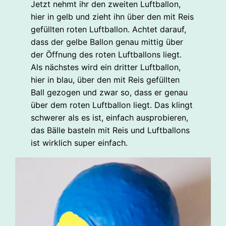
Jetzt nehmt ihr den zweiten Luftballon,
hier in gelb und zieht ihn über den mit Reis
gefüllten roten Luftballon. Achtet darauf,
dass der gelbe Ballon genau mittig über
der Öffnung des roten Luftballons liegt.
Als nächstes wird ein dritter Luftballon,
hier in blau, über den mit Reis gefüllten
Ball gezogen und zwar so, dass er genau
über dem roten Luftballon liegt. Das klingt
schwerer als es ist, einfach ausprobieren,
das Bälle basteln mit Reis und Luftballons
ist wirklich super einfach.