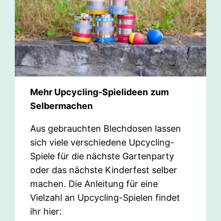
Mehr Upcycling-Spielideen
zum
Selbermachen
Aus gebrauchten Blechdosen lassen
sich viele verschiedene Upcycling-
Spiele für die nächste Gartenparty
oder das nächste Kinderfest selber
machen. Die Anleitung für eine
Vielzahl an Upcycling-Spielen findet
ihr hier: