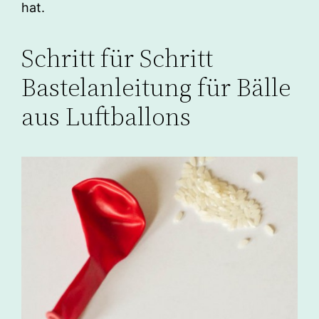
hat.
Schritt für Schritt
Bastelanleitung für Bälle
aus Luftballons