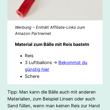
Werbung – Enthält Affiliate-Links zum
Amazon Partnernet
Material zum Bälle mit Reis basteln
Reis
3 Luftballons ->
Bekommst du
günstig hier
Schere
Tipp: Man kann die Bälle auch mit anderen
Materialien, zum Beispiel Linsen oder auch
Sand füllen, wenn man keinen Reis zur Hand