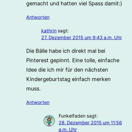
gemacht und hatten viel Spass damit:)
Antworten
kathrin
sagt:
27. Dezember 2015 um 9:43 a.m. Uhr
Die Bälle habe ich direkt mal bei
Pinterest gepinnt. Eine tolle, einfache
Idee die ich mir für den nächsten
Kindergeburtstag einfach merken
muss.
Antworten
Funkelfaden
sagt:
28. Dezember 2015 um 11:56
a.m. Uhr