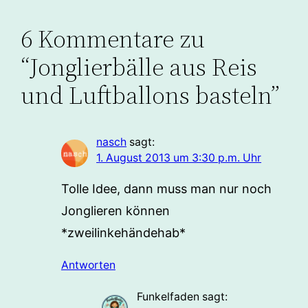
6 Kommentare zu
“Jonglierbälle aus Reis
und Luftballons basteln”
nasch
sagt:
1. August 2013 um 3:30 p.m. Uhr
Tolle Idee, dann muss man nur noch
Jonglieren können
*zweilinkehändehab*
Antworten
Funkelfaden
sagt: