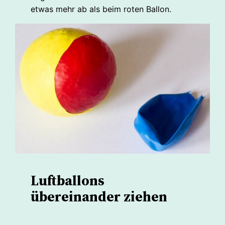
etwas mehr ab als beim roten Ballon.
Luftballons
übereinander ziehen