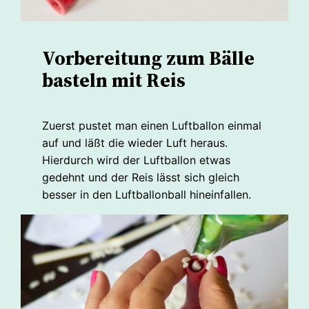
Vorbereitung zum Bälle
basteln mit Reis
Zuerst pustet man einen Luftballon einmal
auf und läßt die wieder Luft heraus.
Hierdurch wird der Luftballon etwas
gedehnt und der Reis lässt sich gleich
besser in den Luftballonball hineinfallen.