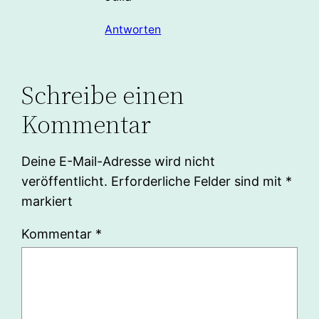
Antworten
Schreibe einen
Kommentar
Deine E-Mail-Adresse wird nicht
veröffentlicht.
Erforderliche Felder sind mit
*
markiert
Kommentar
*