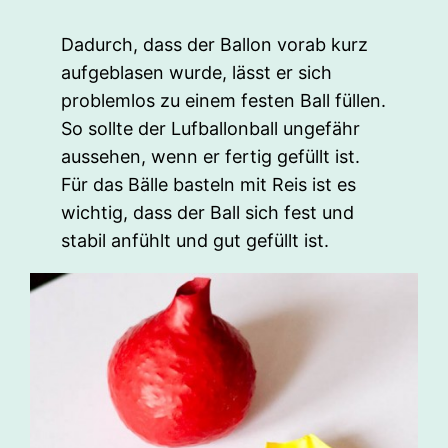
Dadurch, dass der Ballon vorab kurz
aufgeblasen wurde, lässt er sich
problemlos zu einem festen Ball füllen.
So sollte der Lufballonball ungefähr
aussehen, wenn er fertig gefüllt ist.
Für das Bälle basteln mit Reis ist es
wichtig, dass der Ball sich fest und
stabil anfühlt und gut gefüllt ist.