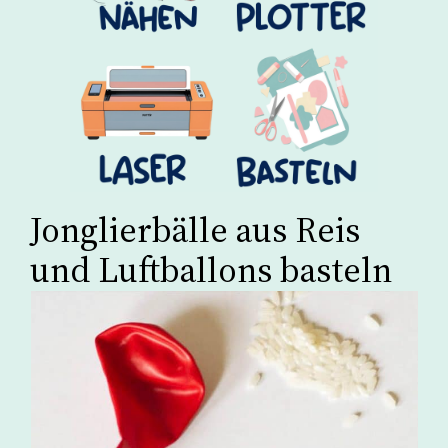
Jonglierbälle aus Reis
und Luftballons basteln