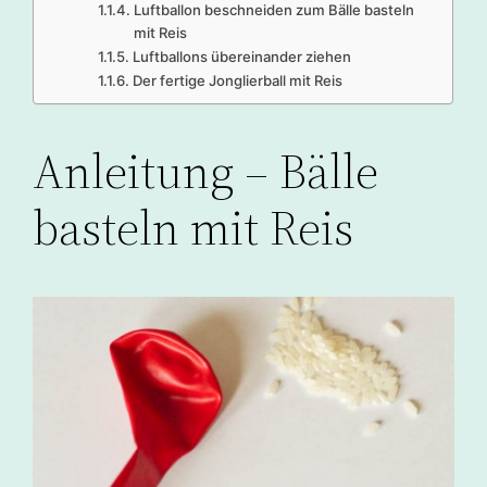
Luftballon beschneiden zum Bälle basteln
mit Reis
Luftballons übereinander ziehen
Der fertige Jonglierball mit Reis
Anleitung – Bälle
basteln mit Reis