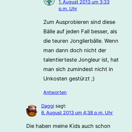
1. August 2013 um 3:33
p.m. Uhr
Zum Ausprobieren sind diese
Bälle auf jeden Fall besser, als
die teuren Jonglierbälle. Wenn
man dann doch nicht der
talentierteste Jongleur ist, hat
man sich zumindest nicht in
Unkosten gestürzt ;)
Antworten
Daggi
sagt:
6. August 2013 um 4:38 p.m. Uhr
Die haben meine Kids auch schon