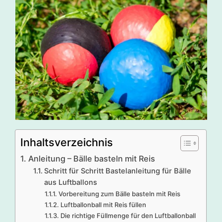
Inhaltsverzeichnis
Anleitung – Bälle basteln mit Reis
Schritt für Schritt Bastelanleitung für Bälle
aus Luftballons
Vorbereitung zum Bälle basteln mit Reis
Luftballonball mit Reis füllen
Die richtige Füllmenge für den Luftballonball