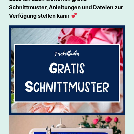
Schnittmuster, Anleitungen und Dateien zur
Verfügung stellen kan
n