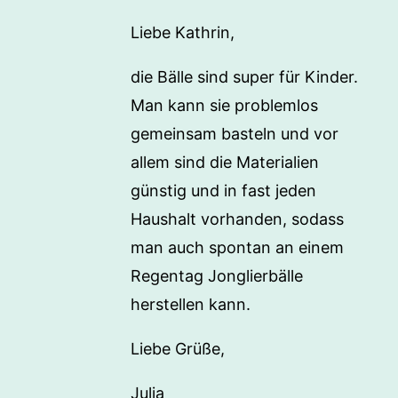
Liebe Kathrin,
die Bälle sind super für Kinder.
Man kann sie problemlos
gemeinsam basteln und vor
allem sind die Materialien
günstig und in fast jeden
Haushalt vorhanden, sodass
man auch spontan an einem
Regentag Jonglierbälle
herstellen kann.
Liebe Grüße,
Julia