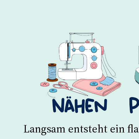
Langsam entsteht ein fla