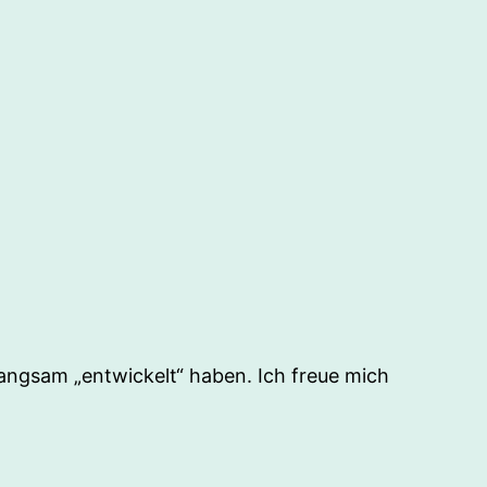
 langsam „entwickelt“ haben. Ich freue mich