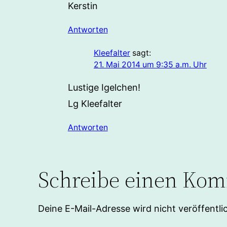
Kerstin
Antworten
Kleefalter
sagt:
21. Mai 2014 um 9:35 a.m. Uhr
Lustige Igelchen!
Lg Kleefalter
Antworten
Schreibe einen Ko
Deine E-Mail-Adresse wird nicht veröffentlic