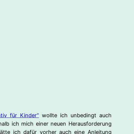
tiv für Kinder“
wollte ich unbedingt auch
halb ich mich einer neuen Herausforderung
ätte ich dafür vorher auch eine Anleitung