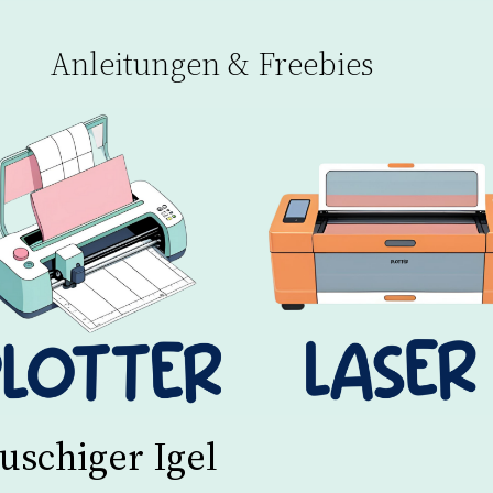
Anleitungen & Freebies
uschiger Igel