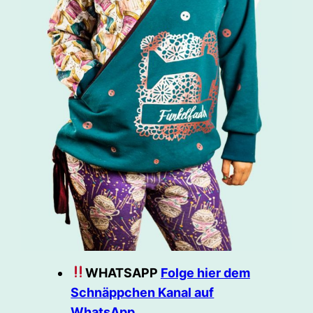
WHATSAPP
Folge hier dem
Schnäppchen Kanal auf
WhatsApp