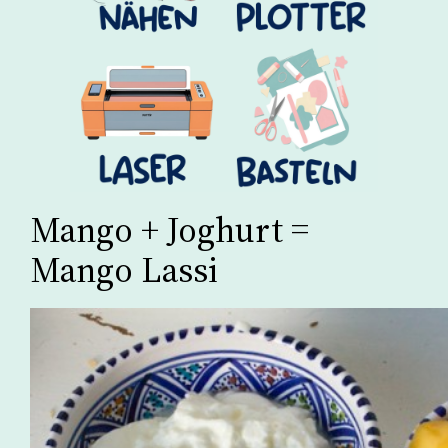
Mango + Joghurt =
Mango Lassi