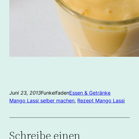
Juni 23, 2013
Funkelfaden
Essen & Getränke
Mango Lassi selber machen
, 
Rezept Mango Lassi
Schreibe einen