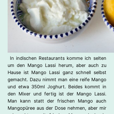
In indischen Restaurants komme ich selten
um den Mango Lassi herum, aber auch zu
Hause ist Mango Lassi ganz schnell selbst
gemacht. Dazu nimmt man eine reife Mango
und etwa 350ml Joghurt. Beides kommt in
den Mixer und fertig ist der Mango Lassi.
Man kann statt der frischen Mango auch
Mangopüree aus der Dose nehmen, aber mir