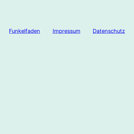
Funkelfaden
Impressum
Datenschutz