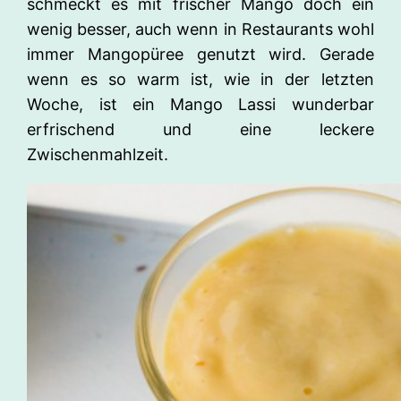
schmeckt es mit frischer Mango doch ein
wenig besser, auch wenn in Restaurants wohl
immer Mangopüree genutzt wird. Gerade
wenn es so warm ist, wie in der letzten
Woche, ist ein Mango Lassi wunderbar
erfrischend und eine leckere
Zwischenmahlzeit.