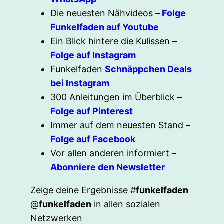
Die neuesten Nähvideos –
Folge
Funkelfaden auf Youtube
Ein Blick hintere die Kulissen –
Folge auf Instagram
Funkelfaden
Schnäppchen Deals
bei Instagram
300 Anleitungen im Überblick –
Folge auf Pinterest
Immer auf dem neuesten Stand –
Folge auf Facebook
Vor allen anderen informiert –
Abonniere den Newsletter
Zeige deine Ergebnisse #
funkelfaden
@
funkelfaden
in allen sozialen
Netzwerken