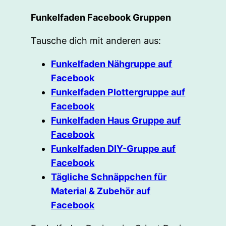
Funkelfaden Facebook Gruppen
Tausche dich mit anderen aus:
Funkelfaden Nähgruppe auf
Facebook
Funkelfaden Plottergruppe auf
Facebook
Funkelfaden Haus Gruppe auf
Facebook
Funkelfaden DIY-Gruppe auf
Facebook
Tägliche Schnäppchen für
Material & Zubehör auf
Facebook