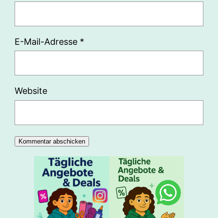
E-Mail-Adresse
*
Website