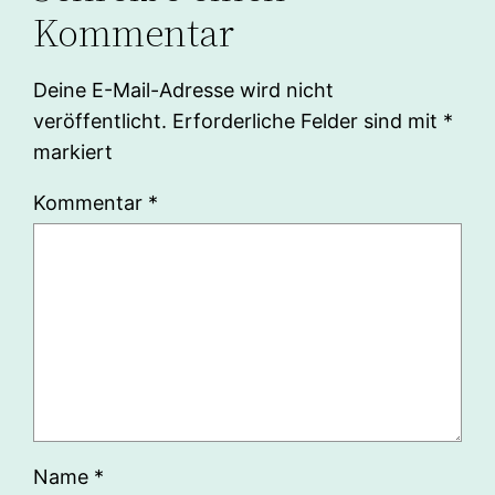
Kommentar
Deine E-Mail-Adresse wird nicht
veröffentlicht.
Erforderliche Felder sind mit
*
markiert
Kommentar
*
Name
*