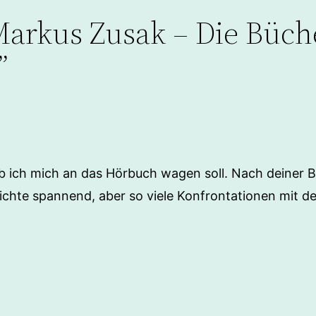
arkus Zusak – Die Büch
”
 ob ich mich an das Hörbuch wagen soll. Nach deiner 
ichte spannend, aber so viele Konfrontationen mit de