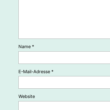
Name
*
E-Mail-Adresse
*
Website