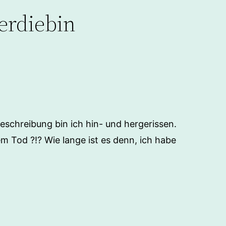
erdiebin
Beschreibung bin ich hin- und hergerissen.
m Tod ?!? Wie lange ist es denn, ich habe