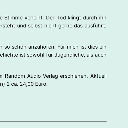
e Stimme verleiht. Der Tod klingt durch ihn
steht und selbst nicht gerne das ausführt,
ch so schön anzuhören. Für mich ist dies ein
hichte ist sowohl für Jugendliche, als auch
m Random Audio Verlag erschienen. Aktuell
ca. 24,00 Euro.