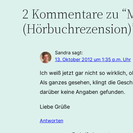
2 Kommentare zu “M
(Hörbuchrezension)
Sandra
sagt:
13. Oktober 2012 um 1:35 p.m. Uhr
Ich weiß jetzt gar nicht so wirklich,
Als ganzes gesehen, klingt die Gesch
darüber keine Angaben gefunden.
Liebe Grüße
Antworten