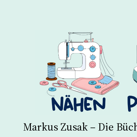
Markus Zusak – Die Büc