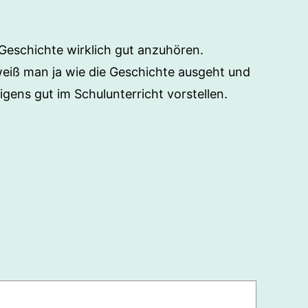
 Geschichte wirklich gut anzuhören.
weiß man ja wie die Geschichte ausgeht und
gens gut im Schulunterricht vorstellen.