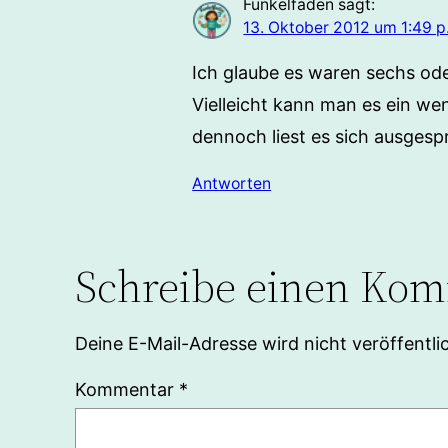
Funkelfaden
sagt:
13. Oktober 2012 um 1:49 p
Ich glaube es waren sechs ode
Vielleicht kann man es ein w
dennoch liest es sich ausgesp
Antworten
Schreibe einen Ko
Deine E-Mail-Adresse wird nicht veröffentlic
Kommentar
*