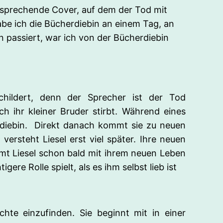
ansprechende Cover, auf dem der Tod mit
be ich die Bücherdiebin an einem Tag, an
 passiert, war ich von der Bücherdiebin
hildert, denn der Sprecher ist der Tod
ich ihr kleiner Bruder stirbt. Während eines
rdiebin. Direkt danach kommt sie zu neuen
ersteht Liesel erst viel später. Ihre neuen
mmt Liesel schon bald mit ihrem neuen Leben
ere Rolle spielt, als es ihm selbst lieb ist
te einzufinden. Sie beginnt mit in einer