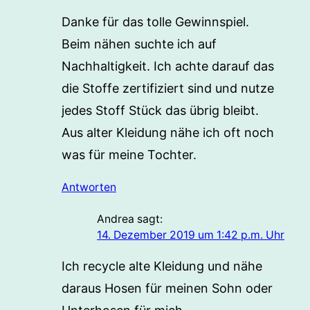
Danke für das tolle Gewinnspiel.
Beim nähen suchte ich auf
Nachhaltigkeit. Ich achte darauf das
die Stoffe zertifiziert sind und nutze
jedes Stoff Stück das übrig bleibt.
Aus alter Kleidung nähe ich oft noch
was für meine Tochter.
Antworten
Andrea
sagt:
14. Dezember 2019 um 1:42 p.m. Uhr
Ich recycle alte Kleidung und nähe
daraus Hosen für meinen Sohn oder