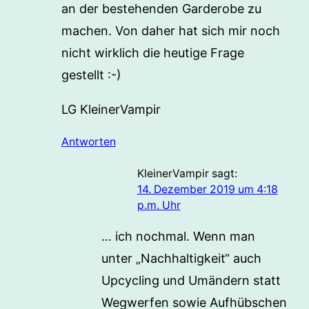
an der bestehenden Garderobe zu
machen. Von daher hat sich mir noch
nicht wirklich die heutige Frage
gestellt :-)
LG KleinerVampir
Antworten
KleinerVampir
sagt:
14. Dezember 2019 um 4:18
p.m. Uhr
… ich nochmal. Wenn man
unter „Nachhaltigkeit“ auch
Upcycling und Umändern statt
Wegwerfen sowie Aufhübschen