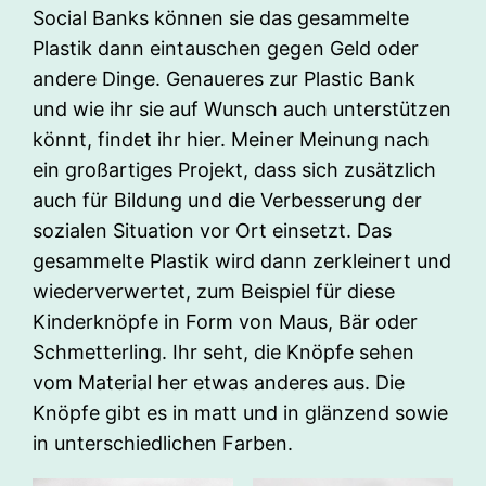
Social Banks können sie das gesammelte
Plastik dann eintauschen gegen Geld oder
andere Dinge. Genaueres zur Plastic Bank
und wie ihr sie auf Wunsch auch unterstützen
könnt, findet ihr hier. Meiner Meinung nach
ein großartiges Projekt, dass sich zusätzlich
auch für Bildung und die Verbesserung der
sozialen Situation vor Ort einsetzt. Das
gesammelte Plastik wird dann zerkleinert und
wiederverwertet, zum Beispiel für diese
Kinderknöpfe in Form von Maus, Bär oder
Schmetterling. Ihr seht, die Knöpfe sehen
vom Material her etwas anderes aus. Die
Knöpfe gibt es in matt und in glänzend sowie
in unterschiedlichen Farben.