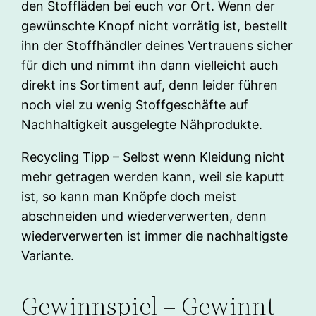
den Stoffläden bei euch vor Ort. Wenn der
gewünschte Knopf nicht vorrätig ist, bestellt
ihn der Stoffhändler deines Vertrauens sicher
für dich und nimmt ihn dann vielleicht auch
direkt ins Sortiment auf, denn leider führen
noch viel zu wenig Stoffgeschäfte auf
Nachhaltigkeit ausgelegte Nähprodukte.
Recycling Tipp – Selbst wenn Kleidung nicht
mehr getragen werden kann, weil sie kaputt
ist, so kann man Knöpfe doch meist
abschneiden und wiederverwerten, denn
wiederverwerten ist immer die nachhaltigste
Variante.
Gewinnspiel – Gewinnt