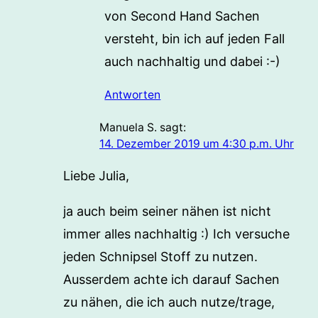
von Second Hand Sachen
versteht, bin ich auf jeden Fall
auch nachhaltig und dabei :-)
Antworten
Manuela S.
sagt:
14. Dezember 2019 um 4:30 p.m. Uhr
Liebe Julia,
ja auch beim seiner nähen ist nicht
immer alles nachhaltig :) Ich versuche
jeden Schnipsel Stoff zu nutzen.
Ausserdem achte ich darauf Sachen
zu nähen, die ich auch nutze/trage,