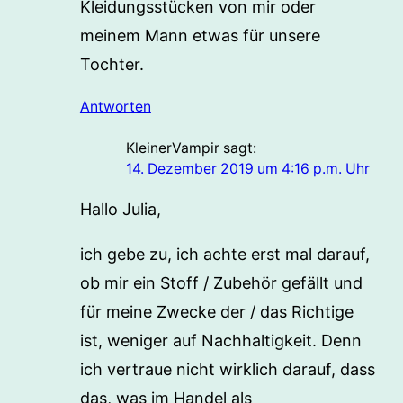
Kleidungsstücken von mir oder
meinem Mann etwas für unsere
Tochter.
Antworten
KleinerVampir
sagt:
14. Dezember 2019 um 4:16 p.m. Uhr
Hallo Julia,
ich gebe zu, ich achte erst mal darauf,
ob mir ein Stoff / Zubehör gefällt und
für meine Zwecke der / das Richtige
ist, weniger auf Nachhaltigkeit. Denn
ich vertraue nicht wirklich darauf, dass
das, was im Handel als