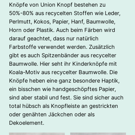
Knöpfe von Union Knopf bestehen zu
50%-80% aus recycelten Stoffen wie Leder,
Perlmutt, Kokos, Papier, Hanf, Baumwolle,
Horn oder Plastik. Auch beim Färben wird
darauf geachtet, dass nur natürlich
Farbstoffe verwendet werden. Zusätzlich
gibt es auch Spitzenbänder aus recycelter
Baumwolle. Hier seht ihr Kinderknöpfe mit
Koala-Motiv aus recycelter Baumwolle. Die
Knöpfe heben eine ganz besondere Haptik,
ein bisschen wie handgeschöpftes Papier,
sind aber stabil und fest. Sie sind sicher auch
total hübsch als Knopfleiste an gestrickten
oder genähten Jäckchen oder als
Dekoelement.