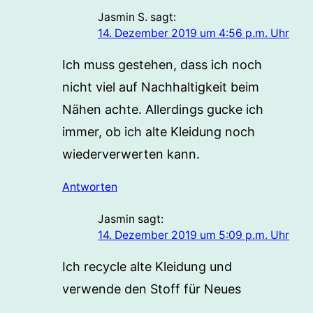
Jasmin S.
sagt:
14. Dezember 2019 um 4:56 p.m. Uhr
Ich muss gestehen, dass ich noch
nicht viel auf Nachhaltigkeit beim
Nähen achte. Allerdings gucke ich
immer, ob ich alte Kleidung noch
wiederverwerten kann.
Antworten
Jasmin
sagt:
14. Dezember 2019 um 5:09 p.m. Uhr
Ich recycle alte Kleidung und
verwende den Stoff für Neues