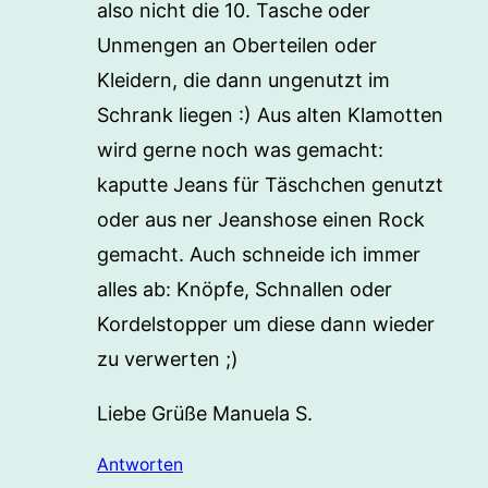
also nicht die 10. Tasche oder
Unmengen an Oberteilen oder
Kleidern, die dann ungenutzt im
Schrank liegen :) Aus alten Klamotten
wird gerne noch was gemacht:
kaputte Jeans für Täschchen genutzt
oder aus ner Jeanshose einen Rock
gemacht. Auch schneide ich immer
alles ab: Knöpfe, Schnallen oder
Kordelstopper um diese dann wieder
zu verwerten ;)
Liebe Grüße Manuela S.
Antworten