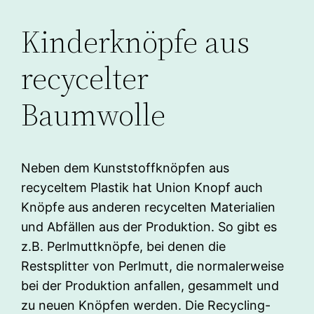
Kinderknöpfe aus
recycelter
Baumwolle
Neben dem Kunststoffknöpfen aus
recyceltem Plastik hat Union Knopf auch
Knöpfe aus anderen recycelten Materialien
und Abfällen aus der Produktion. So gibt es
z.B. Perlmuttknöpfe, bei denen die
Restsplitter von Perlmutt, die normalerweise
bei der Produktion anfallen, gesammelt und
zu neuen Knöpfen werden. Die Recycling-