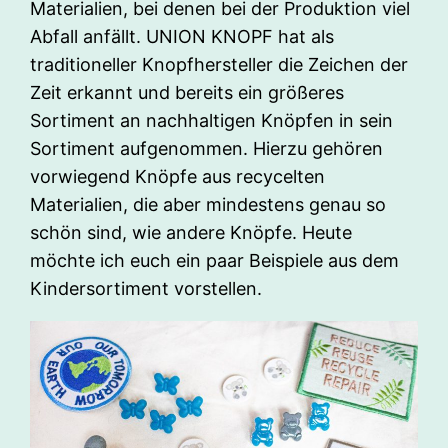
Materialien, bei denen bei der Produktion viel
Abfall anfällt. UNION KNOPF hat als
traditioneller Knopfhersteller die Zeichen der
Zeit erkannt und bereits ein größeres
Sortiment an nachhaltigen Knöpfen in sein
Sortiment aufgenommen. Hierzu gehören
vorwiegend Knöpfe aus recycelten
Materialien, die aber mindestens genau so
schön sind, wie andere Knöpfe. Heute
möchte ich euch ein paar Beispiele aus dem
Kindersortiment vorstellen.