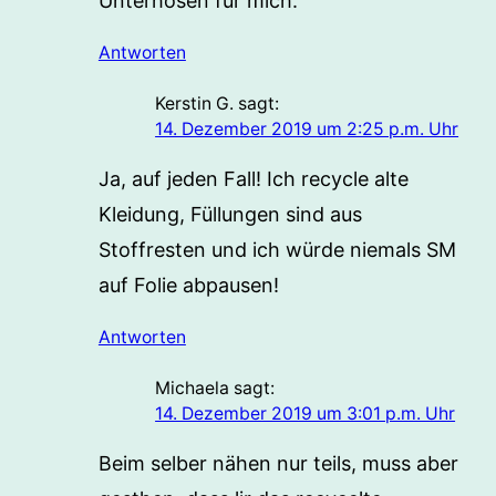
Unterhosen für mich.
Antworten
Kerstin G.
sagt:
14. Dezember 2019 um 2:25 p.m. Uhr
Ja, auf jeden Fall! Ich recycle alte
Kleidung, Füllungen sind aus
Stoffresten und ich würde niemals SM
auf Folie abpausen!
Antworten
Michaela
sagt:
14. Dezember 2019 um 3:01 p.m. Uhr
Beim selber nähen nur teils, muss aber