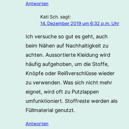
Antworten
Kati Sch.
sagt:
14. Dezember 2019 um 6:32 p.m. Uhr
Ich versuche so gut es geht, auch
beim Nähen auf Nachhaltigkeit zu
achten. Aussortierte Kleidung wird
häufig aufgehoben, um die Stoffe,
Knöpfe oder Reißverschlüsse wieder
zu verwenden. Was sich nicht mehr
eignet, wird oft zu Putzlappen
umfunktioniert. Stoffreste werden als
Füllmaterial genutzt.
Antworten