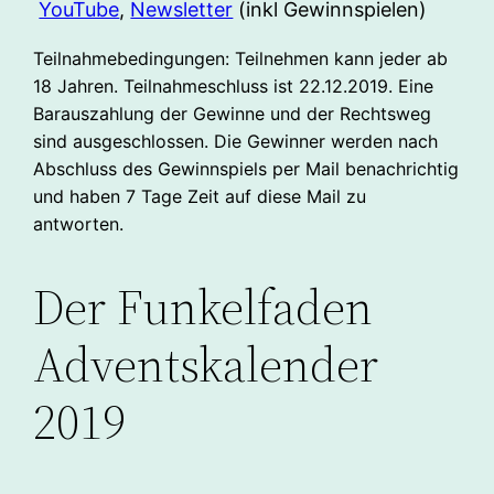
YouTube
,
Newsletter
(inkl Gewinnspielen)
Teilnahmebedingungen: Teilnehmen kann jeder ab
18 Jahren. Teilnahmeschluss ist 22.12.2019. Eine
Barauszahlung der Gewinne und der Rechtsweg
sind ausgeschlossen. Die Gewinner werden nach
Abschluss des Gewinnspiels per Mail benachrichtig
und haben 7 Tage Zeit auf diese Mail zu
antworten.
Der Funkelfaden
Adventskalender
2019