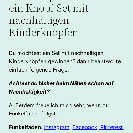
ein Knopf-Set mit
nachhaltigen
Kinderknöpfen
Du möchtest ein Set mit nachhaltigen
Kinderknöpfen gewinnen? dann beantworte
einfach folgende Frage:
Achtest du bisher beim Nähen schon auf
Nachhaltigkeit?
Außerdem freue ich mich sehr, wenn du
Funkelfaden folgst:
Funkelfaden
:
Instagram
,
Facebook,
Pinterest
,