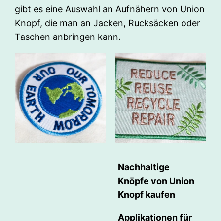
gibt es eine Auswahl an Aufnähern von Union
Knopf, die man an Jacken, Rucksäcken oder
Taschen anbringen kann.
Nachhaltige
Knöpfe von Union
Knopf kaufen
Applikationen für