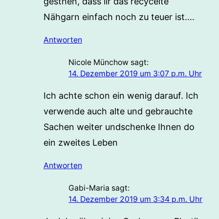
gesthen, dass lir das recycelte
Nähgarn einfach noch zu teuer ist….
Antworten
Nicole Münchow
sagt:
14. Dezember 2019 um 3:07 p.m. Uhr
Ich achte schon ein wenig darauf. Ich
verwende auch alte und gebrauchte
Sachen weiter undschenke Ihnen do
ein zweites Leben
Antworten
Gabi-Maria
sagt:
14. Dezember 2019 um 3:34 p.m. Uhr