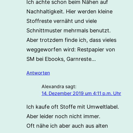
Ich achte schon beim Nähen auf
Nachhaltigkeit. Hier werden kleine
Stoffreste vernäht und viele
Schnittmuster mehrmals benutzt.
Aber trotzdem finde ich, dass vieles
weggeworfen wird: Restpapier von
SM bei Ebooks, Garnreste…
Antworten
Alexandra
sagt:
14. Dezember 2019 um 4:11 p.m. Uhr
Ich kaufe oft Stoffe mit Umweltlabel.
Aber leider noch nicht immer.
Oft nähe ich aber auch aus alten