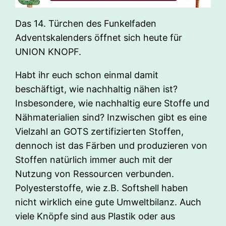
Das 14. Türchen des Funkelfaden
Adventskalenders öffnet sich heute für
UNION KNOPF.
Habt ihr euch schon einmal damit
beschäftigt, wie nachhaltig nähen ist?
Insbesondere, wie nachhaltig eure Stoffe und
Nähmaterialien sind? Inzwischen gibt es eine
Vielzahl an GOTS zertifizierten Stoffen,
dennoch ist das Färben und produzieren von
Stoffen natürlich immer auch mit der
Nutzung von Ressourcen verbunden.
Polyesterstoffe, wie z.B. Softshell haben
nicht wirklich eine gute Umweltbilanz. Auch
viele Knöpfe sind aus Plastik oder aus