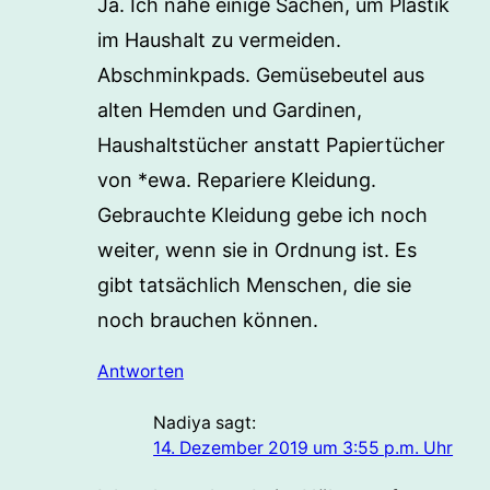
Ja. Ich nähe einige Sachen, um Plastik
im Haushalt zu vermeiden.
Abschminkpads. Gemüsebeutel aus
alten Hemden und Gardinen,
Haushaltstücher anstatt Papiertücher
von *ewa. Repariere Kleidung.
Gebrauchte Kleidung gebe ich noch
weiter, wenn sie in Ordnung ist. Es
gibt tatsächlich Menschen, die sie
noch brauchen können.
Antworten
Nadiya
sagt:
14. Dezember 2019 um 3:55 p.m. Uhr