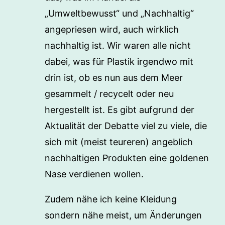
„Umweltbewusst“ und „Nachhaltig“
angepriesen wird, auch wirklich
nachhaltig ist. Wir waren alle nicht
dabei, was für Plastik irgendwo mit
drin ist, ob es nun aus dem Meer
gesammelt / recycelt oder neu
hergestellt ist. Es gibt aufgrund der
Aktualität der Debatte viel zu viele, die
sich mit (meist teureren) angeblich
nachhaltigen Produkten eine goldenen
Nase verdienen wollen.
Zudem nähe ich keine Kleidung
sondern nähe meist, um Änderungen