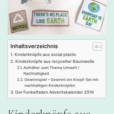
Inhaltsverzeichnis
Kinderknöpfe aus social plastic
Kinderknöpfe aus recycelter Baumwolle
Aufnäher zum Thema Umwelt /
Nachhaltigkeit
Gewinnspiel – Gewinnt ein Knopf-Set mit
nachhaltigen Kinderknöpfen
Der Funkelfaden Adventskalender 2019