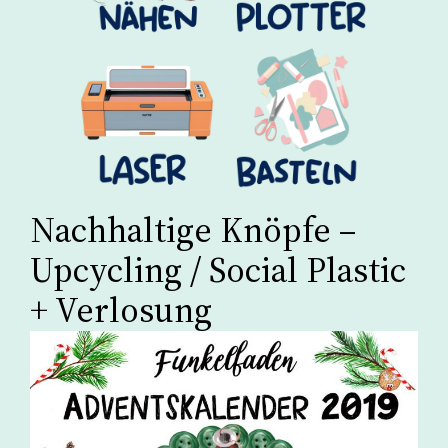
Nachhaltige Knöpfe –
Upcycling / Social Plastic
+ Verlosung