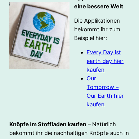
eine bessere Welt
Die Applikationen
bekommt ihr zum
Beispiel hier:
Every Day ist
earth day hier
kaufen
Our
Tomorrow –
Our Earth hier
kaufen
Knöpfe im Stoffladen kaufen
– Natürlich
bekommt ihr die nachhaltigen Knöpfe auch in