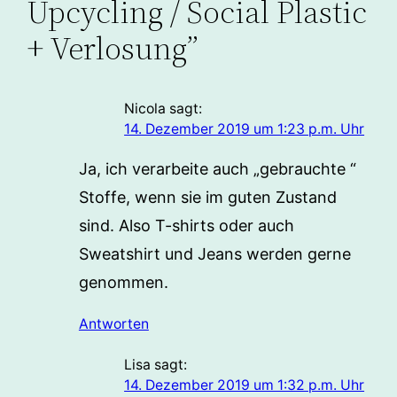
Upcycling / Social Plastic
+ Verlosung”
Nicola
sagt:
14. Dezember 2019 um 1:23 p.m. Uhr
Ja, ich verarbeite auch „gebrauchte “
Stoffe, wenn sie im guten Zustand
sind. Also T-shirts oder auch
Sweatshirt und Jeans werden gerne
genommen.
Antworten
Lisa
sagt:
14. Dezember 2019 um 1:32 p.m. Uhr