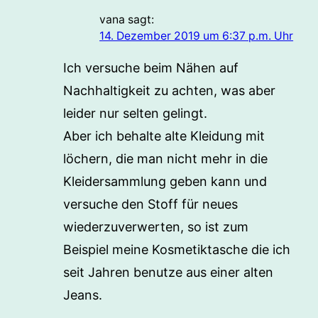
vana
sagt:
14. Dezember 2019 um 6:37 p.m. Uhr
Ich versuche beim Nähen auf
Nachhaltigkeit zu achten, was aber
leider nur selten gelingt.
Aber ich behalte alte Kleidung mit
löchern, die man nicht mehr in die
Kleidersammlung geben kann und
versuche den Stoff für neues
wiederzuverwerten, so ist zum
Beispiel meine Kosmetiktasche die ich
seit Jahren benutze aus einer alten
Jeans.