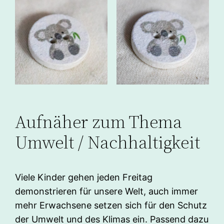
Aufnäher zum Thema
Umwelt / Nachhaltigkeit
Viele Kinder gehen jeden Freitag
demonstrieren für unsere Welt, auch immer
mehr Erwachsene setzen sich für den Schutz
der Umwelt und des Klimas ein. Passend dazu