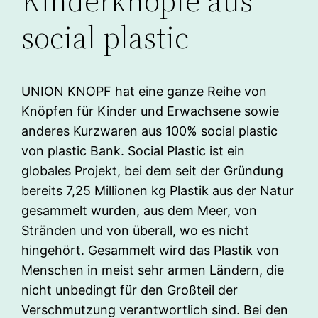
Kinderknöpfe aus
social plastic
UNION KNOPF hat eine ganze Reihe von
Knöpfen für Kinder und Erwachsene sowie
anderes Kurzwaren aus 100% social plastic
von plastic Bank. Social Plastic ist ein
globales Projekt, bei dem seit der Gründung
bereits 7,25 Millionen kg Plastik aus der Natur
gesammelt wurden, aus dem Meer, von
Stränden und von überall, wo es nicht
hingehört. Gesammelt wird das Plastik von
Menschen in meist sehr armen Ländern, die
nicht unbedingt für den Großteil der
Verschmutzung verantwortlich sind. Bei den