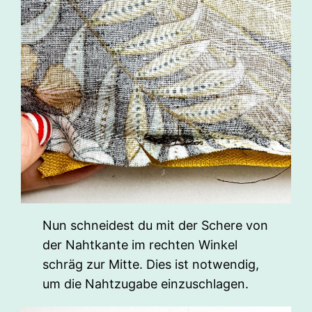
Nun schneidest du mit der Schere von
der Nahtkante im rechten Winkel
schräg zur Mitte. Dies ist notwendig,
um die Nahtzugabe einzuschlagen.