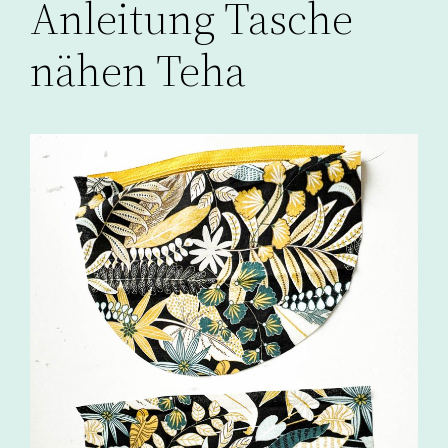
Anleitung Tasche
nähen Teha