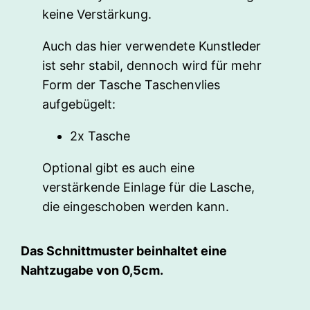
keine Verstärkung.
Auch das hier verwendete Kunstleder
ist sehr stabil, dennoch wird für mehr
Form der Tasche Taschenvlies
aufgebügelt:
2x Tasche
Optional gibt es auch eine
verstärkende Einlage für die Lasche,
die eingeschoben werden kann.
Das Schnittmuster beinhaltet eine
Nahtzugabe von 0,5cm.