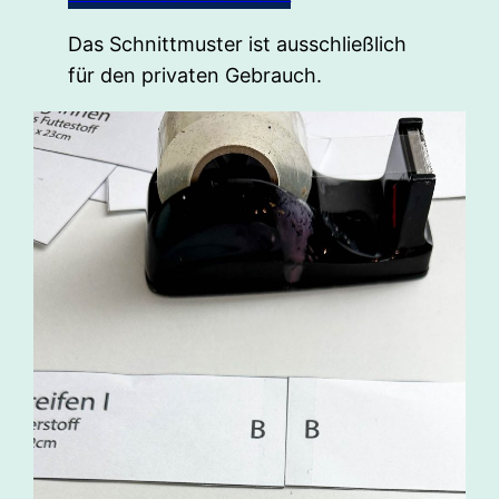
Das Schnittmuster ist ausschließlich
für den privaten Gebrauch.