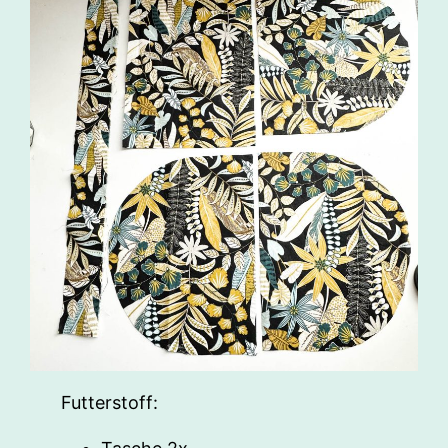
Futterstoff: