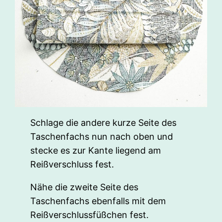
Schlage die andere kurze Seite des
Taschenfachs nun nach oben und
stecke es zur Kante liegend am
Reißverschluss fest.
Nähe die zweite Seite des
Taschenfachs ebenfalls mit dem
Reißverschlussfüßchen fest.