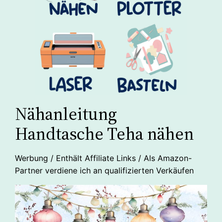
Nähanleitung
Handtasche Teha nähen
Werbung / Enthält Affiliate Links / Als Amazon-
Partner verdiene ich an qualifizierten Verkäufen