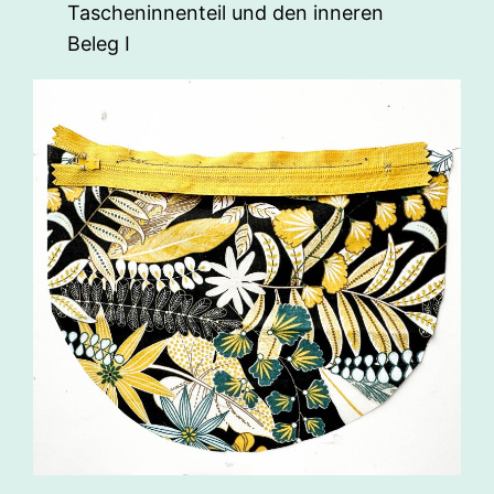
Tascheninnenteil und den inneren
Beleg I