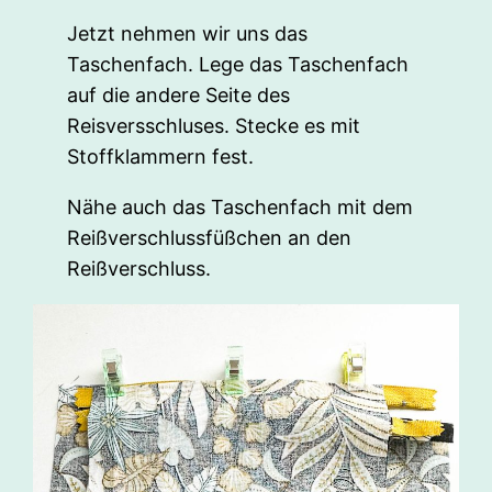
Jetzt nehmen wir uns das
Taschenfach. Lege das Taschenfach
auf die andere Seite des
Reisversschluses. Stecke es mit
Stoffklammern fest.
Nähe auch das Taschenfach mit dem
Reißverschlussfüßchen an den
Reißverschluss.