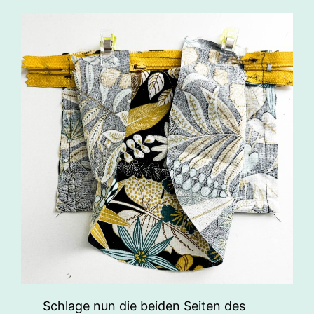
Schlage nun die beiden Seiten des