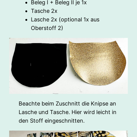
Beleg I + Beleg II je 1x
Tasche 2x
Lasche 2x (optional 1x aus
Oberstoff 2)
Beachte beim Zuschnitt die Knipse an
Lasche und Tasche. Hier wird leicht in
den Stoff eingeschnitten.