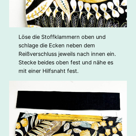
Löse die Stoffklammern oben und
schlage die Ecken neben dem
Reißverschluss jeweils nach innen ein.
Stecke beides oben fest und nähe es
mit einer Hilfsnaht fest.