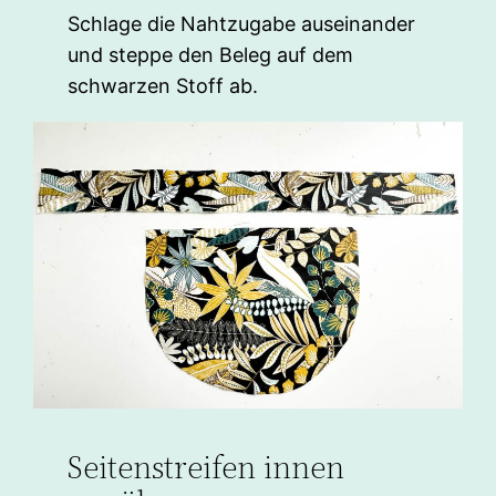
Schlage die Nahtzugabe auseinander
und steppe den Beleg auf dem
schwarzen Stoff ab.
Seitenstreifen innen