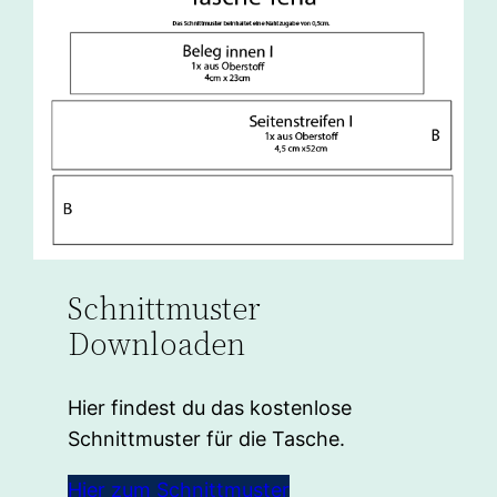
Schnittmuster
Downloaden
Hier findest du das kostenlose
Schnittmuster für die Tasche.
Hier zum Schnittmuster