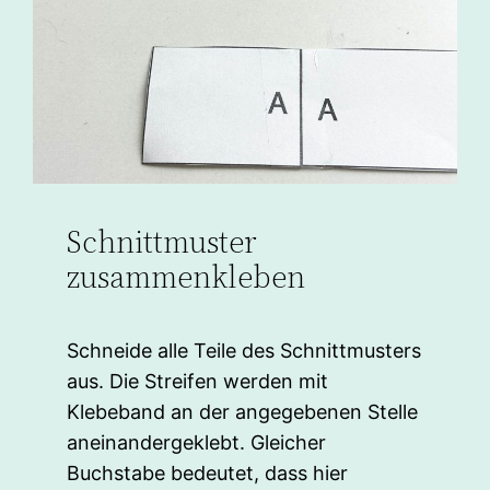
Schnittmuster
zusammenkleben
Schneide alle Teile des Schnittmusters
aus. Die Streifen werden mit
Klebeband an der angegebenen Stelle
aneinandergeklebt. Gleicher
Buchstabe bedeutet, dass hier