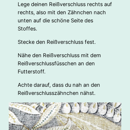
Lege deinen Reißverschluss rechts auf
rechts, also mit den Zähnchen nach
unten auf die schöne Seite des
Stoffes.
Stecke den Reißverschluss fest.
Nähe den Reißverschluss mit dem
Reißverschlussfüsschen an den
Futterstoff.
Achte darauf, dass du nah an den
Reißverschlusszähnchen nähst.