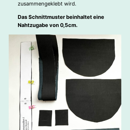
zusammengeklebt wird.
Das Schnittmuster beinhaltet eine
Nahtzugabe von 0,5cm.