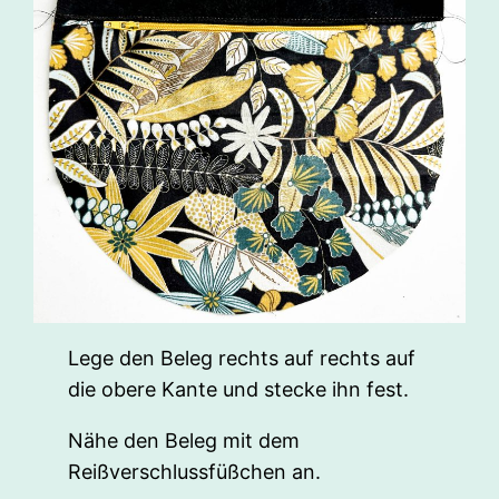
Lege den Beleg rechts auf rechts auf
die obere Kante und stecke ihn fest.
Nähe den Beleg mit dem
Reißverschlussfüßchen an.