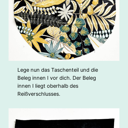
Lege nun das Taschenteil und die
Beleg innen I vor dich. Der Beleg
innen I liegt oberhalb des
Reißverschlusses.