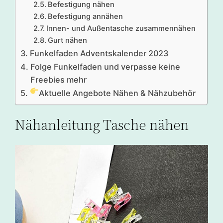
Befestigung nähen
Befestigung annähen
Innen- und Außentasche zusammennähen
Gurt nähen
Funkelfaden Adventskalender 2023
Folge Funkelfaden und verpasse keine
Freebies mehr
Aktuelle Angebote Nähen & Nähzubehör
Nähanleitung Tasche nähen