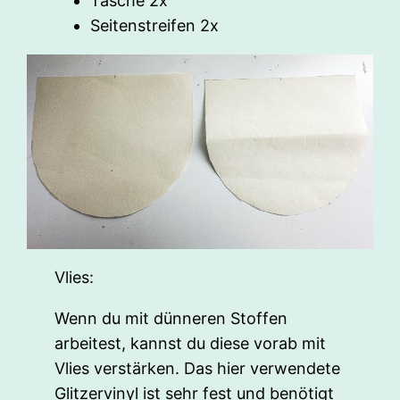
Tasche 2x
Seitenstreifen 2x
Vlies:
Wenn du mit dünneren Stoffen
arbeitest, kannst du diese vorab mit
Vlies verstärken. Das hier verwendete
Glitzervinyl ist sehr fest und benötigt