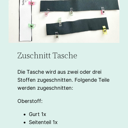
Zuschnitt Tasche
Die Tasche wird aus zwei oder drei
Stoffen zugeschnitten. Folgende Teile
werden zugeschnitten:
Oberstoff:
Gurt 1x
Seitenteil 1x