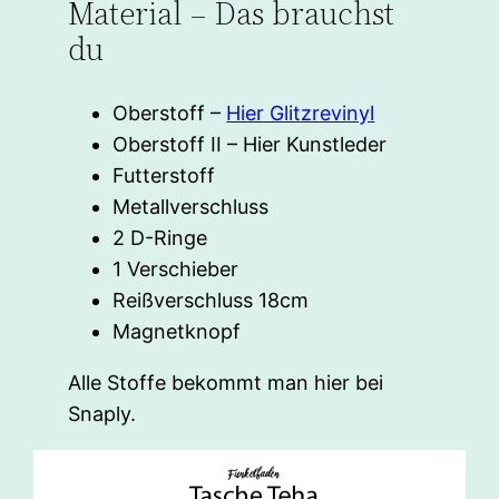
Material – Das brauchst
du
Oberstoff –
Hier Glitzrevinyl
Oberstoff II – Hier Kunstleder
Futterstoff
Metallverschluss
2 D-Ringe
1 Verschieber
Reißverschluss 18cm
Magnetknopf
Alle Stoffe bekommt man hier bei
Snaply.