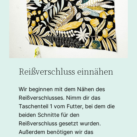
Reißverschluss einnähen
Wir beginnen mit dem Nähen des
Reißverschlusses. Nimm dir das
Taschenteil 1 vom Futter, bei dem die
beiden Schnitte für den
Reißverschluss gesetzt wurden.
Außerdem benötigen wir das