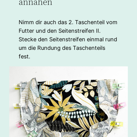
annähen
Nimm dir auch das 2. Taschenteil vom
Futter und den Seitenstreifen II.
Stecke den Seitenstreifen einmal rund
um die Rundung des Taschenteils
fest.