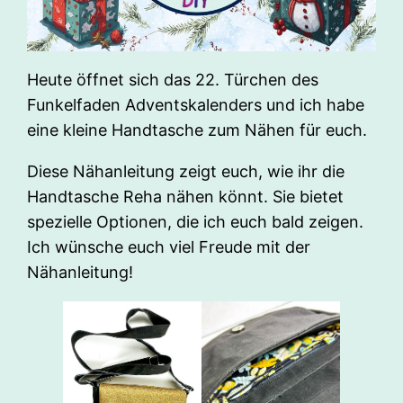
Heute öffnet sich das 22. Türchen des
Funkelfaden Adventskalenders und ich habe
eine kleine Handtasche zum Nähen für euch.
Diese Nähanleitung zeigt euch, wie ihr die
Handtasche Reha nähen könnt. Sie bietet
spezielle Optionen, die ich euch bald zeigen.
Ich wünsche euch viel Freude mit der
Nähanleitung!