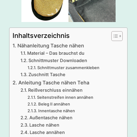
Inhaltsverzeichnis
Nähanleitung Tasche nähen
Material – Das brauchst du
Schnittmuster Downloaden
Schnittmuster zusammenkleben
Zuschnitt Tasche
Anleitung Tasche nähen Teha
Reißverschluss einnähen
Seitenstreifen innen annähen
Beleg II annähen
Innentasche nähen
Außentasche nähen
Lasche nähen
Lasche annähen