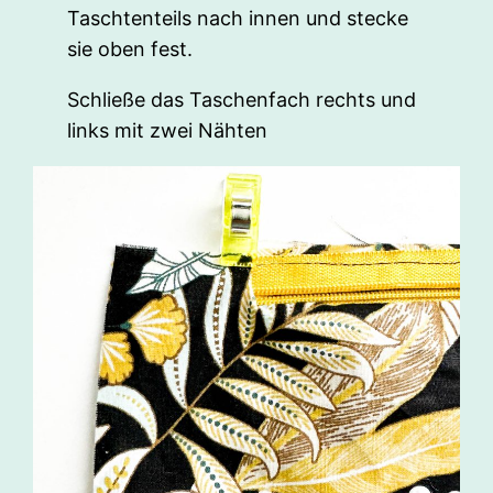
Taschtenteils nach innen und stecke
sie oben fest.
Schließe das Taschenfach rechts und
links mit zwei Nähten