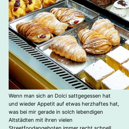
Wenn man sich an Dolci sattgegessen hat
und wieder Appetit auf etwas herzhaftes hat,
was bei mir gerade in solch lebendigen
Altstädten mit ihren vielen
Streetfoodangeboten immer recht schnell