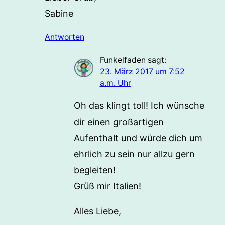
Sabine
Antworten
Funkelfaden
sagt:
23. März 2017 um 7:52
a.m. Uhr
Oh das klingt toll! Ich wünsche
dir einen großartigen
Aufenthalt und würde dich um
ehrlich zu sein nur allzu gern
begleiten!
Grüß mir Italien!
Alles Liebe,