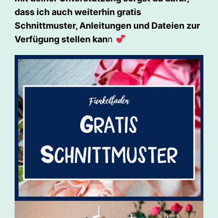
dass ich auch weiterhin gratis
Schnittmuster, Anleitungen und Dateien zur
Verfügung stellen kan
n