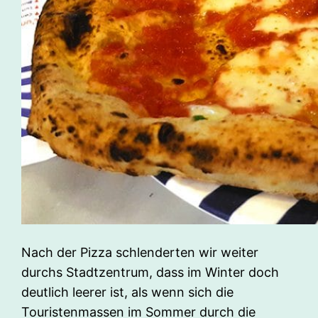
Nach der Pizza schlenderten wir weiter
durchs Stadtzentrum, dass im Winter doch
deutlich leerer ist, als wenn sich die
Touristenmassen im Sommer durch die