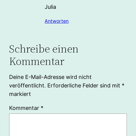
Julia
Antworten
Schreibe einen
Kommentar
Deine E-Mail-Adresse wird nicht
veröffentlicht.
Erforderliche Felder sind mit
*
markiert
Kommentar
*