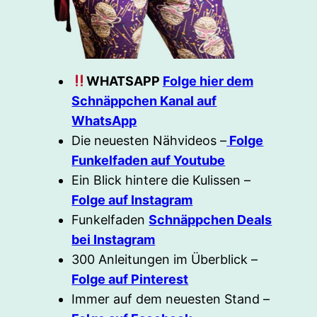
WHATSAPP
Folge hier dem
Schnäppchen Kanal auf
WhatsApp
Die neuesten Nähvideos –
Folge
Funkelfaden auf Youtube
Ein Blick hintere die Kulissen –
Folge auf Instagram
Funkelfaden
Schnäppchen Deals
bei Instagram
300 Anleitungen im Überblick –
Folge auf Pinterest
Immer auf dem neuesten Stand –