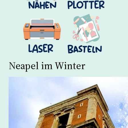
Neapel im Winter