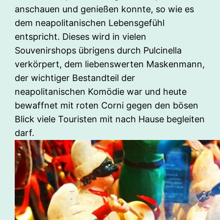
anschauen und genießen konnte, so wie es
dem neapolitanischen Lebensgefühl
entspricht. Dieses wird in vielen
Souvenirshops übrigens durch Pulcinella
verkörpert, dem liebenswerten Maskenmann,
der wichtiger Bestandteil der
neapolitanischen Komödie war und heute
bewaffnet mit roten Corni gegen den bösen
Blick viele Touristen mit nach Hause begleiten
darf.