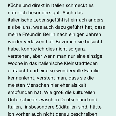
Küche und direkt in Italien schmeckt es
natürlich besonders gut. Auch das
italienische Lebensgefühl ist einfach anders
als bei uns, was auch dazu geführt hat, dass
meine Freundin Berlin nach einigen Jahren
wieder verlassen hat. Bevor ich sie besucht
habe, konnte ich dies nicht so ganz
verstehen, aber wenn man nur eine einzige
Woche in das italienische Kleinstadtleben
eintaucht und eine so wundervolle Familie
kennenlernt, versteht man, dass sie die
meisten Menschen hier eher als kalt
empfunden hat. Wie groß die kulturellen
Unterschiede zwischen Deutschland und
Italien, insbesondere Süditalien sind, hätte
ich vorher auch nicht genau beschreiben