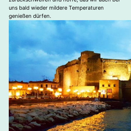
uns bald wieder mildere Temperaturen
genießen dürfen.