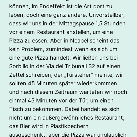
können, im Endeffekt ist die Art dort zu
leben, doch eine ganz andere. Unvorstellbar,
dass wir uns in der Mittagspause 1,5 Stunden
vor einem Restaurant anstellen, um eine
Pizza zu essen. Aber in Neapel scheint das
kein Problem, zumindest wenn es sich um
eine gute Pizza handelt. Wir ließen uns bei
Sorbillo in der Via dei Tribunali 32 auf einen
Zettel schreiben, der „Türsteher“ meinte, wir
sollten 45 Minuten später wiederkommen
und nach diesem Zeitraum warteten wir noch
einmal 45 Minuten vor der Tür, um einen
Tisch zu bekommen. Dabei handelt es sich
nicht um ein außergewöhnliches Restaurant,
das Bier wird in Plastikbechern
ausgeschenkt, aber die Pizza war unglaublich