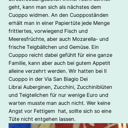
geht, kann man sich als nächstes dem
Cuoppo widmen. An den Cuoppoständen
erhält man in einer Papiertüte jede Menge
frittiertes, vorwiegend Fisch und
Meeresfrüchte, aber auch Mozarella- und
frische Teigbällchen und Gemüse. Ein
Cuoppo reicht dabei gefühlt für eine ganze
Familie, kann aber auch bei gutem Appetit
alleine verzehrt werden. Wir hatten bei Il
Cuoppo in der Via San Biagio Dei
Librai Auberginen, Zucchini, Zucchiniblüten
und Teigteilchen für nur wenige Euro und
warten musste man auch nicht. Wer keine
Angst vor Fettigem hat, sollte sich so eine
Tüte nicht entgehen lassen.