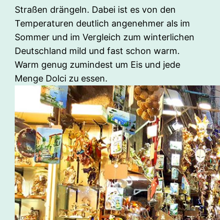
Straßen drängeln. Dabei ist es von den
Temperaturen deutlich angenehmer als im
Sommer und im Vergleich zum winterlichen
Deutschland mild und fast schon warm.
Warm genug zumindest um Eis und jede
Menge Dolci zu essen.