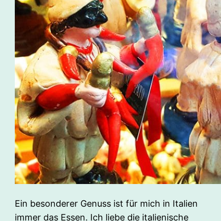
Ein besonderer Genuss ist für mich in Italien
immer das Essen. Ich liebe die italienische