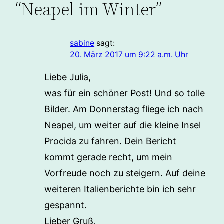
“Neapel im Winter”
sabine
sagt:
20. März 2017 um 9:22 a.m. Uhr
Liebe Julia,
was für ein schöner Post! Und so tolle
Bilder. Am Donnerstag fliege ich nach
Neapel, um weiter auf die kleine Insel
Procida zu fahren. Dein Bericht
kommt gerade recht, um mein
Vorfreude noch zu steigern. Auf deine
weiteren Italienberichte bin ich sehr
gespannt.
Lieber Gruß,