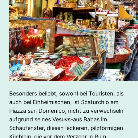
Besonders beliebt, sowohl bei Touristen, als
auch bei Einheimischen, ist Scaturchio am
Piazza san Domenico, nicht zu verwechseln
aufgrund seines Vesuvs-aus Babas im
Schaufenster, diesen leckeren, pilzförmigen
Küchlein, die vor dem Verzehr in Rum