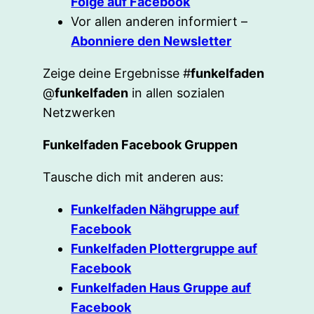
Folge auf Facebook
Vor allen anderen informiert –
Abonniere den Newsletter
Zeige deine Ergebnisse #
funkelfaden
@
funkelfaden
in allen sozialen
Netzwerken
Funkelfaden Facebook Gruppen
Tausche dich mit anderen aus:
Funkelfaden Nähgruppe auf
Facebook
Funkelfaden Plottergruppe auf
Facebook
Funkelfaden Haus Gruppe auf
Facebook