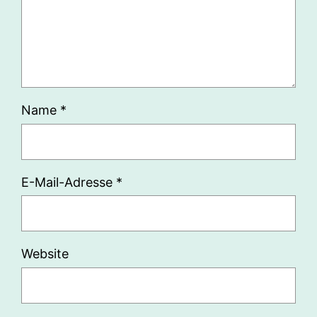
Name
*
E-Mail-Adresse
*
Website