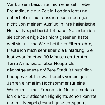
Vor kurzem besuchte mich eine sehr liebe
Freundin, die zur Zeit in London lebt und
dabei fiel mir auf, dass ich euch noch gar
nicht von meinem Ausflug in ihre italienische
Heimat Neapel berichtet habe. Nachdem ich
sie schon einige Zeit nicht gesehen hatte,
weil sie für eine Weile bei ihren Eltern lebte,
freute ich mich sehr über die Einladung. Sie
lebt zwar im etwa 30 Minuten entfernten
Torre Annunziata, aber Neapel als
nächstgelegene größere Stadt ist natürlich
häufiges Ziel. Ich war bereits vor einigen
Jahren einmal im Hochsommer für eine
Woche mit einer Freundin in Neapel, sodass
ich die touristischen Highlights schon kannte
und mir Neapel diesmal ganz entspannt