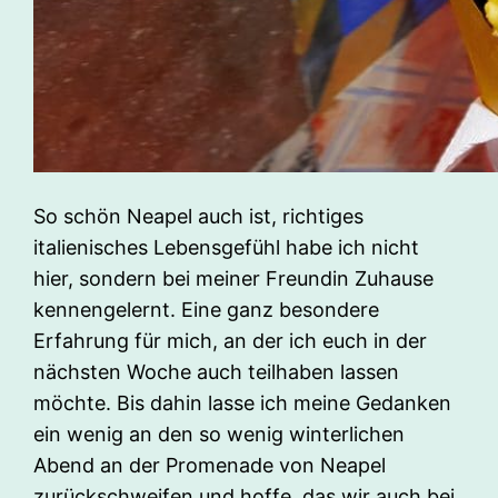
So schön Neapel auch ist, richtiges
italienisches Lebensgefühl habe ich nicht
hier, sondern bei meiner Freundin Zuhause
kennengelernt. Eine ganz besondere
Erfahrung für mich, an der ich euch in der
nächsten Woche auch teilhaben lassen
möchte. Bis dahin lasse ich meine Gedanken
ein wenig an den so wenig winterlichen
Abend an der Promenade von Neapel
zurückschweifen und hoffe, das wir auch bei