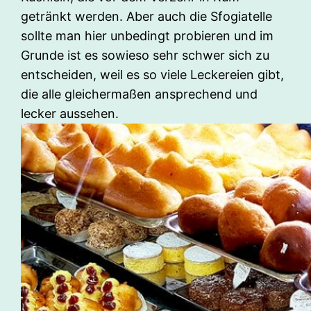
getränkt werden. Aber auch die Sfogiatelle
sollte man hier unbedingt probieren und im
Grunde ist es sowieso sehr schwer sich zu
entscheiden, weil es so viele Leckereien gibt,
die alle gleichermaßen ansprechend und
lecker aussehen.