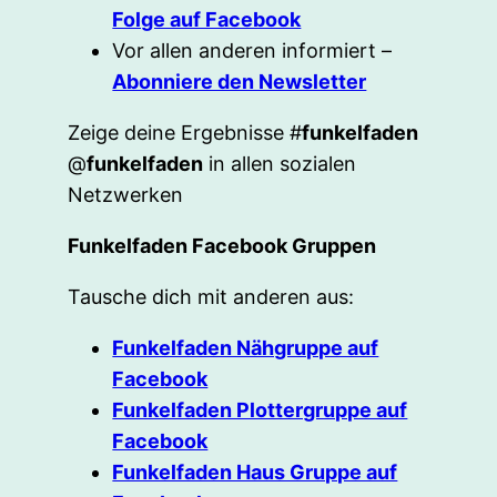
Folge auf Facebook
Vor allen anderen informiert –
Abonniere den Newsletter
Zeige deine Ergebnisse #
funkelfaden
@
funkelfaden
in allen sozialen
Netzwerken
Funkelfaden Facebook Gruppen
Tausche dich mit anderen aus:
Funkelfaden Nähgruppe auf
Facebook
Funkelfaden Plottergruppe auf
Facebook
Funkelfaden Haus Gruppe auf