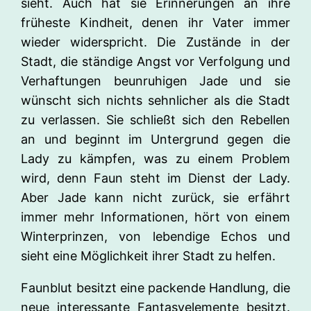
sieht. Auch hat sie Erinnerungen an ihre
früheste Kindheit, denen ihr Vater immer
wieder widerspricht. Die Zustände in der
Stadt, die ständige Angst vor Verfolgung und
Verhaftungen beunruhigen Jade und sie
wünscht sich nichts sehnlicher als die Stadt
zu verlassen. Sie schließt sich den Rebellen
an und beginnt im Untergrund gegen die
Lady zu kämpfen, was zu einem Problem
wird, denn Faun steht im Dienst der Lady.
Aber Jade kann nicht zurück, sie erfährt
immer mehr Informationen, hört von einem
Winterprinzen, von lebendige Echos und
sieht eine Möglichkeit ihrer Stadt zu helfen.
Faunblut besitzt eine packende Handlung, die
neue interessante Fantasyelemente besitzt.