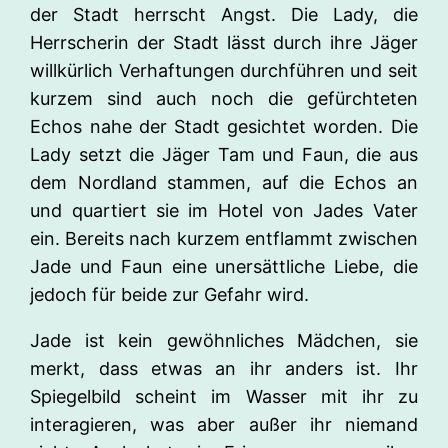
der Stadt herrscht Angst. Die Lady, die
Herrscherin der Stadt lässt durch ihre Jäger
willkürlich Verhaftungen durchführen und seit
kurzem sind auch noch die gefürchteten
Echos nahe der Stadt gesichtet worden. Die
Lady setzt die Jäger Tam und Faun, die aus
dem Nordland stammen, auf die Echos an
und quartiert sie im Hotel von Jades Vater
ein. Bereits nach kurzem entflammt zwischen
Jade und Faun eine unersättliche Liebe, die
jedoch für beide zur Gefahr wird.
Jade ist kein gewöhnliches Mädchen, sie
merkt, dass etwas an ihr anders ist. Ihr
Spiegelbild scheint im Wasser mit ihr zu
interagieren, was aber außer ihr niemand