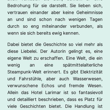
Bedrohung für sie darstellt. Sie lieben sich,
vertrauen einander aber keine Geheimnisse
an und sind schon nach wenigen Tagen
durch so eng miteinander verbunden, als
wenn sie sich bereits ewig kennen.
Dabei bietet die Geschichte so viel mehr als
diese Liebelei. Der Autorin gelingt es, eine
eigene Welt zu erschaffen. Eine Welt, die ein
wenig an eine spätmittelalterliche
Steampunk-Welt erinnert. Es gibt Elektrizität
und Fahrstühle, aber auch Wasserwesen,
verwunschene Echos und fremde Wesen.
Allein das Hotel Larimar ist so fantasievoll
und detailliert beschrieben, dass es Platz für
viele Geschichten bietet. Die Handlung ist