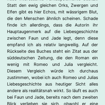
Statt den ewig gleichen Orks, Zwergen und
Elfen gibt es hier Echos, mit wässrigem Blut,
die den Menschen ähnlich scheinen. Schade
finde ich allerdings, dass die Autorin ihr
Hauptaugenmerk auf die Liebesgeschichte
zwischen Faun und Jade legt, denn diese
empfand ich als relativ langweilig. Auf der
Rückseite des Buches steht ein Zitat aus der
süddeutschen Zeitung, die den Roman ein
wenig mit Romeo und Julia vergleicht.
Diesem Vergleich würde ich durchaus
zustimmen, wobei ich auch Romeo und Julias
Liebesgeschichte aus heutiger Sicht alles
andere als realitätsnah wirkt. So läuft es auch
bei Faun und Jade, bereits nach dem zweiten
Blick verlieben sie sich, obwohl er eine