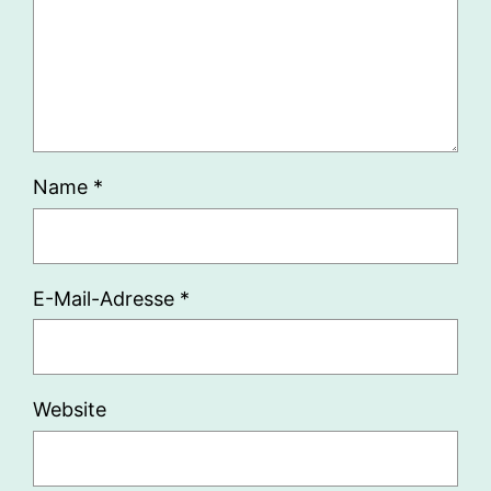
Name
*
E-Mail-Adresse
*
Website