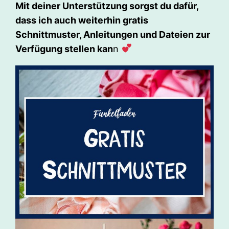
Mit deiner Unterstützung sorgst du dafür,
dass ich auch weiterhin gratis
Schnittmuster, Anleitungen und Dateien zur
Verfügung stellen kan
n