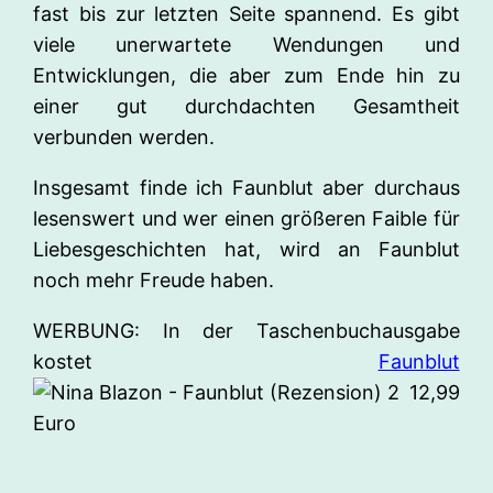
fast bis zur letzten Seite spannend. Es gibt
viele unerwartete Wendungen und
Entwicklungen, die aber zum Ende hin zu
einer gut durchdachten Gesamtheit
verbunden werden.
Insgesamt finde ich Faunblut aber durchaus
lesenswert und wer einen größeren Faible für
Liebesgeschichten hat, wird an Faunblut
noch mehr Freude haben.
WERBUNG: In der Taschenbuchausgabe
kostet
Faunblut
12,99
Euro