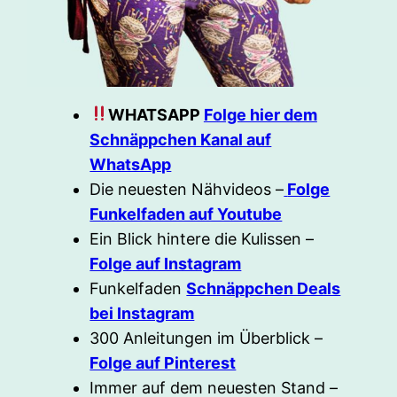
WHATSAPP
Folge hier dem
Schnäppchen Kanal auf
WhatsApp
Die neuesten Nähvideos –
Folge
Funkelfaden auf Youtube
Ein Blick hintere die Kulissen –
Folge auf Instagram
Funkelfaden
Schnäppchen Deals
bei Instagram
300 Anleitungen im Überblick –
Folge auf Pinterest
Immer auf dem neuesten Stand –