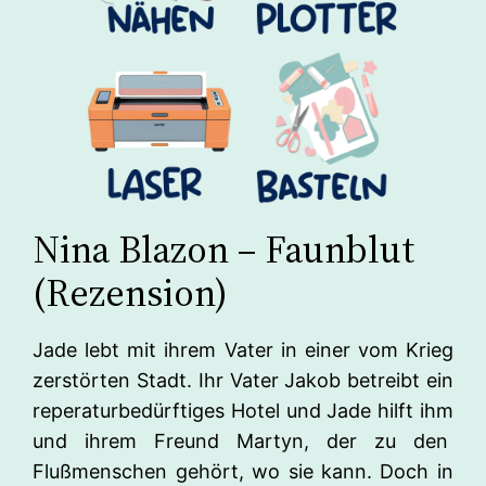
Nina Blazon – Faunblut
(Rezension)
Jade lebt mit ihrem Vater in einer vom Krieg
zerstörten Stadt. Ihr Vater Jakob betreibt ein
reperaturbedürftiges Hotel und Jade hilft ihm
und ihrem Freund Martyn, der zu den
Flußmenschen gehört, wo sie kann. Doch in