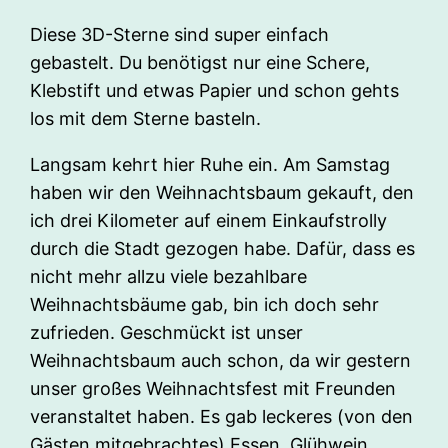
Diese 3D-Sterne sind super einfach
gebastelt. Du benötigst nur eine Schere,
Klebstift und etwas Papier und schon gehts
los mit dem Sterne basteln.
Langsam kehrt hier Ruhe ein. Am Samstag
haben wir den Weihnachtsbaum gekauft, den
ich drei Kilometer auf einem Einkaufstrolly
durch die Stadt gezogen habe. Dafür, dass es
nicht mehr allzu viele bezahlbare
Weihnachtsbäume gab, bin ich doch sehr
zufrieden. Geschmückt ist unser
Weihnachtsbaum auch schon, da wir gestern
unser großes Weihnachtsfest mit Freunden
veranstaltet haben. Es gab leckeres (von den
Gästen mitgebrachtes) Essen, Glühwein,