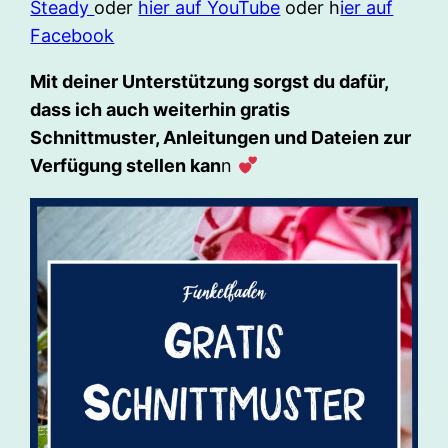
Steady
oder
hier auf YouTube
oder h
ier auf
Facebook
Mit deiner Unterstützung sorgst du dafür,
dass ich auch weiterhin gratis
Schnittmuster, Anleitungen und Dateien zur
Verfügung stellen kan
n