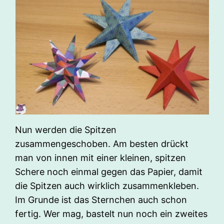
Nun werden die Spitzen
zusammengeschoben. Am besten drückt
man von innen mit einer kleinen, spitzen
Schere noch einmal gegen das Papier, damit
die Spitzen auch wirklich zusammenkleben.
Im Grunde ist das Sternchen auch schon
fertig. Wer mag, bastelt nun noch ein zweites