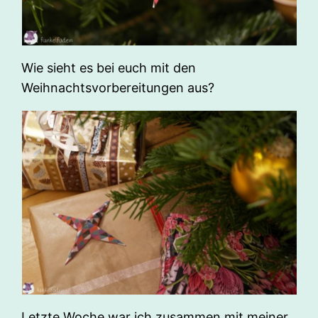
Wie sieht es bei euch mit den
Weihnachtsvorbereitungen aus?
Letzte Woche war ich zusammen mit meiner