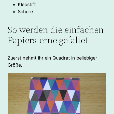
Klebstift
Schere
So werden die einfachen
Papiersterne gefaltet
Zuerst nehmt ihr ein Quadrat in beliebiger
Größe.