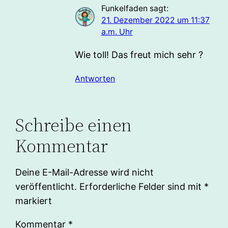
Funkelfaden
sagt:
21. Dezember 2022 um 11:37
a.m. Uhr
Wie toll! Das freut mich sehr ?
Antworten
Schreibe einen
Kommentar
Deine E-Mail-Adresse wird nicht
veröffentlicht.
Erforderliche Felder sind mit
*
markiert
Kommentar
*