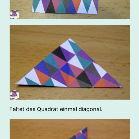
Faltet das Quadrat einmal diagonal.