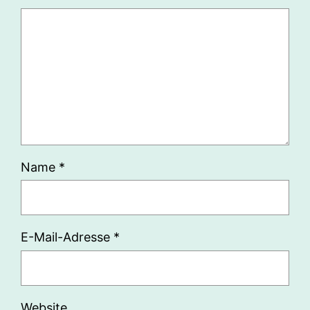
Name
*
E-Mail-Adresse
*
Website