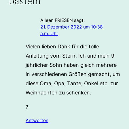
basteln”
Aileen FRIESEN
sagt:
21. Dezember 2022 um 10:38
a.m. Uhr
Vielen lieben Dank für die tolle
Anleitung vom Stern. Ich und mein 9
jährlicher Sohn haben gleich mehrere
in verschiedenen Größen gemacht, um
diese Oma, Opa, Tante, Onkel etc. zur
Weihnachten zu schenken.
?
Antworten