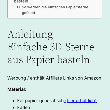
basteln
So werden die einfachen Papiersterne
gefaltet
Anleitung –
Einfache 3D-Sterne
aus Papier basteln
Werbung / enthält Affiliate Links von Amazon
Material
:
Faltpapier quadratisch
(hier erhältlich)
Faden