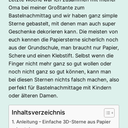
Oma bei meiner Großtante zum
Bastelnachmittag und wir haben ganz simple
Sterne gebastelt, mit denen man auch super
Geschenke dekorieren kann. Die meisten von
euch kennen die Papiersterne sicherlich noch
aus der Grundschule, man braucht nur Papier,
Schere und einen Klebstift. Selbst wenn die
Finger nicht mehr ganz so gut wollen oder
noch nicht ganz so gut können, kann man
bei diesen Sternen nichts falsch machen, also
perfekt für Bastelnachmittage mit Kindern
oder älteren Damen.
Inhaltsverzeichnis
Anleitung – Einfache 3D-Sterne aus Papier