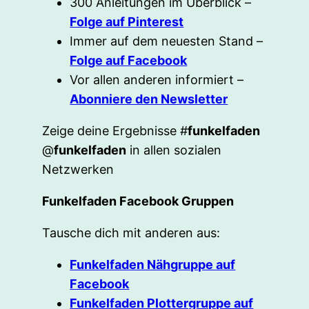
300 Anleitungen im Überblick –
Folge auf Pinterest
Immer auf dem neuesten Stand –
Folge auf Facebook
Vor allen anderen informiert –
Abonniere den Newsletter
Zeige deine Ergebnisse #
funkelfaden
@
funkelfaden
in allen sozialen
Netzwerken
Funkelfaden Facebook Gruppen
Tausche dich mit anderen aus:
Funkelfaden Nähgruppe auf
Facebook
Funkelfaden Plottergruppe auf