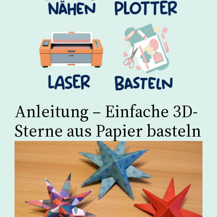
Anleitung – Einfache 3D-
Sterne aus Papier basteln