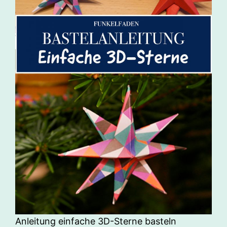
Anleitung einfache 3D-Sterne basteln