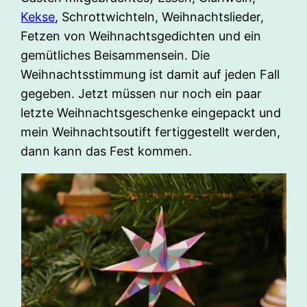
Kekse
, Schrottwichteln, Weihnachtslieder,
Fetzen von Weihnachtsgedichten und ein
gemütliches Beisammensein. Die
Weihnachtsstimmung ist damit auf jeden Fall
gegeben. Jetzt müssen nur noch ein paar
letzte Weihnachtsgeschenke eingepackt und
mein Weihnachtsoutift fertiggestellt werden,
dann kann das Fest kommen.