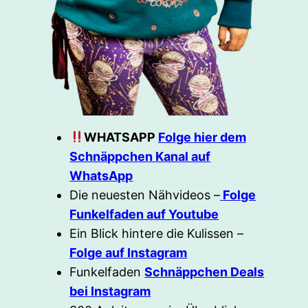
WHATSAPP
Folge hier dem
Schnäppchen Kanal auf
WhatsApp
Die neuesten Nähvideos –
Folge
Funkelfaden auf Youtube
Ein Blick hintere die Kulissen –
Folge auf Instagram
Funkelfaden
Schnäppchen Deals
bei Instagram