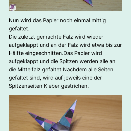
Nun wird das Papier noch einmal mittig
gefaltet.
Die zuletzt gemachte Falz wird wieder
aufgeklappt und an der Falz wird etwa bis zur
Hälfte eingeschnitten.Das Papier wird
aufgeklappt und die Spitzen werden alle an
die Mittelfalz gefaltet.Nachdem alle Seiten
gefaltet sind, wird auf jeweils eine der
Spitzenseiten Kleber gestrichen.