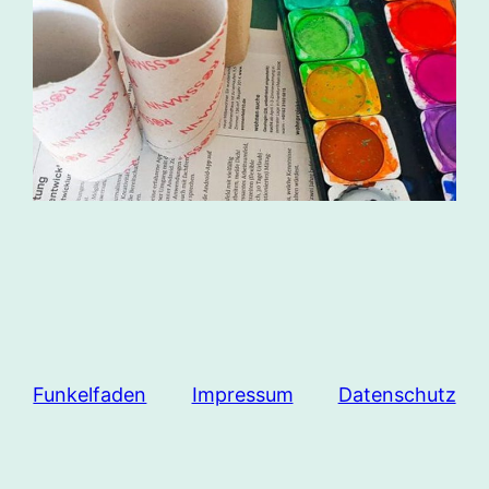
Funkelfaden
Impressum
Datenschutz