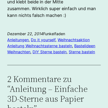
und klebt beide in der Mitte
zusammen. Wirklich super einfach und man
kann nichts falsch machen :)
Dezember 22, 2014
Funkelfaden
Anleitungen
, 
Do it yourself
, 
Weihnachtsaktion
Anleitung Weihnachtssterne basteln
, 
Bastelideen
Weihnachten
, 
DIY Sterne basteln
, 
Sterne basteln
2 Kommentare zu
“Anleitung – Einfache
3D-Sterne aus Papier