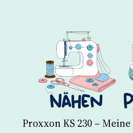
Proxxon KS 230 – Meine 