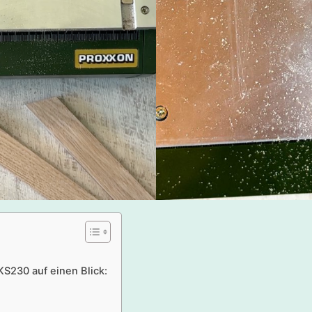
S230 auf einen Blick: