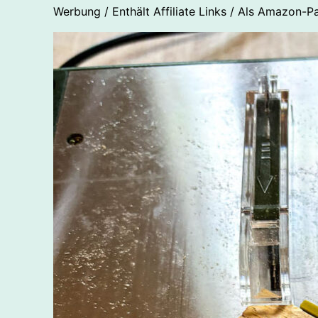
Werbung / Enthält Affiliate Links / Als Amazon-Pa