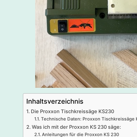
Inhaltsverzeichnis
Die Proxxon Tischkreissäge KS230
Technische Daten: Proxxon Tischkreissäge K
Was ich mit der Proxxon KS 230 säge:
Anleitungen für die Proxxon KS 230