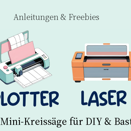
Anleitungen & Freebies
Mini-Kreissäge für DIY & Bas