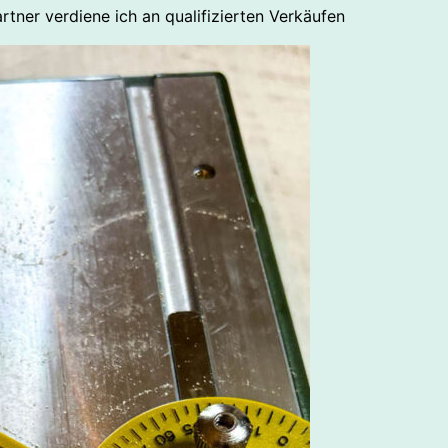
rtner verdiene ich an qualifizierten Verkäufen