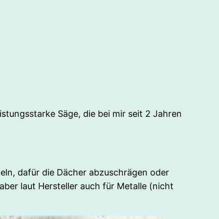
eistungsstarke Säge, die bei mir seit 2 Jahren
eln, dafür die Dächer abzuschrägen oder
er laut Hersteller auch für Metalle (nicht