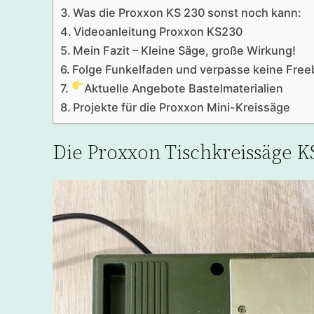
Was die Proxxon KS 230 sonst noch kann:
Videoanleitung Proxxon KS230
Mein Fazit – Kleine Säge, große Wirkung!
Folge Funkelfaden und verpasse keine Free
Aktuelle Angebote Bastelmaterialien
Projekte für die Proxxon Mini-Kreissäge
Die Proxxon Tischkreissäge K