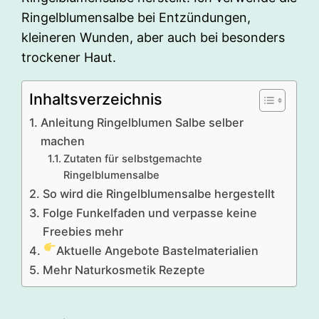
Ringelblumensalbe bei Entzündungen,
kleineren Wunden, aber auch bei besonders
trockener Haut.
Inhaltsverzeichnis
Anleitung Ringelblumen Salbe selber
machen
Zutaten für selbstgemachte
Ringelblumensalbe
So wird die Ringelblumensalbe hergestellt
Folge Funkelfaden und verpasse keine
Freebies mehr
Aktuelle Angebote Bastelmaterialien
Mehr Naturkosmetik Rezepte