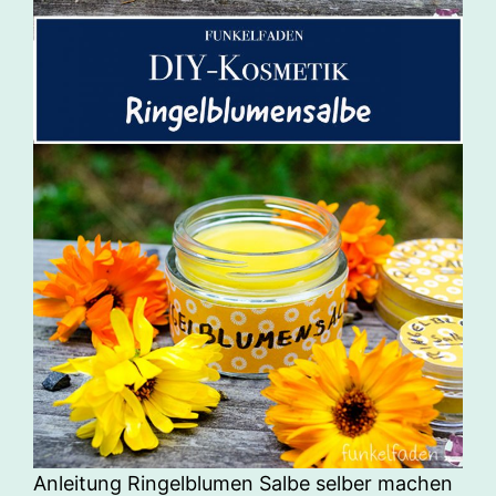
Anleitung Ringelblumen Salbe selber machen