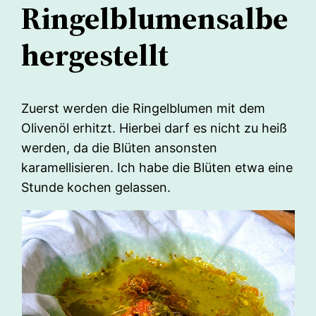
Ringelblumensalbe
hergestellt
Zuerst werden die Ringelblumen mit dem
Olivenöl erhitzt. Hierbei darf es nicht zu heiß
werden, da die Blüten ansonsten
karamellisieren. Ich habe die Blüten etwa eine
Stunde kochen gelassen.