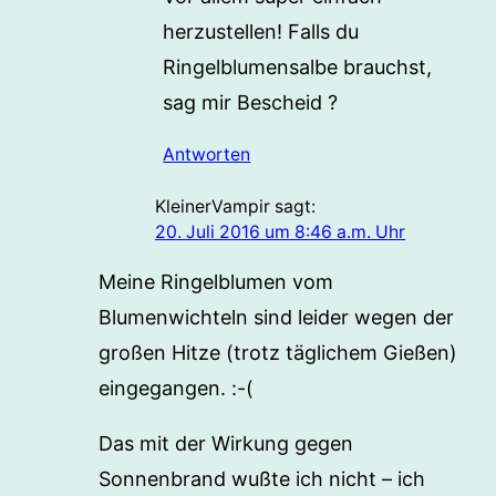
herzustellen! Falls du
Ringelblumensalbe brauchst,
sag mir Bescheid ?
Antworten
KleinerVampir
sagt:
20. Juli 2016 um 8:46 a.m. Uhr
Meine Ringelblumen vom
Blumenwichteln sind leider wegen der
großen Hitze (trotz täglichem Gießen)
eingegangen. :-(
Das mit der Wirkung gegen
Sonnenbrand wußte ich nicht – ich