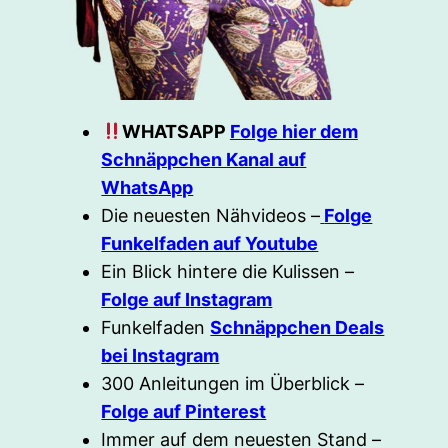
WHATSAPP
Folge hier dem
Schnäppchen Kanal auf
WhatsApp
Die neuesten Nähvideos –
Folge
Funkelfaden auf Youtube
Ein Blick hintere die Kulissen –
Folge auf Instagram
Funkelfaden
Schnäppchen Deals
bei Instagram
300 Anleitungen im Überblick –
Folge auf Pinterest
Immer auf dem neuesten Stand –