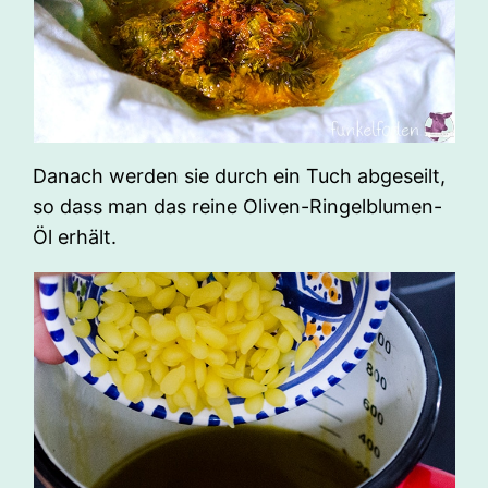
Danach werden sie durch ein Tuch abgeseilt,
so dass man das reine Oliven-Ringelblumen-
Öl erhält.