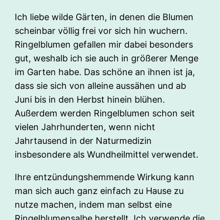
Ich liebe wilde Gärten, in denen die Blumen
scheinbar völlig frei vor sich hin wuchern.
Ringelblumen gefallen mir dabei besonders
gut, weshalb ich sie auch in größerer Menge
im Garten habe. Das schöne an ihnen ist ja,
dass sie sich von alleine aussähen und ab
Juni bis in den Herbst hinein blühen.
Außerdem werden Ringelblumen schon seit
vielen Jahrhunderten, wenn nicht
Jahrtausend in der Naturmedizin
insbesondere als Wundheilmittel verwendet.
Ihre entzündungshemmende Wirkung kann
man sich auch ganz einfach zu Hause zu
nutze machen, indem man selbst eine
Ringelblumensalbe herstellt. Ich verwende die