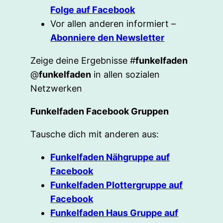
Folge auf Facebook
Vor allen anderen informiert –
Abonniere den Newsletter
Zeige deine Ergebnisse #
funkelfaden
@
funkelfaden
in allen sozialen
Netzwerken
Funkelfaden Facebook Gruppen
Tausche dich mit anderen aus:
Funkelfaden Nähgruppe auf
Facebook
Funkelfaden Plottergruppe auf
Facebook
Funkelfaden Haus Gruppe auf