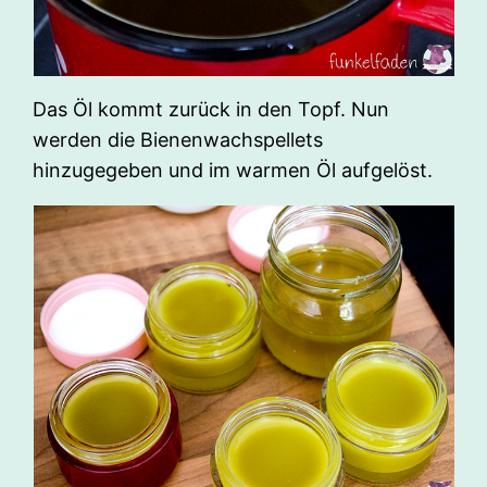
Das Öl kommt zurück in den Topf. Nun
werden die Bienenwachspellets
hinzugegeben und im warmen Öl aufgelöst.