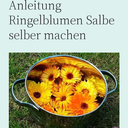
Anleitung
Ringelblumen Salbe
selber machen