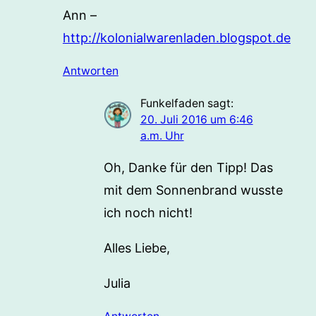
Ann –
http://kolonialwarenladen.blogspot.de
Antworten
Funkelfaden
sagt:
20. Juli 2016 um 6:46
a.m. Uhr
Oh, Danke für den Tipp! Das
mit dem Sonnenbrand wusste
ich noch nicht!
Alles Liebe,
Julia