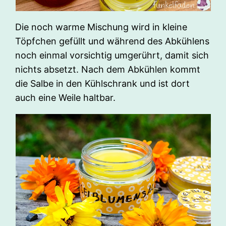
Die noch warme Mischung wird in kleine
Töpfchen gefüllt und während des Abkühlens
noch einmal vorsichtig umgerührt, damit sich
nichts absetzt. Nach dem Abkühlen kommt
die Salbe in den Kühlschrank und ist dort
auch eine Weile haltbar.