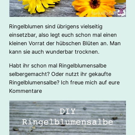
Ringelblumen sind übrigens vielseitig
einsetzbar, also legt euch schon mal einen
kleinen Vorrat der hübschen Blüten an. Man
kann sie auch wunderbar trocknen.
Habt ihr schon mal Ringelblumensalbe
selbergemacht? Oder nutzt ihr gekaufte
Ringelblumensalbe? Ich freue mich auf eure
Kommentare