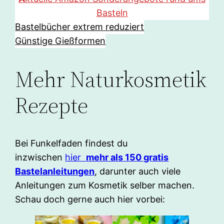
Basteln
Bastelbücher extrem reduziert
Günstige Gießformen
Mehr Naturkosmetik
Rezepte
Bei Funkelfaden findest du
inzwischen
hier
mehr als 150 gratis
Bastelanleitungen
, darunter auch viele
Anleitungen zum Kosmetik selber machen.
Schau doch gerne auch hier vorbei: