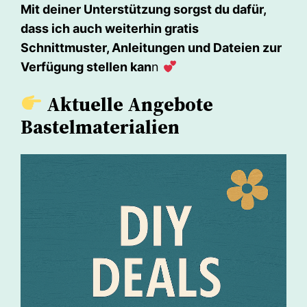
Mit deiner Unterstützung sorgst du dafür,
dass ich auch weiterhin gratis
Schnittmuster, Anleitungen und Dateien zur
Verfügung stellen kan
n
Aktuelle Angebote
Bastelmaterialien