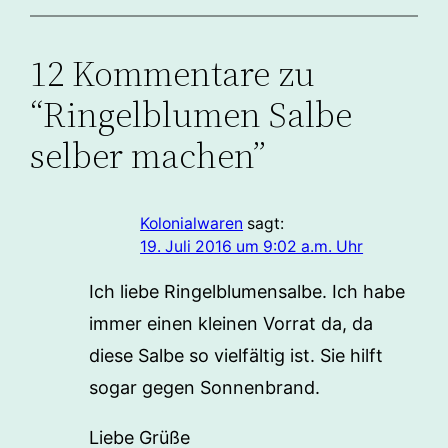
12 Kommentare zu
“Ringelblumen Salbe
selber machen”
Kolonialwaren
sagt:
19. Juli 2016 um 9:02 a.m. Uhr
Ich liebe Ringelblumensalbe. Ich habe
immer einen kleinen Vorrat da, da
diese Salbe so vielfältig ist. Sie hilft
sogar gegen Sonnenbrand.
Liebe Grüße