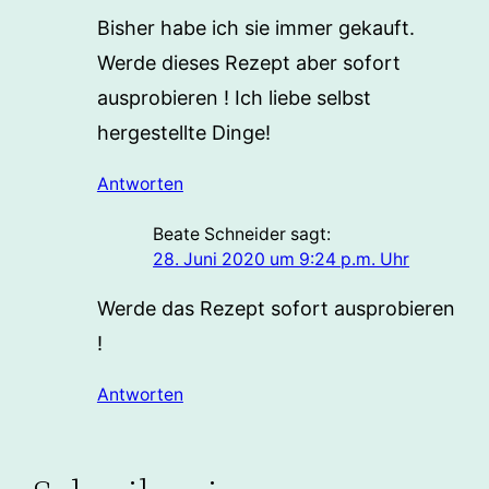
Bisher habe ich sie immer gekauft.
Werde dieses Rezept aber sofort
ausprobieren ! Ich liebe selbst
hergestellte Dinge!
Antworten
Beate Schneider
sagt:
28. Juni 2020 um 9:24 p.m. Uhr
Werde das Rezept sofort ausprobieren
!
Antworten