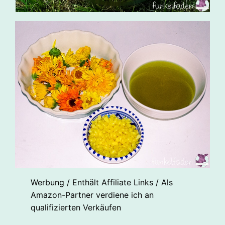
Werbung / Enthält Affiliate Links / Als
Amazon-Partner verdiene ich an
qualifizierten Verkäufen