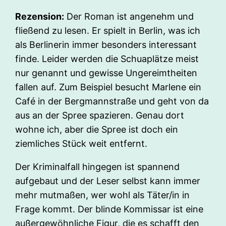
Rezension:
Der Roman ist angenehm und
fließend zu lesen. Er spielt in Berlin, was ich
als Berlinerin immer besonders interessant
finde. Leider werden die Schuaplätze meist
nur genannt und gewisse Ungereimtheiten
fallen auf. Zum Beispiel besucht Marlene ein
Café in der Bergmannstraße und geht von da
aus an der Spree spazieren. Genau dort
wohne ich, aber die Spree ist doch ein
ziemliches Stück weit entfernt.
Der Kriminalfall hingegen ist spannend
aufgebaut und der Leser selbst kann immer
mehr mutmaßen, wer wohl als Täter/in in
Frage kommt. Der blinde Kommissar ist eine
außergewöhnliche Figur, die es schafft den