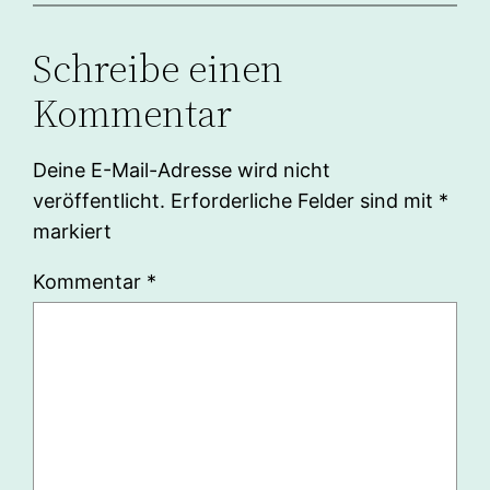
Schreibe einen
Kommentar
Deine E-Mail-Adresse wird nicht
veröffentlicht.
Erforderliche Felder sind mit
*
markiert
Kommentar
*