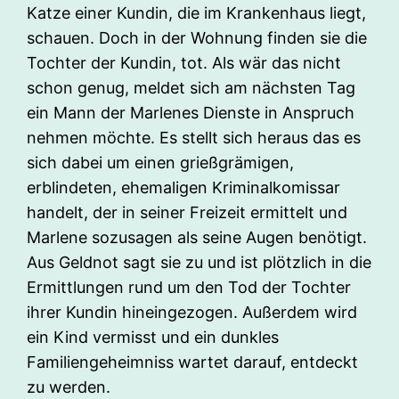
Katze einer Kundin, die im Krankenhaus liegt,
schauen. Doch in der Wohnung finden sie die
Tochter der Kundin, tot. Als wär das nicht
schon genug, meldet sich am nächsten Tag
ein Mann der Marlenes Dienste in Anspruch
nehmen möchte. Es stellt sich heraus das es
sich dabei um einen grießgrämigen,
erblindeten, ehemaligen Kriminalkomissar
handelt, der in seiner Freizeit ermittelt und
Marlene sozusagen als seine Augen benötigt.
Aus Geldnot sagt sie zu und ist plötzlich in die
Ermittlungen rund um den Tod der Tochter
ihrer Kundin hineingezogen. Außerdem wird
ein Kind vermisst und ein dunkles
Familiengeheimniss wartet darauf, entdeckt
zu werden.