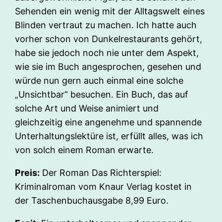
Sehenden ein wenig mit der Alltagswelt eines
Blinden vertraut zu machen. Ich hatte auch
vorher schon von Dunkelrestaurants gehört,
habe sie jedoch noch nie unter dem Aspekt,
wie sie im Buch angesprochen, gesehen und
würde nun gern auch einmal eine solche
„Unsichtbar“ besuchen. Ein Buch, das auf
solche Art und Weise animiert und
gleichzeitig eine angenehme und spannende
Unterhaltungslektüre ist, erfüllt alles, was ich
von solch einem Roman erwarte.
Preis:
Der Roman Das Richterspiel:
Kriminalroman vom Knaur Verlag kostet in
der Taschenbuchausgabe 8,99 Euro.