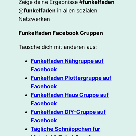
Zeige deine Ergebnisse #
funkelfaden
@
funkelfaden
in allen sozialen
Netzwerken
Funkelfaden Facebook Gruppen
Tausche dich mit anderen aus:
Funkelfaden Nähgruppe auf
Facebook
Funkelfaden Plottergruppe auf
Facebook
Funkelfaden Haus Gruppe auf
Facebook
Funkelfaden DIY-Gruppe auf
Facebook
Tägliche Schnäppchen für