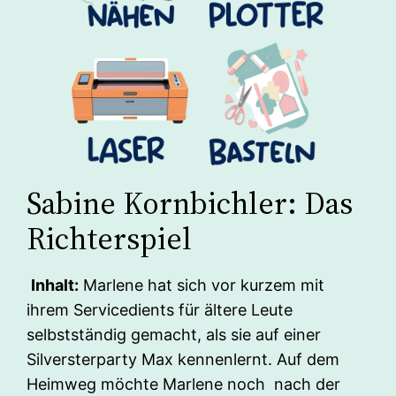
Sabine Kornbichler: Das
Richterspiel
Inhalt:
Marlene hat sich vor kurzem mit
ihrem Servicedients für ältere Leute
selbstständig gemacht, als sie auf einer
Silversterparty Max kennenlernt. Auf dem
Heimweg möchte Marlene noch nach der