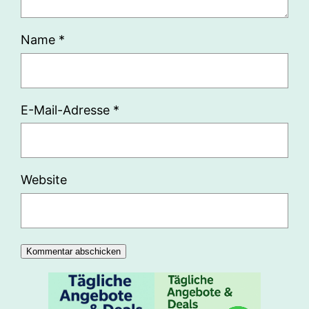
Name
*
E-Mail-Adresse
*
Website