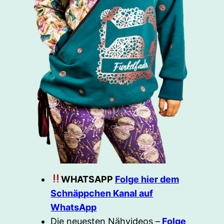
WHATSAPP
Folge hier dem
Schnäppchen Kanal auf
WhatsApp
Die neuesten Nähvideos –
Folge