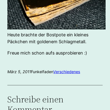
Heute brachte der Bostpote ein kleines
Päckchen mit goldenem Schlagmetall.
Freue mich schon aufs ausprobieren :)
März 5, 2011
Funkelfaden
Verschiedenes
Schreibe einen
Kommentar