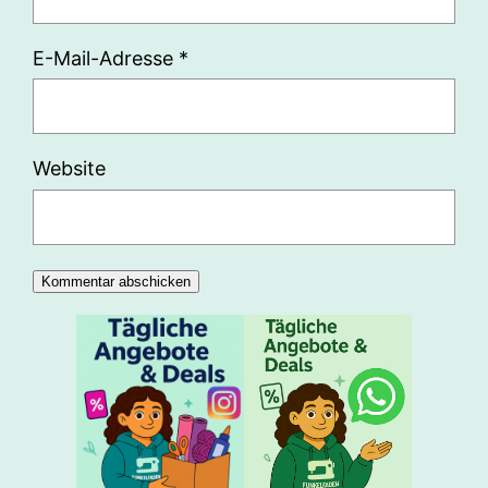
E-Mail-Adresse
*
Website