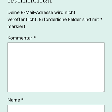
Deine E-Mail-Adresse wird nicht
veröffentlicht.
Erforderliche Felder sind mit
*
markiert
Kommentar
*
Name
*