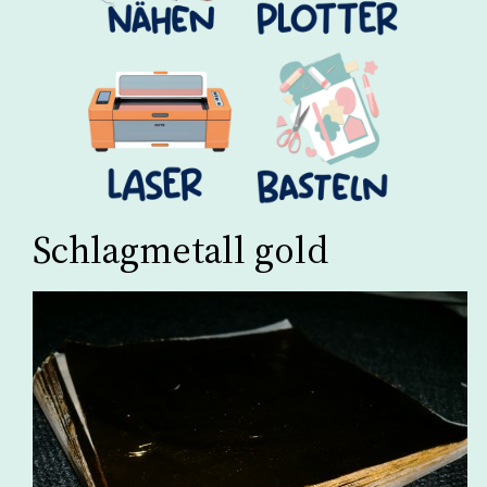
Schlagmetall gold