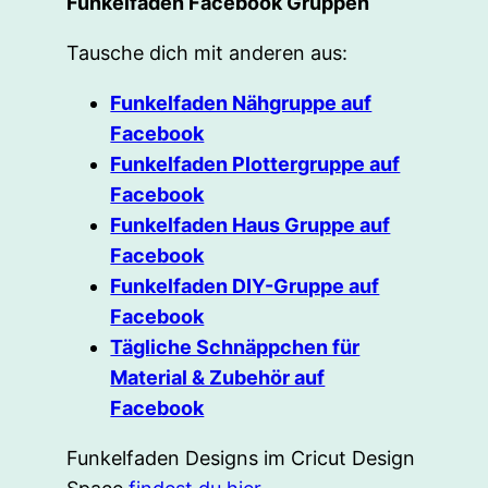
Funkelfaden Facebook Gruppen
Tausche dich mit anderen aus:
Funkelfaden Nähgruppe auf
Facebook
Funkelfaden Plottergruppe auf
Facebook
Funkelfaden Haus Gruppe auf
Facebook
Funkelfaden DIY-Gruppe auf
Facebook
Tägliche Schnäppchen für
Material & Zubehör auf
Facebook
Funkelfaden Designs im Cricut Design