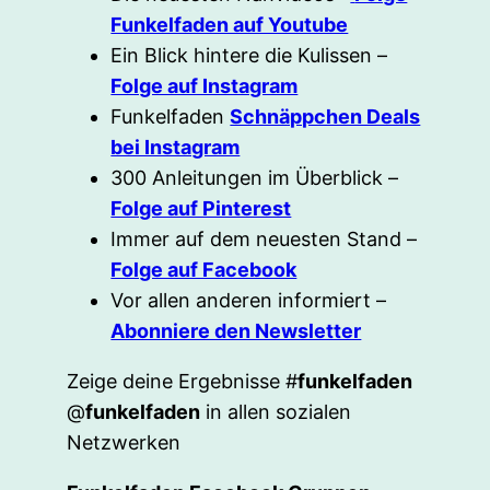
Funkelfaden auf Youtube
Ein Blick hintere die Kulissen –
Folge auf Instagram
Funkelfaden
Schnäppchen Deals
bei Instagram
300 Anleitungen im Überblick –
Folge auf Pinterest
Immer auf dem neuesten Stand –
Folge auf Facebook
Vor allen anderen informiert –
Abonniere den Newsletter
Zeige deine Ergebnisse #
funkelfaden
@
funkelfaden
in allen sozialen
Netzwerken