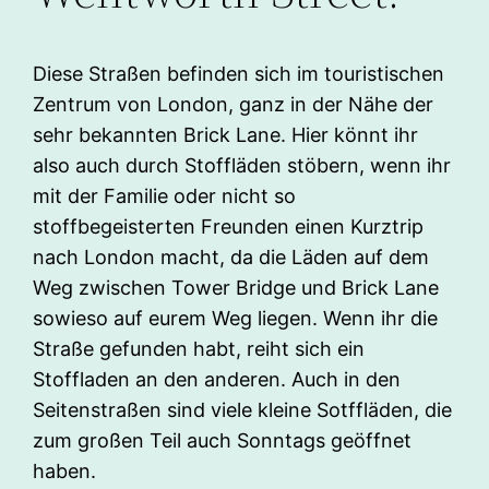
Diese Straßen befinden sich im touristischen
Zentrum von London, ganz in der Nähe der
sehr bekannten Brick Lane. Hier könnt ihr
also auch durch Stoffläden stöbern, wenn ihr
mit der Familie oder nicht so
stoffbegeisterten Freunden einen Kurztrip
nach London macht, da die Läden auf dem
Weg zwischen Tower Bridge und Brick Lane
sowieso auf eurem Weg liegen. Wenn ihr die
Straße gefunden habt, reiht sich ein
Stoffladen an den anderen. Auch in den
Seitenstraßen sind viele kleine Sotffläden, die
zum großen Teil auch Sonntags geöffnet
haben.