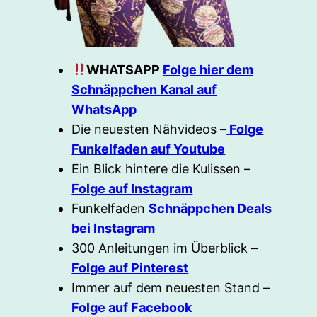
WHATSAPP
Folge hier dem
Schnäppchen Kanal auf
WhatsApp
Die neuesten Nähvideos –
Folge
Funkelfaden auf Youtube
Ein Blick hintere die Kulissen –
Folge auf Instagram
Funkelfaden
Schnäppchen Deals
bei Instagram
300 Anleitungen im Überblick –
Folge auf Pinterest
Immer auf dem neuesten Stand –
Folge auf Facebook