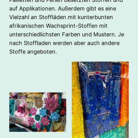
auf Applikationen. Außerdem gibt es eine
Vielzahl an Stoffläden mit kunterbunten
afrikanischen Wachsprint-Stoffen mit
unterschiedlichsten Farben und Mustern. Je
nach Stoffladen werden aber auch andere
Stoffe angeboten.