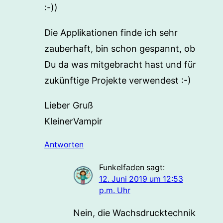
:-))
Die Applikationen finde ich sehr
zauberhaft, bin schon gespannt, ob
Du da was mitgebracht hast und für
zukünftige Projekte verwendest :-)
Lieber Gruß
KleinerVampir
Antworten
Funkelfaden
sagt:
12. Juni 2019 um 12:53
p.m. Uhr
Nein, die Wachsdrucktechnik