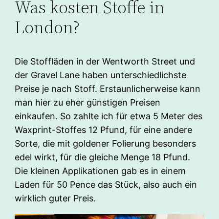
Was kosten Stoffe in
London?
Die Stoffläden in der Wentworth Street und
der Gravel Lane haben unterschiedlichste
Preise je nach Stoff. Erstaunlicherweise kann
man hier zu eher günstigen Preisen
einkaufen. So zahlte ich für etwa 5 Meter des
Waxprint-Stoffes 12 Pfund, für eine andere
Sorte, die mit goldener Folierung besonders
edel wirkt, für die gleiche Menge 18 Pfund.
Die kleinen Applikationen gab es in einem
Laden für 50 Pence das Stück, also auch ein
wirklich guter Preis.