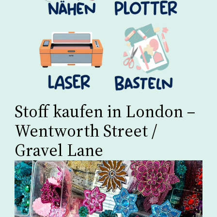
Stoff kaufen in London –
Wentworth Street /
Gravel Lane