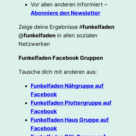
Vor allen anderen informiert –
Abonniere den Newsletter
Zeige deine Ergebnisse #
funkelfaden
@
funkelfaden
in allen sozialen
Netzwerken
Funkelfaden Facebook Gruppen
Tausche dich mit anderen aus:
Funkelfaden Nähgruppe auf
Facebook
Funkelfaden Plottergruppe auf
Facebook
Funkelfaden Haus Gruppe auf
Facebook