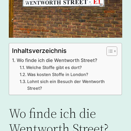
Inhaltsverzeichnis
Wo finde ich die Wentworth Street?
Welche Stoffe gibt es dort?
Was kosten Stoffe in London?
Lohnt sich ein Besuch der Wentworth
Street?
Wo finde ich die
Wentworth Street?