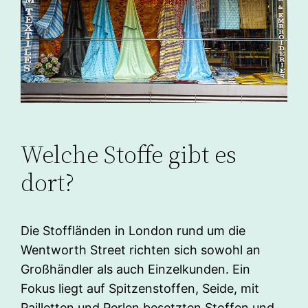
Welche Stoffe gibt es
dort?
Die Stoffländen in London rund um die
Wentworth Street richten sich sowohl an
Großhändler als auch Einzelkunden. Ein
Fokus liegt auf Spitzenstoffen, Seide, mit
Pailletten und Perlen besetzten Stoffen und