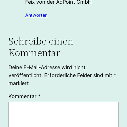
Feix von der AdPoint GmbH
Antworten
Schreibe einen
Kommentar
Deine E-Mail-Adresse wird nicht
veröffentlicht.
Erforderliche Felder sind mit
*
markiert
Kommentar
*