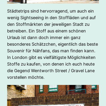
Städtetrips sind hervorragend, um auch ein
wenig Sightseeing in den Stoffläden und auf
den Stoffmärkten der jeweiligen Stadt zu
betreiben. Ein Stoff aus einem schönen
Urlaub ist dann doch immer ein ganz
besonderes Schätzchen, eigentlich das beste
Souvenir für Nähfans, das man finden kann.
In London gibt es vielfältigste Möglichkeiten
Stoffe zu kaufen, von denen ich euch heute
die Gegend Wentworth Street / Gravel Lane
vorstellen möchte.