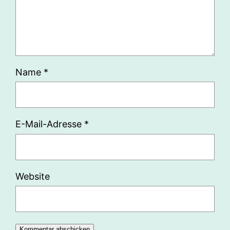
Name
*
E-Mail-Adresse
*
Website