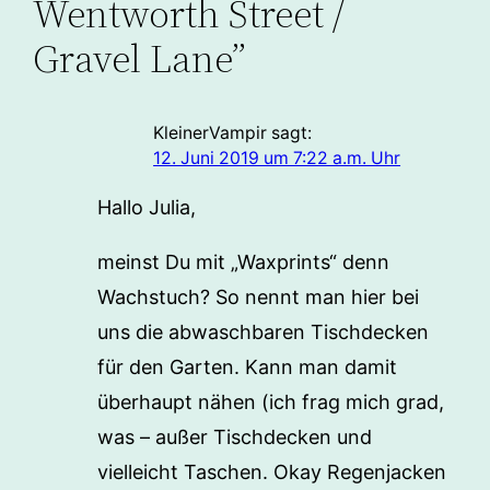
Wentworth Street /
Gravel Lane”
KleinerVampir
sagt:
12. Juni 2019 um 7:22 a.m. Uhr
Hallo Julia,
meinst Du mit „Waxprints“ denn
Wachstuch? So nennt man hier bei
uns die abwaschbaren Tischdecken
für den Garten. Kann man damit
überhaupt nähen (ich frag mich grad,
was – außer Tischdecken und
vielleicht Taschen. Okay Regenjacken