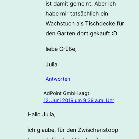
ist damit gemeint. Aber ich
habe mir tatsächlich ein
Wachstuch als Tischdecke für
den Garten dort gekauft :D
liebe Grüße,
Julia
Antworten
AdPoint GmbH
sagt:
12. Juni 2019 um 9:39 a.m. Uhr
Hallo Julia,
ich glaube, für den Zwischenstopp