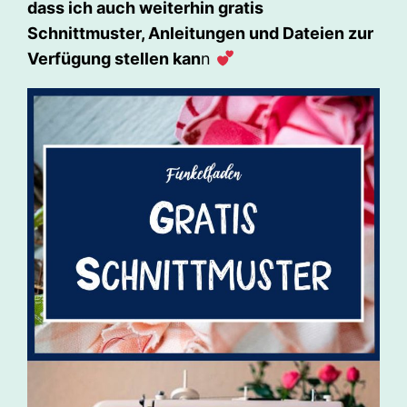
dass ich auch weiterhin gratis
Schnittmuster, Anleitungen und Dateien zur
Verfügung stellen kan
n