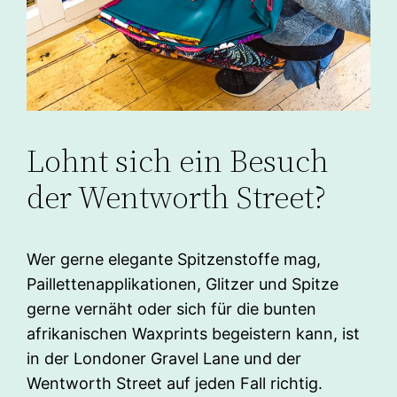
Lohnt sich ein Besuch
der Wentworth Street?
Wer gerne elegante Spitzenstoffe mag,
Paillettenapplikationen, Glitzer und Spitze
gerne vernäht oder sich für die bunten
afrikanischen Waxprints begeistern kann, ist
in der Londoner Gravel Lane und der
Wentworth Street auf jeden Fall richtig.