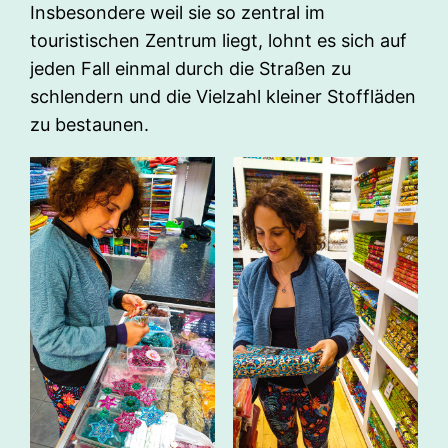
Insbesondere weil sie so zentral im
touristischen Zentrum liegt, lohnt es sich auf
jeden Fall einmal durch die Straßen zu
schlendern und die Vielzahl kleiner Stoffläden
zu bestaunen.