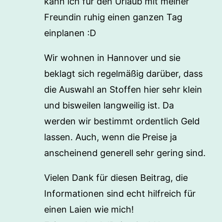
kann ich für den Urlaub mit meiner
Freundin ruhig einen ganzen Tag
einplanen :D
Wir wohnen in Hannover und sie
beklagt sich regelmäßig darüber, dass
die Auswahl an Stoffen hier sehr klein
und bisweilen langweilig ist. Da
werden wir bestimmt ordentlich Geld
lassen. Auch, wenn die Preise ja
anscheinend generell sehr gering sind.
Vielen Dank für diesen Beitrag, die
Informationen sind echt hilfreich für
einen Laien wie mich!