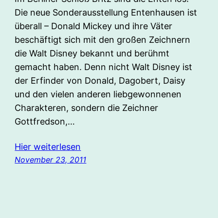
Die neue Sonderausstellung Entenhausen ist
überall – Donald Mickey und ihre Väter
beschäftigt sich mit den großen Zeichnern
die Walt Disney bekannt und berühmt
gemacht haben. Denn nicht Walt Disney ist
der Erfinder von Donald, Dagobert, Daisy
und den vielen anderen liebgewonnenen
Charakteren, sondern die Zeichner
Gottfredson,…
Hier weiterlesen
November 23, 2011