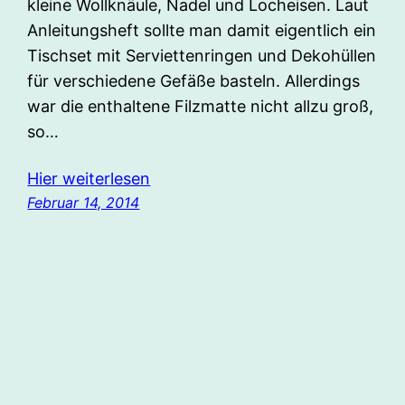
kleine Wollknäule, Nadel und Locheisen. Laut
Anleitungsheft sollte man damit eigentlich ein
Tischset mit Serviettenringen und Dekohüllen
für verschiedene Gefäße basteln. Allerdings
war die enthaltene Filzmatte nicht allzu groß,
so…
Hier weiterlesen
Februar 14, 2014