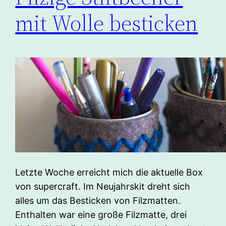
mit Wolle besticken
Letzte Woche erreicht mich die aktuelle Box
von supercraft. Im Neujahrskit dreht sich
alles um das Besticken von Filzmatten.
Enthalten war eine große Filzmatte, drei