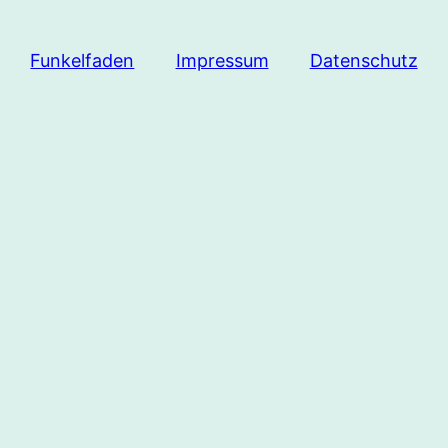
Funkelfaden
Impressum
Datenschutz