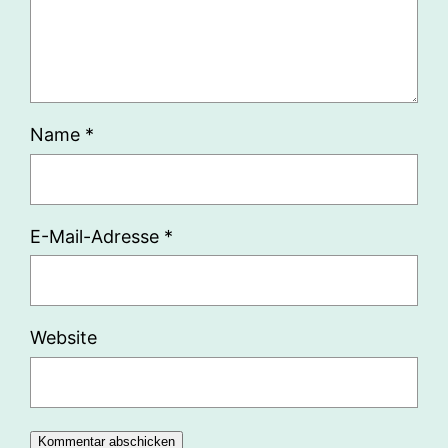
Name
*
E-Mail-Adresse
*
Website