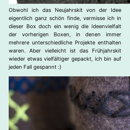
Obwohl ich das Neujahrskit von der Idee
eigentlich ganz schön finde, vermisse ich in
dieser Box doch ein wenig die Ideenvielfalt
der vorherigen Boxen, in denen immer
mehrere unterschiedliche Projekte enthalten
waren. Aber vielleicht ist das Frühjahrskit
wieder etwas vielfältiger gepackt, ich bin auf
jeden Fall gespannt :)