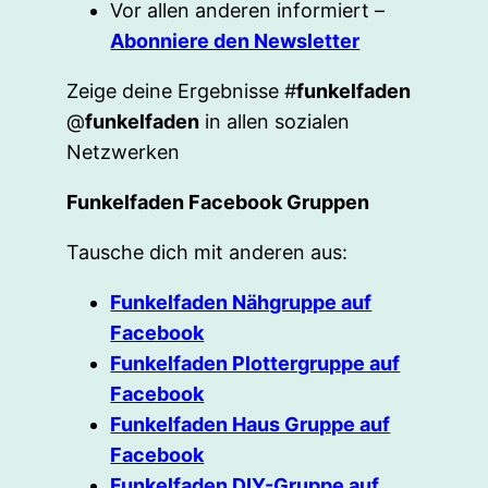
Vor allen anderen informiert –
Abonniere den Newsletter
Zeige deine Ergebnisse #
funkelfaden
@
funkelfaden
in allen sozialen
Netzwerken
Funkelfaden Facebook Gruppen
Tausche dich mit anderen aus:
Funkelfaden Nähgruppe auf
Facebook
Funkelfaden Plottergruppe auf
Facebook
Funkelfaden Haus Gruppe auf
Facebook
Funkelfaden DIY-Gruppe auf