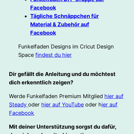
Facebook
Tägliche Schnäppchen für
Material & Zubehör auf
Facebook
Funkelfaden Designs im Cricut Design
Space
findest du hier
Dir gefällt die Anleitung und du möchtest
dich erkenntlich zeigen?
Werde Funkelfaden Premium Mitglied
hier auf
Steady
oder
hier auf YouTube
oder h
ier auf
Facebook
Mit deiner Unterstützung sorgst du dafür,