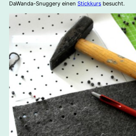
DaWanda-Snuggery einen
Stickkurs
besucht.