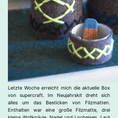
Letzte Woche erreicht mich die aktuelle Box
von supercraft. Im Neujahrskit dreht sich
alles um das Besticken von Filzmatten.
Enthalten war eine große Filzmatte, drei
kleine Wollknäule, Nadel und Locheisen. Laut