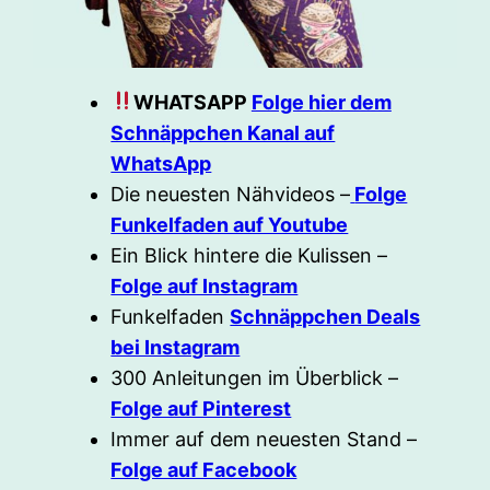
WHATSAPP
Folge hier dem
Schnäppchen Kanal auf
WhatsApp
Die neuesten Nähvideos –
Folge
Funkelfaden auf Youtube
Ein Blick hintere die Kulissen –
Folge auf Instagram
Funkelfaden
Schnäppchen Deals
bei Instagram
300 Anleitungen im Überblick –
Folge auf Pinterest
Immer auf dem neuesten Stand –
Folge auf Facebook