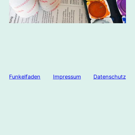
Funkelfaden
Impressum
Datenschutz