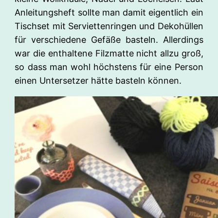
Anleitungsheft sollte man damit eigentlich ein
Tischset mit Serviettenringen und Dekohüllen
für verschiedene Gefäße basteln. Allerdings
war die enthaltene Filzmatte nicht allzu groß,
so dass man wohl höchstens für eine Person
einen Untersetzer hätte basteln können.