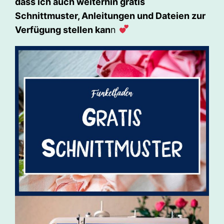
dass ich auch weiterhin gratis
Schnittmuster, Anleitungen und Dateien zur
Verfügung stellen kan
n