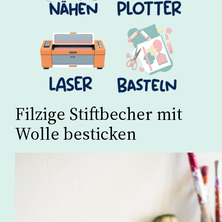
Filzige Stiftbecher mit
Wolle besticken