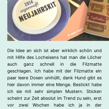
Die Idee an sich ist aber wirklich schön und
mit Hilfe des Locheisens hat man die Löcher
auch ganz schnell in die Filzmatte
geschlagen. Ich habe mit der Filzmatte ein
paar leere Dosen umhüllt, dank Hund gibt es
hier davon immer eine Menge. Bestickt habe
ich sie mit sehr simplen Mustern. Sticken
scheint zur Zeit absolut im Trend zu sein, erst
vor zwei Wochen habe ich ja in der