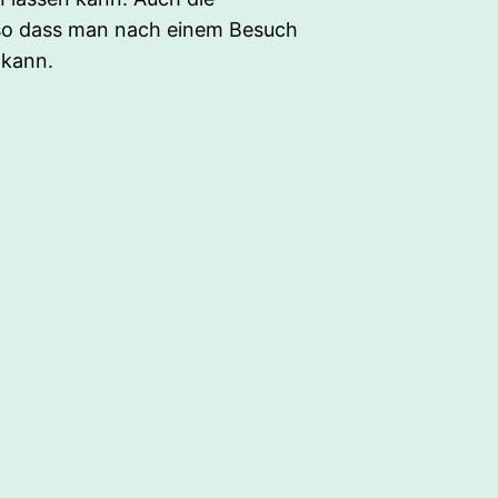
, so dass man nach einem Besuch
 kann.