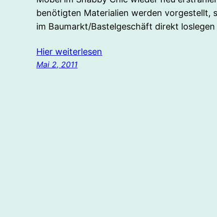
benötigten Materialien werden vorgestellt
im Baumarkt/Bastelgeschäft direkt loslegen
Hier weiterlesen
Mai 2, 2011