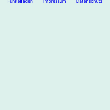
Funkelfaden
Impressum
Datenschutz