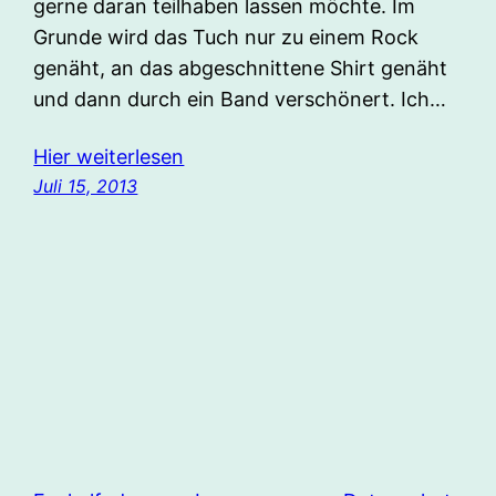
gerne daran teilhaben lassen möchte. Im
Grunde wird das Tuch nur zu einem Rock
genäht, an das abgeschnittene Shirt genäht
und dann durch ein Band verschönert. Ich…
Hier weiterlesen
Juli 15, 2013