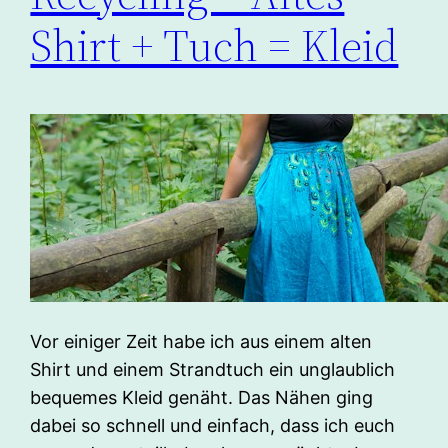
Shirt + Tuch = Kleid
Vor einiger Zeit habe ich aus einem alten
Shirt und einem Strandtuch ein unglaublich
bequemes Kleid genäht. Das Nähen ging
dabei so schnell und einfach, dass ich euch