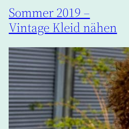
Sommer 2019 –
Vintage Kleid nähen