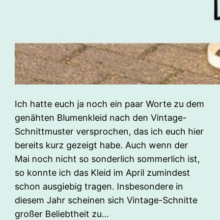
Ich hatte euch ja noch ein paar Worte zu dem
genähten Blumenkleid nach den Vintage-
Schnittmuster versprochen, das ich euch hier
bereits kurz gezeigt habe. Auch wenn der
Mai noch nicht so sonderlich sommerlich ist,
so konnte ich das Kleid im April zumindest
schon ausgiebig tragen. Insbesondere in
diesem Jahr scheinen sich Vintage-Schnitte
großer Beliebtheit zu…