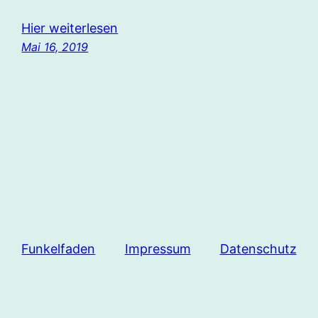
Hier weiterlesen
Mai 16, 2019
Funkelfaden
Impressum
Datenschutz