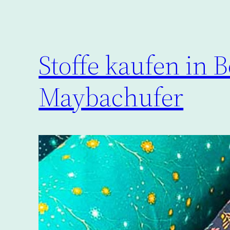
Stoffe kaufen in 
Maybachufer