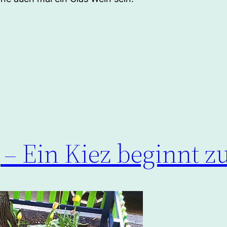
– Ein Kiez beginnt z