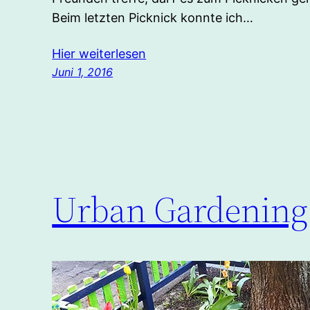
Beim letzten Picknick konnte ich…
Hier weiterlesen
Juni 1, 2016
Urban Gardening 