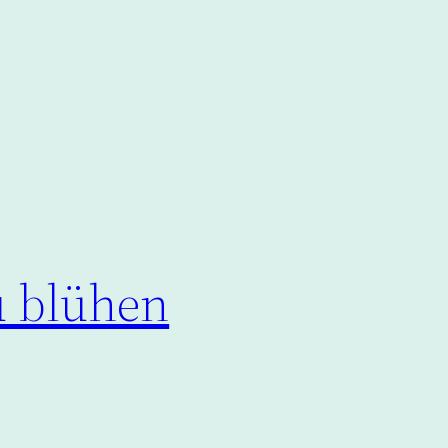
u blühen