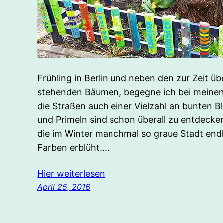
Frühling in Berlin und neben den zur Zeit über
stehenden Bäumen, begegne ich bei meinen
die Straßen auch einer Vielzahl an bunten 
und Primeln sind schon überall zu entdecken
die im Winter manchmal so graue Stadt endli
Farben erblüht.…
Hier weiterlesen
April 25, 2016