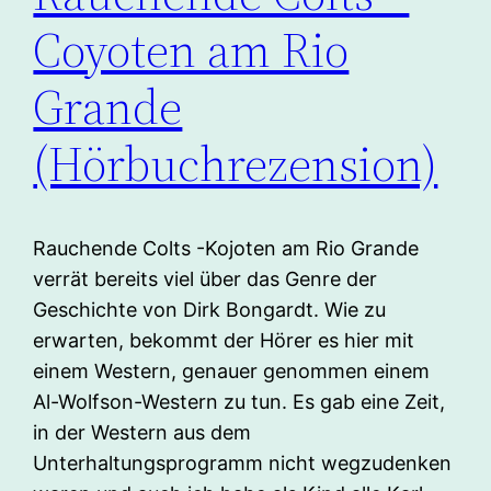
Coyoten am Rio
Grande
(Hörbuchrezension)
Rauchende Colts -Kojoten am Rio Grande
verrät bereits viel über das Genre der
Geschichte von Dirk Bongardt. Wie zu
erwarten, bekommt der Hörer es hier mit
einem Western, genauer genommen einem
Al-Wolfson-Western zu tun. Es gab eine Zeit,
in der Western aus dem
Unterhaltungsprogramm nicht wegzudenken