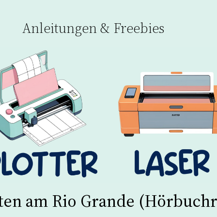
Anleitungen & Freebies
ten am Rio Grande (Hörbuchr