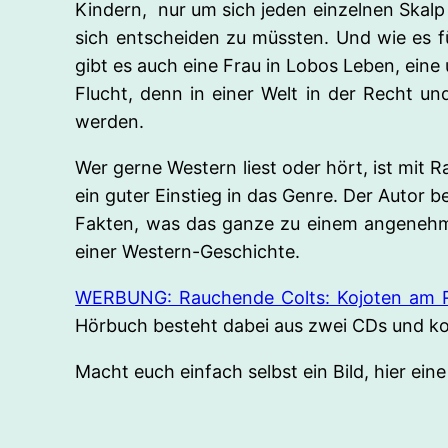
Kindern, nur um sich jeden einzelnen Skalp 
sich entscheiden zu müssten. Und wie es für
gibt es auch eine Frau in Lobos Leben, eine u
Flucht, denn in einer Welt in der Recht un
werden.
Wer gerne Western liest oder hört, ist mit 
ein guter Einstieg in das Genre. Der Autor b
Fakten, was das ganze zu einem angenehm
einer Western-Geschichte.
WERBUNG: Rauchende Colts: Kojoten am 
Hörbuch besteht dabei aus zwei CDs und kos
Macht euch einfach selbst ein Bild, hier e