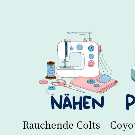
Rauchende Colts – Coyo