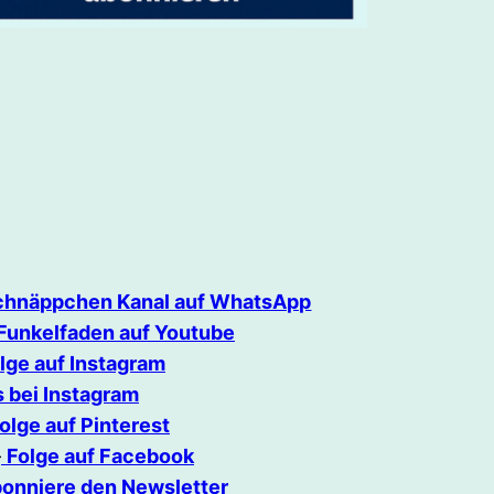
Schnäppchen Kanal auf WhatsApp
Funkelfaden auf Youtube
lge auf Instagram
 bei Instagram
olge auf Pinterest
–
Folge auf Facebook
onniere den Newsletter