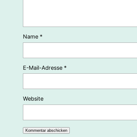
Name
*
E-Mail-Adresse
*
Website