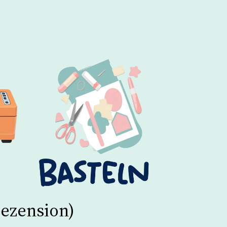
ezension)