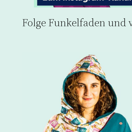
Folge Funkelfaden und 