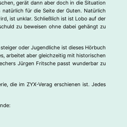
schen, gerät dann aber doch in die Situation
natürlich für die Seite der Guten. Natürlich
, ist unklar. Schließlich ist ist Lobo auf der
 Unschuld zu beweisen ohne dabei gehängt zu
nsteiger oder Jugendliche ist dieses Hörbuch
, arbeitet aber gleichzeitig mit historischen
chers Jürgen Fritsche passt wunderbar zu
erie, die im ZYX-Verag erschienen ist. Jedes
ande: