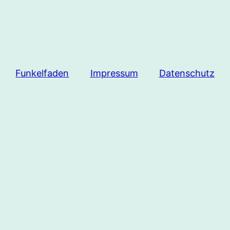
Funkelfaden
Impressum
Datenschutz