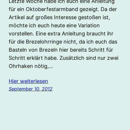
Letzte Woche habe ich euch eine Anleitung
für ein Oktoberfestarmband gezeigt. Da der
Artikel auf großes Interesse gestoßen ist,
möchte ich euch heute eine Variation
vorstellen. Eine extra Anleitung braucht ihr
für die Brezelohrringe nicht, da ich euch das
Basteln von Brezeln hier bereits Schritt für
Schritt erklärt habe. Zusätzlich sind nur zwei
Ohrhaken nötig,…
Hier weiterlesen
September 10, 2012