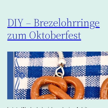
DIY – Brezelohrringe
zum Oktoberfest