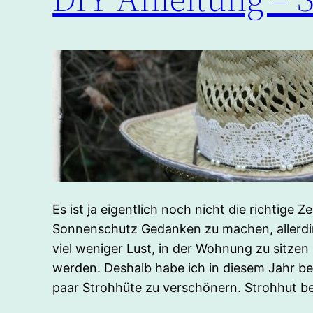
Es ist ja eigentlich noch nicht die richtige Z
Sonnenschutz Gedanken zu machen, allerd
viel weniger Lust, in der Wohnung zu sitzen 
werden. Deshalb habe ich in diesem Jahr be
paar Strohhüte zu verschönern. Strohhut b