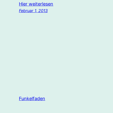
Hier weiterlesen
Februar 1, 2013
Funkelfaden