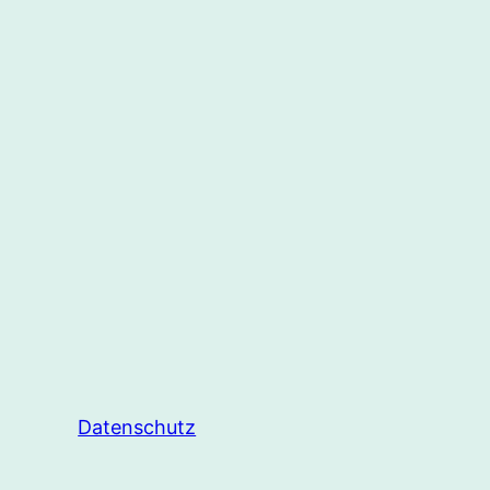
Datenschutz