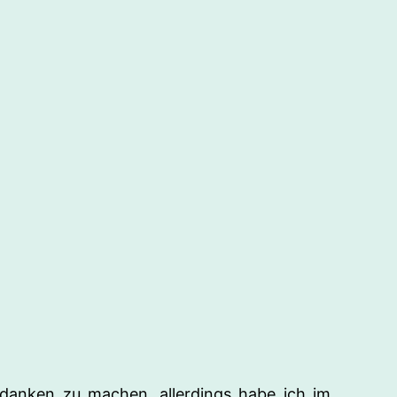
Gedanken zu machen, allerdings habe ich im