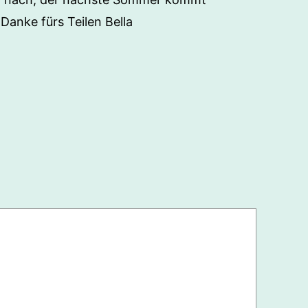
Danke fürs Teilen Bella