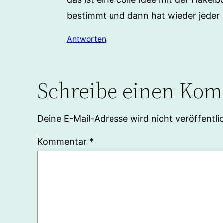
bestimmt und dann hat wieder jeder s
Antworten
Schreibe einen Ko
Deine E-Mail-Adresse wird nicht veröffentlic
Kommentar
*