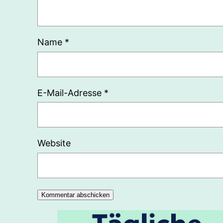
Name
*
E-Mail-Adresse
*
Website