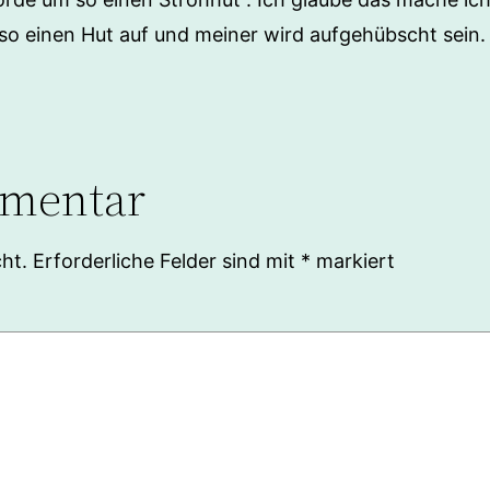
o einen Hut auf und meiner wird aufgehübscht sein. 
mmentar
ht.
Erforderliche Felder sind mit
*
markiert