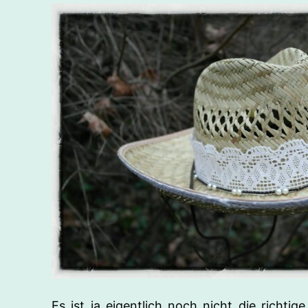
Es ist ja eigentlich noch nicht die richt