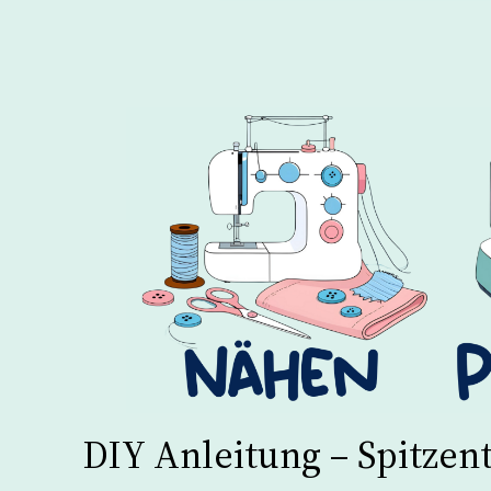
DIY Anleitung – Spitzen