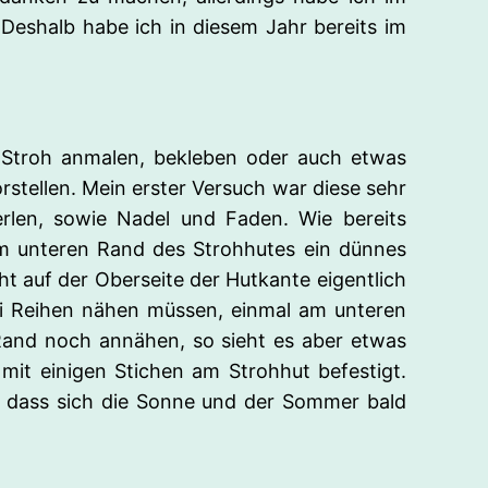
Deshalb habe ich in diesem Jahr bereits im
s Stroh anmalen, bekleben oder auch etwas
stellen. Mein erster Versuch war diese sehr
erlen, sowie Nadel und Faden. Wie bereits
m unteren Rand des Strohhutes ein dünnes
 auf der Oberseite der Hutkante eigentlich
wei Reihen nähen müssen, einmal am unteren
Rand noch annähen, so sieht es aber etwas
 mit einigen Stichen am Strohhut befestigt.
, dass sich die Sonne und der Sommer bald