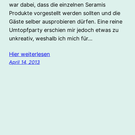
war dabei, dass die einzelnen Seramis
Produkte vorgestellt werden sollten und die
Gäste selber ausprobieren dürfen. Eine reine
Umtopfparty erschien mir jedoch etwas zu
unkreativ, weshalb ich mich für…
Hier weiterlesen
April 14, 2013