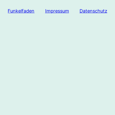
Funkelfaden
Impressum
Datenschutz