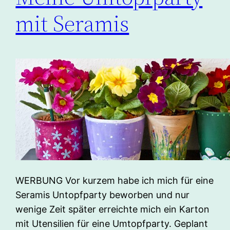
mit Seramis
WERBUNG Vor kurzem habe ich mich für eine
Seramis Untopfparty beworben und nur
wenige Zeit später erreichte mich ein Karton
mit Utensilien für eine Umtopfparty. Geplant