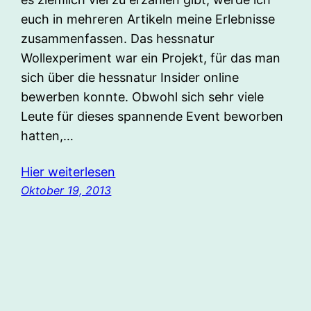
euch in mehreren Artikeln meine Erlebnisse
zusammenfassen. Das hessnatur
Wollexperiment war ein Projekt, für das man
sich über die hessnatur Insider online
bewerben konnte. Obwohl sich sehr viele
Leute für dieses spannende Event beworben
hatten,…
Hier weiterlesen
Oktober 19, 2013