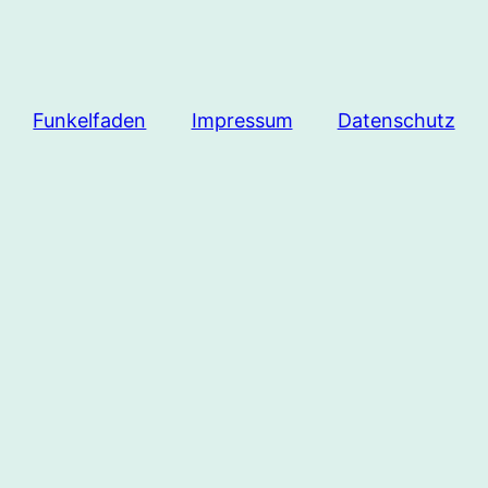
Funkelfaden
Impressum
Datenschutz