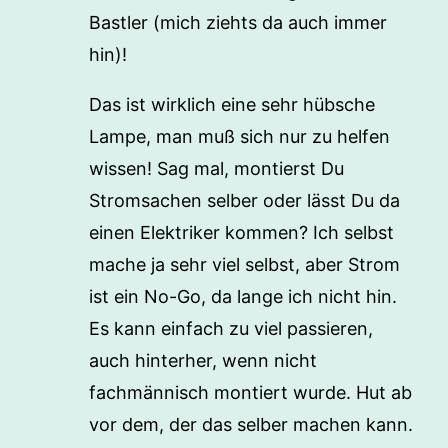
Bastler (mich ziehts da auch immer
hin)!
Das ist wirklich eine sehr hübsche
Lampe, man muß sich nur zu helfen
wissen! Sag mal, montierst Du
Stromsachen selber oder lässt Du da
einen Elektriker kommen? Ich selbst
mache ja sehr viel selbst, aber Strom
ist ein No-Go, da lange ich nicht hin.
Es kann einfach zu viel passieren,
auch hinterher, wenn nicht
fachmännisch montiert wurde. Hut ab
vor dem, der das selber machen kann.