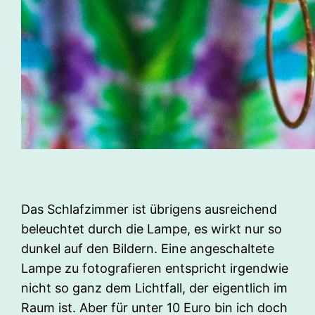
Das Schlafzimmer ist übrigens ausreichend
beleuchtet durch die Lampe, es wirkt nur so
dunkel auf den Bildern. Eine angeschaltete
Lampe zu fotografieren entspricht irgendwie
nicht so ganz dem Lichtfall, der eigentlich im
Raum ist. Aber für unter 10 Euro bin ich doch