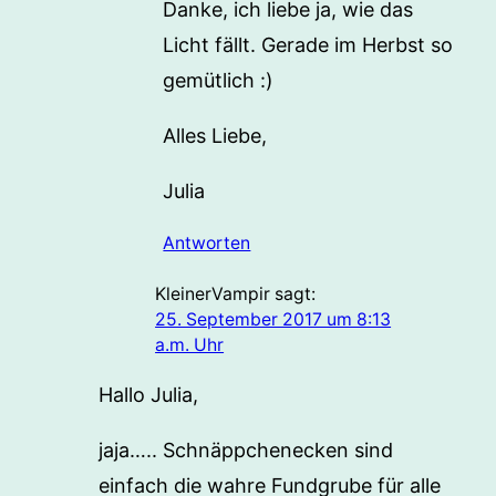
Danke, ich liebe ja, wie das
Licht fällt. Gerade im Herbst so
gemütlich :)
Alles Liebe,
Julia
Antworten
KleinerVampir
sagt:
25. September 2017 um 8:13
a.m. Uhr
Hallo Julia,
jaja….. Schnäppchenecken sind
einfach die wahre Fundgrube für alle