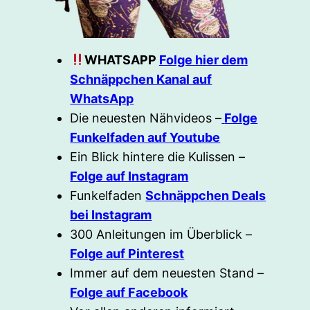
WHATSAPP
Folge hier dem
Schnäppchen Kanal auf
WhatsApp
Die neuesten Nähvideos –
Folge
Funkelfaden auf Youtube
Ein Blick hintere die Kulissen –
Folge auf Instagram
Funkelfaden
Schnäppchen Deals
bei Instagram
300 Anleitungen im Überblick –
Folge auf Pinterest
Immer auf dem neuesten Stand –
Folge auf Facebook