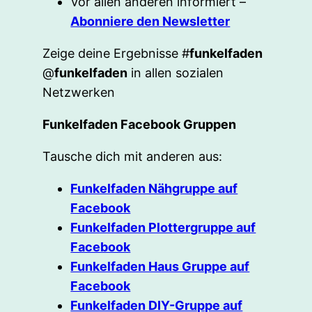
Vor allen anderen informiert –
Abonniere den Newsletter
Zeige deine Ergebnisse #
funkelfaden
@
funkelfaden
in allen sozialen
Netzwerken
Funkelfaden Facebook Gruppen
Tausche dich mit anderen aus:
Funkelfaden Nähgruppe auf
Facebook
Funkelfaden Plottergruppe auf
Facebook
Funkelfaden Haus Gruppe auf
Facebook
Funkelfaden DIY-Gruppe auf