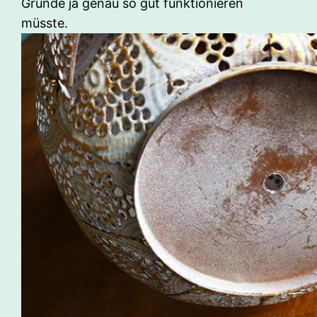
Grunde ja genau so gut funktionieren
müsste.