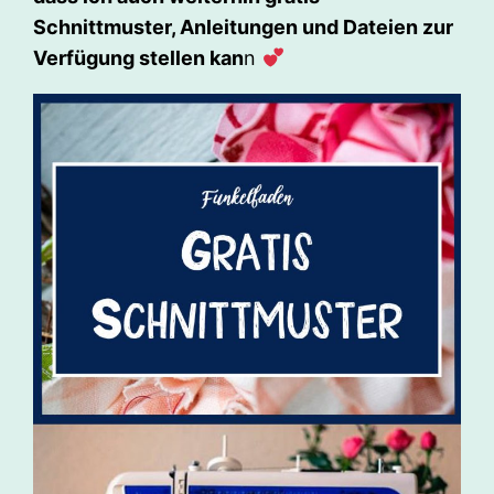
Schnittmuster, Anleitungen und Dateien zur
Verfügung stellen kan
n