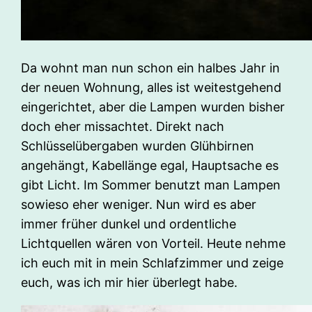
Da wohnt man nun schon ein halbes Jahr in
der neuen Wohnung, alles ist weitestgehend
eingerichtet, aber die Lampen wurden bisher
doch eher missachtet. Direkt nach
Schlüsselübergaben wurden Glühbirnen
angehängt, Kabellänge egal, Hauptsache es
gibt Licht. Im Sommer benutzt man Lampen
sowieso eher weniger. Nun wird es aber
immer früher dunkel und ordentliche
Lichtquellen wären von Vorteil. Heute nehme
ich euch mit in mein Schlafzimmer und zeige
euch, was ich mir hier überlegt habe.