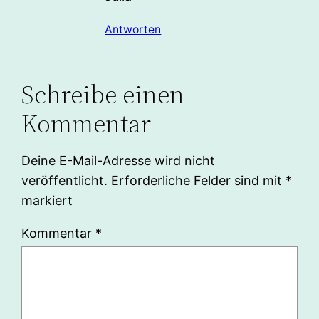
Antworten
Schreibe einen
Kommentar
Deine E-Mail-Adresse wird nicht
veröffentlicht.
Erforderliche Felder sind mit
*
markiert
Kommentar
*