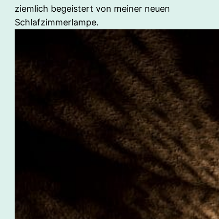
ziemlich begeistert von meiner neuen
Schlafzimmerlampe.