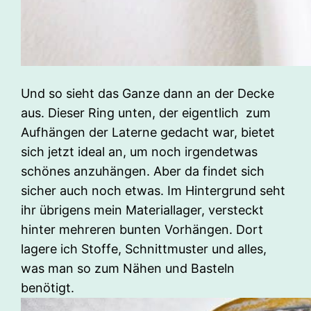
Und so sieht das Ganze dann an der Decke
aus. Dieser Ring unten, der eigentlich zum
Aufhängen der Laterne gedacht war, bietet
sich jetzt ideal an, um noch irgendetwas
schönes anzuhängen. Aber da findet sich
sicher auch noch etwas. Im Hintergrund seht
ihr übrigens mein Materiallager, versteckt
hinter mehreren bunten Vorhängen. Dort
lagere ich Stoffe, Schnittmuster und alles,
was man so zum Nähen und Basteln
benötigt.