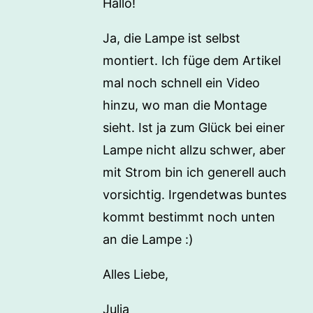
Hallo!
Ja, die Lampe ist selbst
montiert. Ich füge dem Artikel
mal noch schnell ein Video
hinzu, wo man die Montage
sieht. Ist ja zum Glück bei einer
Lampe nicht allzu schwer, aber
mit Strom bin ich generell auch
vorsichtig. Irgendetwas buntes
kommt bestimmt noch unten
an die Lampe :)
Alles Liebe,
Julia