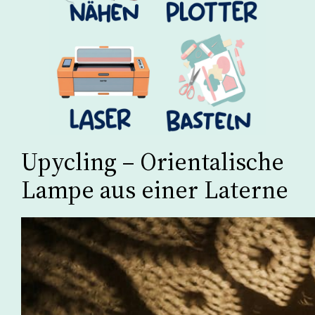
Upycling – Orientalische
Lampe aus einer Laterne