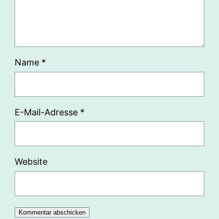
Name
*
E-Mail-Adresse
*
Website