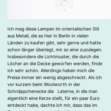
Ich mag diese Lampen im orientalischen Stil
aus Metall, die es hier in Berlin in vielen
Länden zu kaufen gibt, sehr gerne und hatte
schon länger überlegt, mir so eine zuzulegen.
Insbesondere die Lichtmuster, die durch die
Löcher an die Decke geworfen werden, finde
ich sehr schön. Allerdings haben mich die
Preise immer ein wenig abgeschreckt. Als ich
vor kurzem beim Woolworth in der
Schnäppchenecke die Laterne, in die man
eigentlich eine Kerze stellt, für ein paar Euro
entdeckt habe, dachte ich mir, dass das im