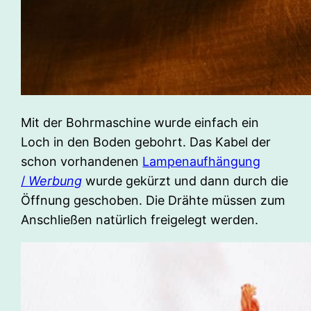
Mit der Bohrmaschine wurde einfach ein
Loch in den Boden gebohrt. Das Kabel der
schon vorhandenen
Lampenaufhängung
/
Werbung
wurde gekürzt und dann durch die
Öffnung geschoben. Die Drähte müssen zum
Anschließen natürlich freigelegt werden.