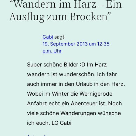
“Wandern im Harz – Ein
Ausflug zum Brocken”
Gabi
sagt:
19. September 2013 um 12:35
p.m. Uhr
Super schöne Bilder :D Im Harz
wandern ist wunderschön. Ich fahr
auch immer in den Urlaub in den Harz.
Wobei im Winter die Wernigerode
Anfahrt echt ein Abenteuer ist. Noch
viele schöne Wanderungen wünsche
ich euch. LG Gabi