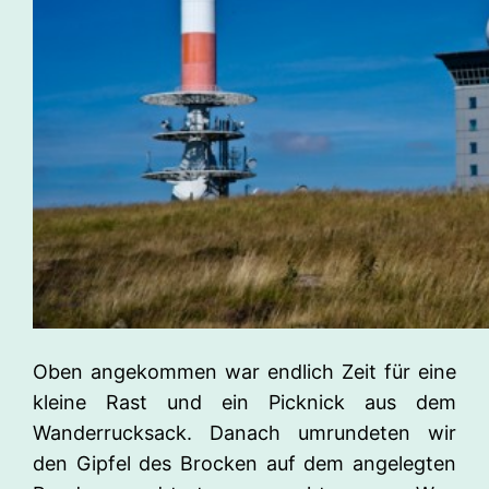
Oben angekommen war endlich Zeit für eine
kleine Rast und ein Picknick aus dem
Wanderrucksack. Danach umrundeten wir
den Gipfel des Brocken auf dem angelegten