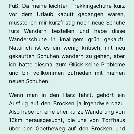
Fuß. Da meine leichten Trekkingschuhe kurz
vor dem Urlaub kaputt gegangen waren,
musste ich mir kurzfristig noch neue Schuhe
fürs Wandern bestellen und habe diese
Wanderschuhe in knalligem grün gekauft.
Natürlich ist es ein wenig kritisch, mit neu
gekauften Schuhen wandern zu gehen, aber
ich hatte diesmal zum Glück keine Probleme
und bin vollkommen zufrieden mit meinen
neuen Schuhen.
Wenn man in den Harz fährt, gehört ein
Ausflug auf den Brocken ja irgendwie dazu.
Also habe ich eine eher kurze Wanderung von
16km herausgesucht, die uns von Torfhaus
über den Goetheweg auf den Brocken und