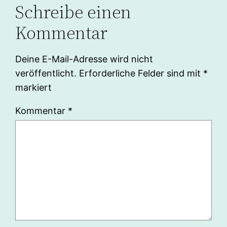
Schreibe einen
Kommentar
Deine E-Mail-Adresse wird nicht
veröffentlicht.
Erforderliche Felder sind mit
*
markiert
Kommentar
*