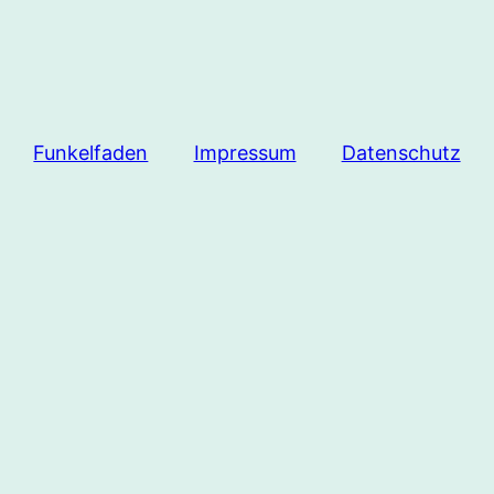
Funkelfaden
Impressum
Datenschutz