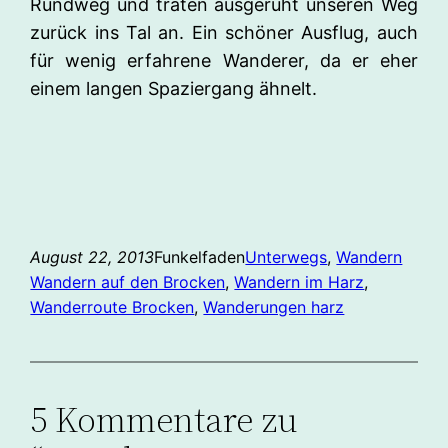
Rundweg und traten ausgeruht unseren Weg
zurück ins Tal an. Ein schöner Ausflug, auch
für wenig erfahrene Wanderer, da er eher
einem langen Spaziergang ähnelt.
August 22, 2013
Funkelfaden
Unterwegs
, 
Wandern
Wandern auf den Brocken
, 
Wandern im Harz
, 
Wanderroute Brocken
, 
Wanderungen harz
5 Kommentare zu