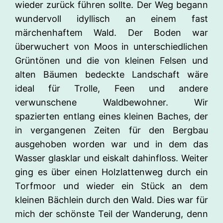
wieder zurück führen sollte. Der Weg begann
wundervoll idyllisch an einem fast
märchenhaftem Wald. Der Boden war
überwuchert von Moos in unterschiedlichen
Grüntönen und die von kleinen Felsen und
alten Bäumen bedeckte Landschaft wäre
ideal für Trolle, Feen und andere
verwunschene Waldbewohner. Wir
spazierten entlang eines kleinen Baches, der
in vergangenen Zeiten für den Bergbau
ausgehoben worden war und in dem das
Wasser glasklar und eiskalt dahinfloss. Weiter
ging es über einen Holzlattenweg durch ein
Torfmoor und wieder ein Stück an dem
kleinen Bächlein durch den Wald. Dies war für
mich der schönste Teil der Wanderung, denn