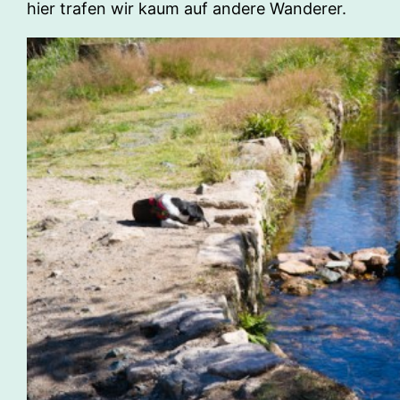
hier trafen wir kaum auf andere Wanderer.