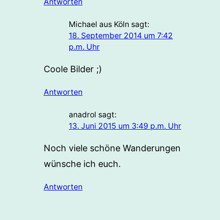
Antworten
Michael aus Köln
sagt:
18. September 2014 um 7:42
p.m. Uhr
Coole Bilder ;)
Antworten
anadrol
sagt:
13. Juni 2015 um 3:49 p.m. Uhr
Noch viele schöne Wanderungen
wünsche ich euch.
Antworten