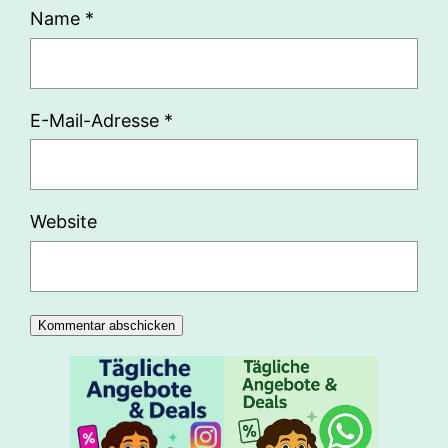
Name
*
E-Mail-Adresse
*
Website