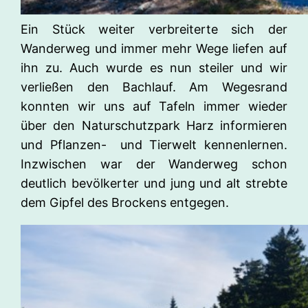
Ein Stück weiter verbreiterte sich der
Wanderweg und immer mehr Wege liefen auf
ihn zu. Auch wurde es nun steiler und wir
verließen den Bachlauf. Am Wegesrand
konnten wir uns auf Tafeln immer wieder
über den Naturschutzpark Harz informieren
und Pflanzen- und Tierwelt kennenlernen.
Inzwischen war der Wanderweg schon
deutlich bevölkerter und jung und alt strebte
dem Gipfel des Brockens entgegen.