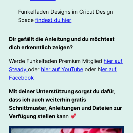
Funkelfaden Designs im Cricut Design
Space
findest du hier
Dir gefällt die Anleitung und du möchtest
dich erkenntlich zeigen?
Werde Funkelfaden Premium Mitglied
hier auf
Steady
oder
hier auf YouTube
oder h
ier auf
Facebook
Mit deiner Unterstützung sorgst du dafür,
dass ich auch weiterhin gratis
Schnittmuster, Anleitungen und Dateien zur
Verfügung stellen kan
n