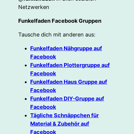
Netzwerken
Funkelfaden Facebook Gruppen
Tausche dich mit anderen aus:
Funkelfaden Nähgruppe auf
Facebook
Funkelfaden Plottergruppe auf
Facebook
Funkelfaden Haus Gruppe auf
Facebook
Funkelfaden DIY-Gruppe auf
Facebook
Tägliche Schnäppchen für
Material & Zubehör auf
Facebook