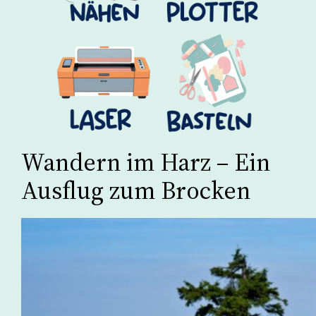
Wandern im Harz – Ein
Ausflug zum Brocken