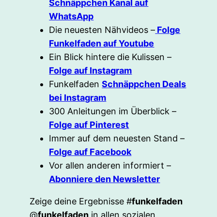
Schnäppchen Kanal auf
WhatsApp
Die neuesten Nähvideos –
Folge
Funkelfaden auf Youtube
Ein Blick hintere die Kulissen –
Folge auf Instagram
Funkelfaden
Schnäppchen Deals
bei Instagram
300 Anleitungen im Überblick –
Folge auf Pinterest
Immer auf dem neuesten Stand –
Folge auf Facebook
Vor allen anderen informiert –
Abonniere den Newsletter
Zeige deine Ergebnisse #
funkelfaden
@
funkelfaden
in allen sozialen