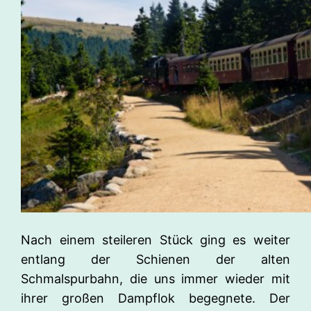
Nach einem steileren Stück ging es weiter
entlang der Schienen der alten
Schmalspurbahn, die uns immer wieder mit
ihrer großen Dampflok begegnete. Der