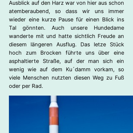
Ausblick auf den Harz war von hier aus schon
atemberaubend, so dass wir uns immer
wieder eine kurze Pause für einen Blick ins
Tal gönnten. Auch unsere Hundedame
wanderte mit und hatte sichtlich Freude an
diesem längeren Ausflug. Das letze Stück
hoch zum Brocken führte uns über eine
asphaltierte Straße, auf der man sich ein
wenig wie auf dem Ku´damm vorkam, so
viele Menschen nutzten diesen Weg zu Fuß
oder per Rad.