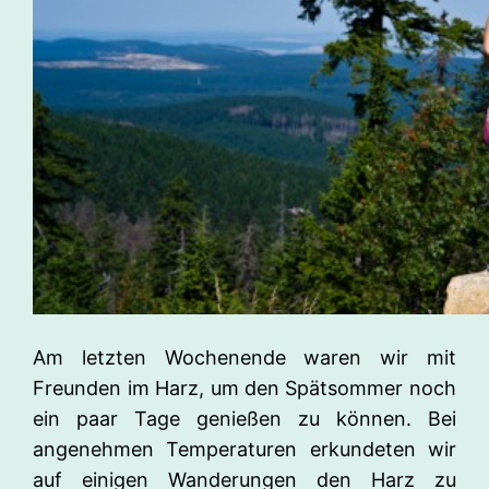
Am letzten Wochenende waren wir mit
Freunden im Harz, um den Spätsommer noch
ein paar Tage genießen zu können. Bei
angenehmen Temperaturen erkundeten wir
auf einigen Wanderungen den Harz zu