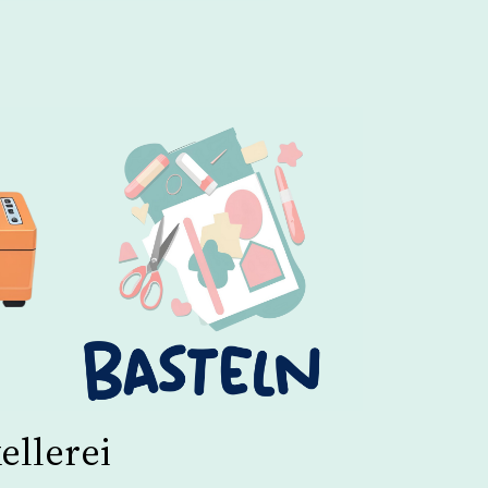
ellerei