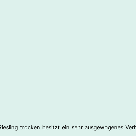
Riesling trocken besitzt ein sehr ausgewogenes Verh