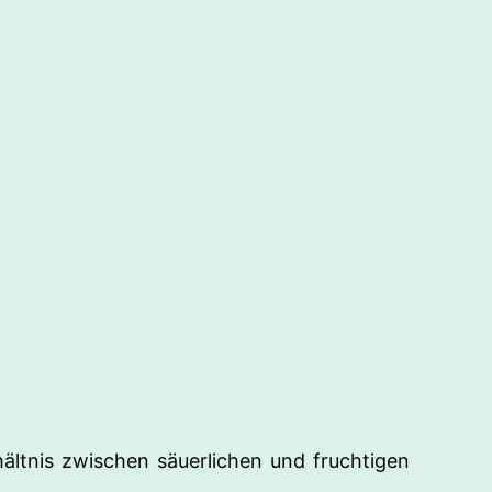
ältnis zwischen säuerlichen und fruchtigen