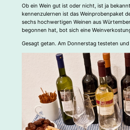
Ob ein Wein gut ist oder nicht, ist ja bek
kennenzulernen ist das Weinprobenpaket der
sechs hochwertigen Weinen aus Würtemberg
begonnen hat, bot sich eine Weinverkostun
Gesagt getan. Am Donnerstag testeten und 