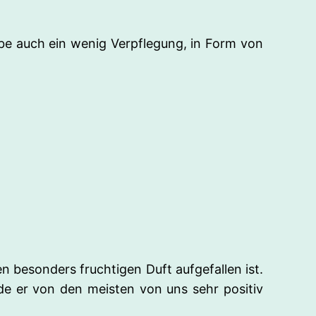
obe auch ein wenig Verpflegung, in Form von
n besonders fruchtigen Duft aufgefallen ist.
de er von den meisten von uns sehr positiv