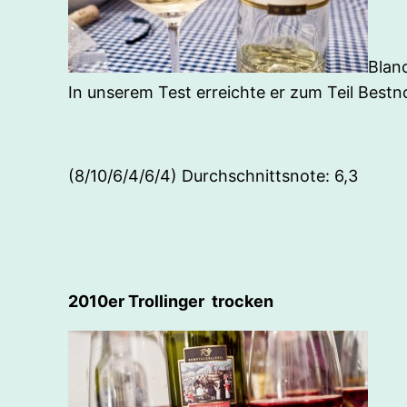
Blanc
In unserem Test erreichte er zum Teil Best
(8/10/6/4/6/4) Durchschnittsnote: 6,3
2010er Trollinger trocken