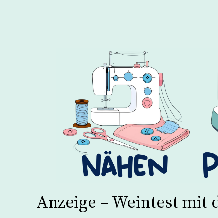
Anzeige – Weintest mit 