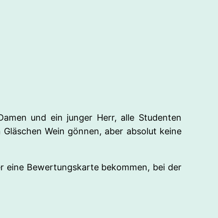
Damen und ein junger Herr, alle Studenten
in Gläschen Wein gönnen, aber absolut keine
r eine Bewertungskarte bekommen, bei der