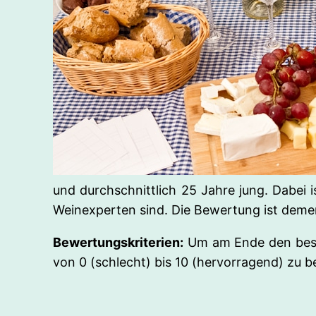
und durchschnittlich 25 Jahre jung. Dabei 
Weinexperten sind. Die Bewertung ist demen
Bewertungskriterien:
Um am Ende den best
von 0 (schlecht) bis 10 (hervorragend) zu 