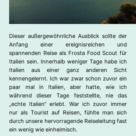
Dieser außergewöhnliche Ausblick sollte der
Anfang einer ereignisreichen und
spannenden Reise als Frosta Food Scout für
Italien sein. Innerhalb weniger Tage habe ich
Italien aus einer ganz anderen Sicht
kennengelernt. Ich war zwar schon zuvor ein
paar mal in Italien, aber hatte, wie ich
während dieser Tage feststellte, nie das
„echte Italien“ erlebt. War ich zuvor immer
nur als Tourist auf Reisen, fühlte man sich
durch unsere hervorragende Reiseleitung fast
ein wenig wie einheimisch.