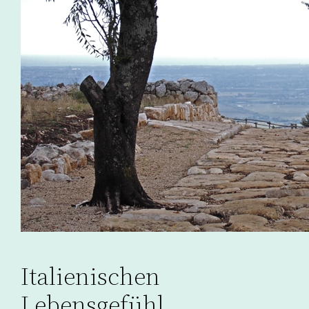
Italienischen
Lebensgefühl