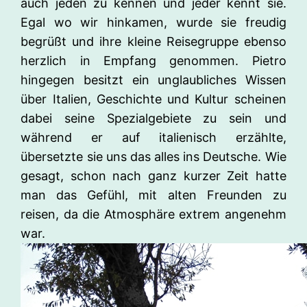
auch jeden zu kennen und jeder kennt sie.
Egal wo wir hinkamen, wurde sie freudig
begrüßt und ihre kleine Reisegruppe ebenso
herzlich in Empfang genommen. Pietro
hingegen besitzt ein unglaubliches Wissen
über Italien, Geschichte und Kultur scheinen
dabei seine Spezialgebiete zu sein und
während er auf italienisch erzählte,
übersetzte sie uns das alles ins Deutsche. Wie
gesagt, schon nach ganz kurzer Zeit hatte
man das Gefühl, mit alten Freunden zu
reisen, da die Atmosphäre extrem angenehm
war.