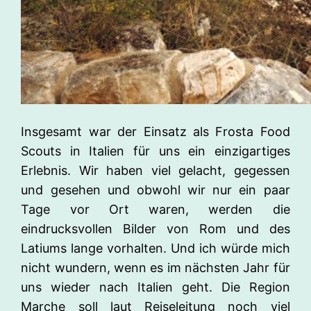
Insgesamt war der Einsatz als Frosta Food
Scouts in Italien für uns ein einzigartiges
Erlebnis. Wir haben viel gelacht, gegessen
und gesehen und obwohl wir nur ein paar
Tage vor Ort waren, werden die
eindrucksvollen Bilder von Rom und des
Latiums lange vorhalten. Und ich würde mich
nicht wundern, wenn es im nächsten Jahr für
uns wieder nach Italien geht. Die Region
Marche soll laut Reiseleitung noch viel