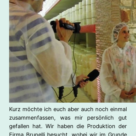
Kurz möchte ich euch aber auch noch einmal
zusammenfassen, was mir persönlich gut
gefallen hat. Wir haben die Produktion der
Firma Brunelli besucht, wobei wir im Grunde