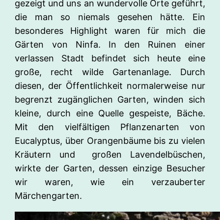
gezeigt und uns an wundervolle Orte geführt,
die man so niemals gesehen hätte. Ein
besonderes Highlight waren für mich die
Gärten von Ninfa. In den Ruinen einer
verlassen Stadt befindet sich heute eine
große, recht wilde Gartenanlage. Durch
diesen, der Öffentlichkeit normalerweise nur
begrenzt zugänglichen Garten, winden sich
kleine, durch eine Quelle gespeiste, Bäche.
Mit den vielfältigen Pflanzenarten von
Eucalyptus, über Orangenbäume bis zu vielen
Kräutern und großen Lavendelbüschen,
wirkte der Garten, dessen einzige Besucher
wir waren, wie ein verzauberter
Märchengarten.