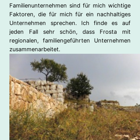
Familienunternehmen sind für mich wichtige
Faktoren, die für mich für ein nachhaltiges
Unternehmen sprechen. Ich finde es auf
jeden Fall sehr schön, dass Frosta mit
regionalen, familiengeführten Unternehmen
zusammenarbeitet.