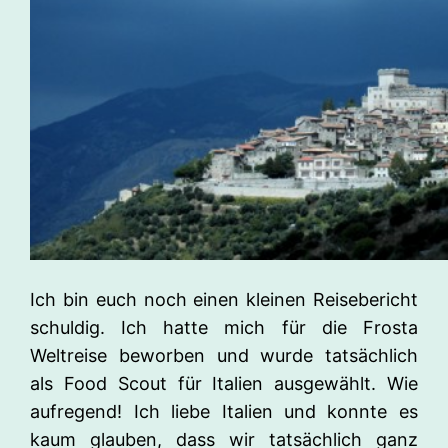
Ich bin euch noch einen kleinen Reisebericht
schuldig. Ich hatte mich für die Frosta
Weltreise beworben und wurde tatsächlich
als Food Scout für Italien ausgewählt. Wie
aufregend! Ich liebe Italien und konnte es
kaum glauben, dass wir tatsächlich ganz