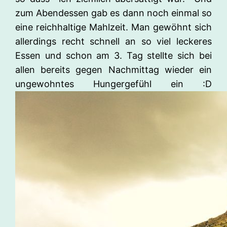
zum Abendessen gab es dann noch einmal so
eine reichhaltige Mahlzeit. Man gewöhnt sich
allerdings recht schnell an so viel leckeres
Essen und schon am 3. Tag stellte sich bei
allen bereits gegen Nachmittag wieder ein
ungewohntes Hungergefühl ein :D