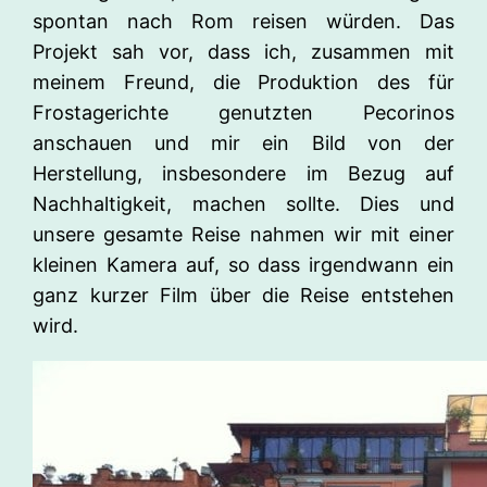
spontan nach Rom reisen würden. Das
Projekt sah vor, dass ich, zusammen mit
meinem Freund, die Produktion des für
Frostagerichte genutzten Pecorinos
anschauen und mir ein Bild von der
Herstellung, insbesondere im Bezug auf
Nachhaltigkeit, machen sollte. Dies und
unsere gesamte Reise nahmen wir mit einer
kleinen Kamera auf, so dass irgendwann ein
ganz kurzer Film über die Reise entstehen
wird.