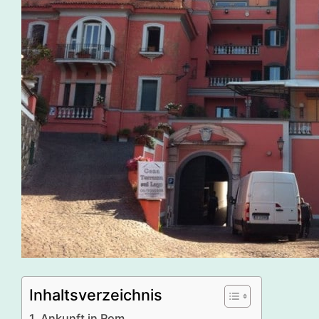
Inhaltsverzeichnis
Ankunft in Rom