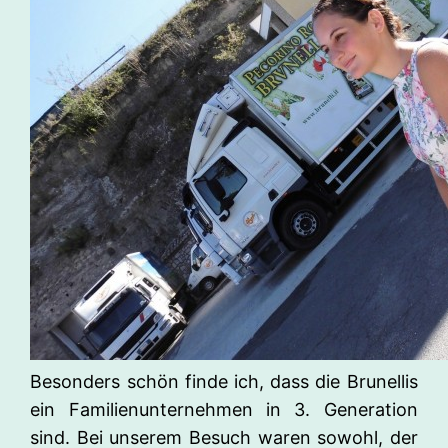
Besonders schön finde ich, dass die Brunellis
ein Familienunternehmen in 3. Generation
sind. Bei unserem Besuch waren sowohl, der