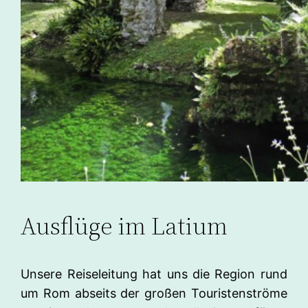
Ausflüge im Latium
Unsere Reiseleitung hat uns die Region rund
um Rom abseits der großen Touristenströme