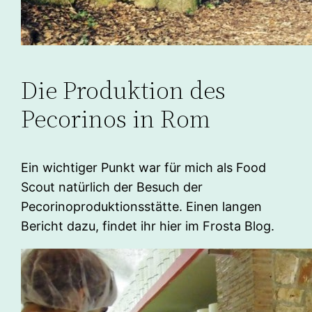
Die Produktion des
Pecorinos in Rom
Ein wichtiger Punkt war für mich als Food
Scout natürlich der Besuch der
Pecorinoproduktionsstätte. Einen langen
Bericht dazu, findet ihr hier im Frosta Blog.