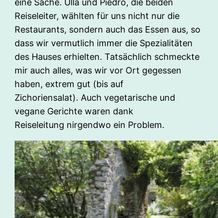
eine Sache. Ulla und Piedro, die beiden
Reiseleiter, wählten für uns nicht nur die
Restaurants, sondern auch das Essen aus, so
dass wir vermutlich immer die Spezialitäten
des Hauses erhielten. Tatsächlich schmeckte
mir auch alles, was wir vor Ort gegessen
haben, extrem gut (bis auf
Zichoriensalat). Auch vegetarische und
vegane Gerichte waren dank
Reiseleitung nirgendwo ein Problem.