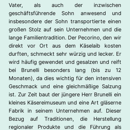
Vater, als auch der inzwischen
geschäftsführende Sohn anwesend und
insbesondere der Sohn transportierte einen
großen Stolz auf sein Unternehmen und die
lange Familientradition. Der Pecorino, den wir
direkt vor Ort aus dem Käselaib kosten
durften, schmeckt sehr würzig und lecker. Er
wird häufig gewendet und gesalzen und reift
bei Brunelli besonders lang (bis zu 12
Monaten), da dies wichtig für den intensiven
Geschmack und eine gleichmäßige Salzung
ist. Zur Zeit baut der jüngere Herr Brunelli ein
kleines Käsereimuseum und eine Art gläserne
Fabrik in seinem Unternehmen auf. Dieser
Bezug auf Traditionen, die Herstellung
regionaler Produkte und die Führung als