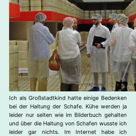
Ich als Großstadtkind hatte einige Bedenken
bei der Haltung der Schafe. Kühe werden ja
leider nur selten wie im Bilderbuch gehalten
und über die Haltung von Schafen wusste ich
leider gar nichts. Im Internet habe ich