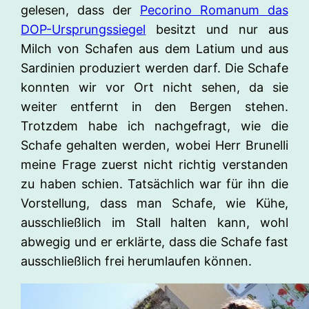
gelesen, dass der
Pecorino Romanum das
DOP-Ursprungssiegel
besitzt und nur aus
Milch von Schafen aus dem Latium und aus
Sardinien produziert werden darf. Die Schafe
konnten wir vor Ort nicht sehen, da sie
weiter entfernt in den Bergen stehen.
Trotzdem habe ich nachgefragt, wie die
Schafe gehalten werden, wobei Herr Brunelli
meine Frage zuerst nicht richtig verstanden
zu haben schien. Tatsächlich war für ihn die
Vorstellung, dass man Schafe, wie Kühe,
ausschließlich im Stall halten kann, wohl
abwegig und er erklärte, dass die Schafe fast
ausschließlich frei herumlaufen können.