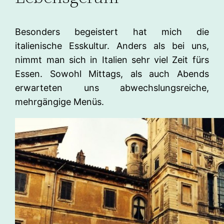
Besonders begeistert hat mich die
italienische Esskultur. Anders als bei uns,
nimmt man sich in Italien sehr viel Zeit fürs
Essen. Sowohl Mittags, als auch Abends
erwarteten uns abwechslungsreiche,
mehrgängige Menüs.