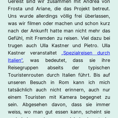
Gereist sind wir zusammen mit Andrea von
Frosta und Ariane, die das Projekt betreut.
Uns wurde allerdings völlig frei überlassen,
was wir filmen oder machen und schon kurz
nach der Ankunft hatte man nicht mehr das
Gefühl, mit Fremden zu reisen. Viel dazu bei
trugen auch Ulla Kastner und Pietro. Ulla
Kastner veranstaltet
„Spezialreisen durch
Italien“
, was bedeutet, dass sie ihre
Reisegruppen abseits der typischen
Touristenrouten durch Italien führt. Bis auf
unseren Besuch in Rom kann ich mich
tatsächlich auch nicht erinnern, auch nur
einem Touristen mit Kamera begegnet zu
sein. Abgesehen davon, dass sie immer
weiss, wo man gut essen kann, scheint sie