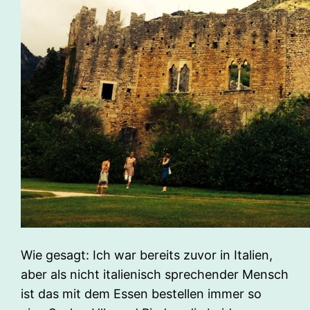
Wie gesagt: Ich war bereits zuvor in Italien,
aber als nicht italienisch sprechender Mensch
ist das mit dem Essen bestellen immer so