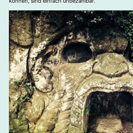
können, sind einfach unbezahlbar.