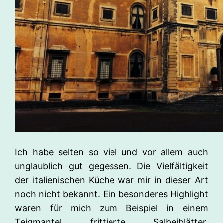
Ich habe selten so viel und vor allem auch
unglaublich gut gegessen. Die Vielfältigkeit
der italienischen Küche war mir in dieser Art
noch nicht bekannt. Ein besonderes Highlight
waren für mich zum Beispiel in einem
Teigmantel frittierte Salbeiblätter,