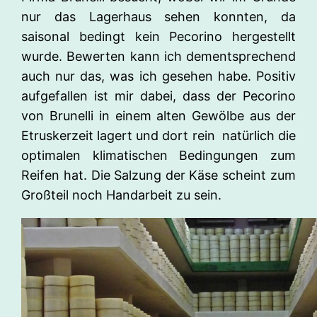
nur das Lagerhaus sehen konnten, da
saisonal bedingt kein Pecorino hergestellt
wurde. Bewerten kann ich dementsprechend
auch nur das, was ich gesehen habe. Positiv
aufgefallen ist mir dabei, dass der Pecorino
von Brunelli in einem alten Gewölbe aus der
Etruskerzeit lagert und dort rein natürlich die
optimalen klimatischen Bedingungen zum
Reifen hat. Die Salzung der Käse scheint zum
Großteil noch Handarbeit zu sein.