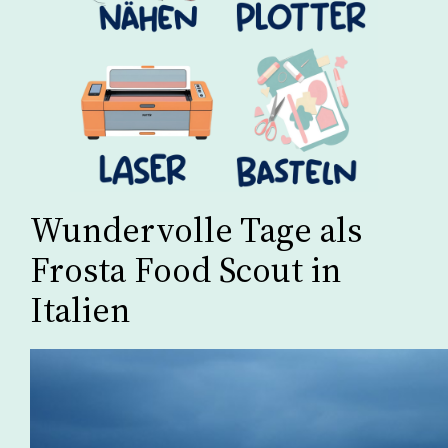
Wundervolle Tage als
Frosta Food Scout in
Italien