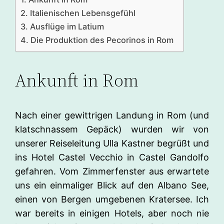
Italienischen Lebensgefühl
Ausflüge im Latium
Die Produktion des Pecorinos in Rom
Ankunft in Rom
Nach einer gewittrigen Landung in Rom (und
klatschnassem Gepäck) wurden wir von
unserer Reiseleitung Ulla Kastner begrüßt und
ins Hotel Castel Vecchio in Castel Gandolfo
gefahren. Vom Zimmerfenster aus erwartete
uns ein einmaliger Blick auf den Albano See,
einen von Bergen umgebenen Kratersee. Ich
war bereits in einigen Hotels, aber noch nie