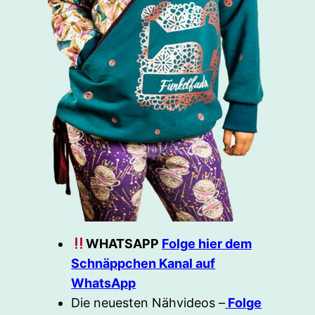
WHATSAPP
Folge hier dem
Schnäppchen Kanal auf
WhatsApp
Die neuesten Nähvideos –
Folge