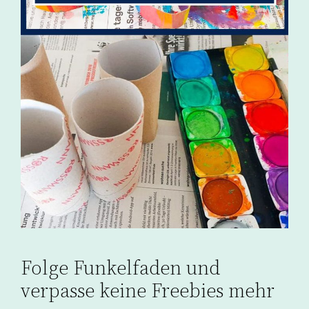
Folge Funkelfaden und
verpasse keine Freebies mehr