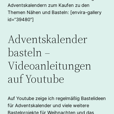
Adventskalendern zum Kaufen zu den
Themen Nähen und Basteln: [envira-gallery
id=“39480″]
Adventskalender
basteln –
Videoanleitungen
auf Youtube
Auf Youtube zeige ich regelmäßig Bastelideen
für Adventskalender und viele weitere
Bastelprojekte für Weihnachten und das