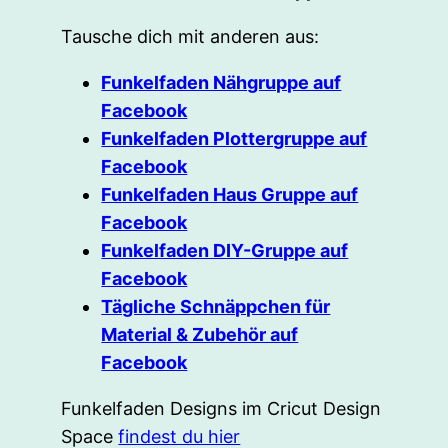
Tausche dich mit anderen aus:
Funkelfaden Nähgruppe auf
Facebook
Funkelfaden Plottergruppe auf
Facebook
Funkelfaden Haus Gruppe auf
Facebook
Funkelfaden DIY-Gruppe auf
Facebook
Tägliche Schnäppchen für
Material & Zubehör auf
Facebook
Funkelfaden Designs im Cricut Design
Space
findest du hier