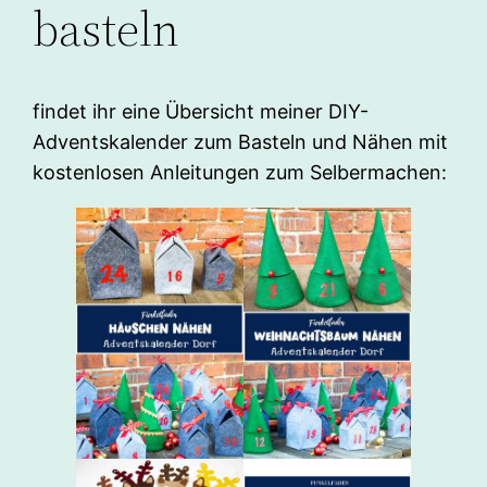
basteln
findet ihr eine Übersicht meiner DIY-
Adventskalender zum Basteln und Nähen mit
kostenlosen Anleitungen zum Selbermachen: