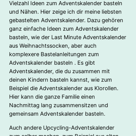
Vielzahl Ideen zum Adventskalender basteln
und Nähen. Hier zeige ich dir meine liebsten
gebastelten Adventskalender. Dazu gehören
ganz einfache Ideen zum Adventskalender
basteln, wie der Last Minute Adventskalender
aus Weihnachtssocken, aber auch
komplexere Bastelanleitungen zum
Adventskalender basteln . Es gibt
Adventskalender, die du zusammen mit
deinen Kindern basteln kannst, wie zum
Beispiel die Adventskalender aus Klorollen.
Hier kann die ganze Familie einen
Nachmittag lang zusammensitzen und
gemeinsam Adventskalender basteln.
Auch andere Upcycling-Adventskalender