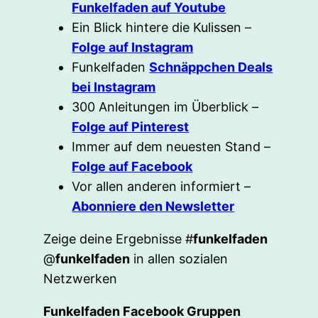
Funkelfaden auf Youtube
Ein Blick hintere die Kulissen –
Folge auf Instagram
Funkelfaden
Schnäppchen Deals
bei Instagram
300 Anleitungen im Überblick –
Folge auf Pinterest
Immer auf dem neuesten Stand –
Folge auf Facebook
Vor allen anderen informiert –
Abonniere den Newsletter
Zeige deine Ergebnisse #
funkelfaden
@
funkelfaden
in allen sozialen
Netzwerken
Funkelfaden Facebook Gruppen