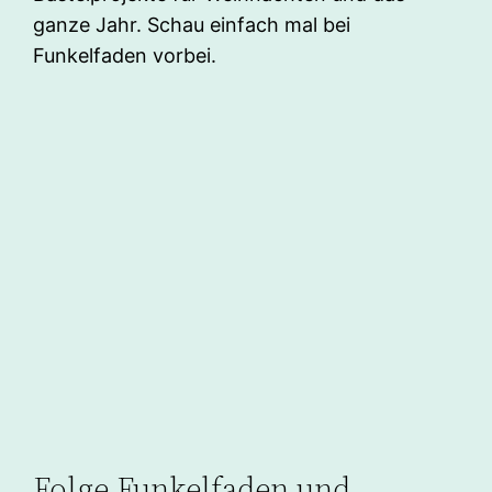
ganze Jahr. Schau einfach mal bei
Funkelfaden vorbei.
Folge Funkelfaden und