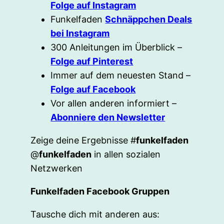
Folge auf Instagram
Funkelfaden
Schnäppchen Deals
bei Instagram
300 Anleitungen im Überblick –
Folge auf Pinterest
Immer auf dem neuesten Stand –
Folge auf Facebook
Vor allen anderen informiert –
Abonniere den Newsletter
Zeige deine Ergebnisse #
funkelfaden
@
funkelfaden
in allen sozialen
Netzwerken
Funkelfaden Facebook Gruppen
Tausche dich mit anderen aus: