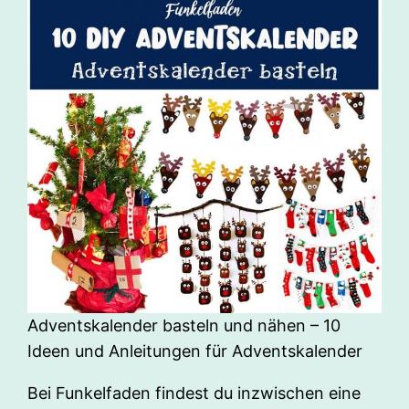
Adventskalender basteln und nähen – 10
Ideen und Anleitungen für Adventskalender
Bei Funkelfaden findest du inzwischen eine