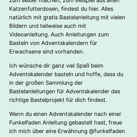
zum selber machen, zum Beispiel aus alten
Katzenfutterdosen, findest du hier. Alles
natürlich mit gratis Bastelanleitung mit vielen
Bildern und teilweise auch mit
Videoanleitung. Auch Anleitungen zum
Basteln von Adventskalendern für
Erwachsene sind vorhanden.
Ich wünsche dir ganz viel Spaß beim
Adventskalender basteln und hoffe, dass du
in der großen Sammlung der
Bastelanleitungen für Adventskalender das
richtige Bastelprojekt für dich findest.
Wenn du einen Adventskalender nach einer
Funkelfaden Anleitung gebastelt hast, freue
ich mich über eine Erwähnung @funkelfaden