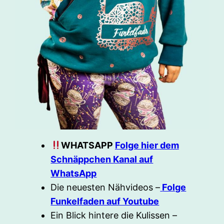
WHATSAPP
Folge hier dem
Schnäppchen Kanal auf
WhatsApp
Die neuesten Nähvideos –
Folge
Funkelfaden auf Youtube
Ein Blick hintere die Kulissen –