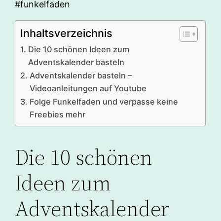
#funkelfaden
Inhaltsverzeichnis
Die 10 schönen Ideen zum
Adventskalender basteln
Adventskalender basteln –
Videoanleitungen auf Youtube
Folge Funkelfaden und verpasse keine
Freebies mehr
Die 10 schönen
Ideen zum
Adventskalender