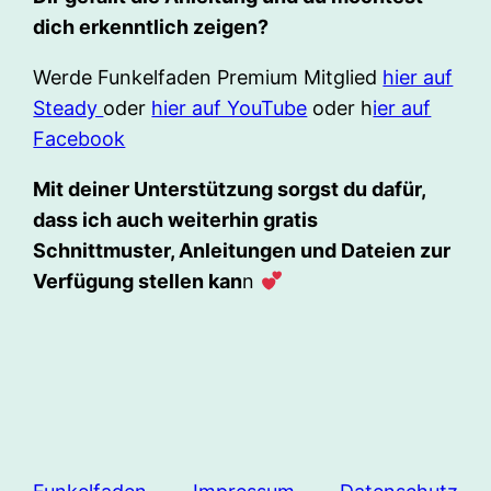
dich erkenntlich zeigen?
Werde Funkelfaden Premium Mitglied
hier auf
Steady
oder
hier auf YouTube
oder h
ier auf
Facebook
Mit deiner Unterstützung sorgst du dafür,
dass ich auch weiterhin gratis
Schnittmuster, Anleitungen und Dateien zur
Verfügung stellen kan
n