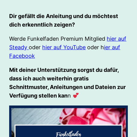
Dir gefällt die Anleitung und du möchtest
dich erkenntlich zeigen?
Werde Funkelfaden Premium Mitglied
hier auf
Steady
oder
hier auf YouTube
oder h
ier auf
Facebook
Mit deiner Unterstützung sorgst du dafür,
dass ich auch weiterhin gratis
Schnittmuster, Anleitungen und Dateien zur
Verfügung stellen kan
n