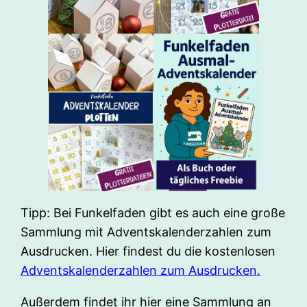
Tipp: Bei Funkelfaden gibt es auch eine große
Sammlung mit Adventskalenderzahlen zum
Ausdrucken. Hier findest du die kostenlosen
Adventskalenderzahlen zum Ausdrucken.
Außerdem findet ihr hier eine Sammlung an