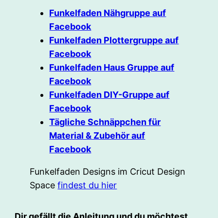
Funkelfaden Nähgruppe auf
Facebook
Funkelfaden Plottergruppe auf
Facebook
Funkelfaden Haus Gruppe auf
Facebook
Funkelfaden DIY-Gruppe auf
Facebook
Tägliche Schnäppchen für
Material & Zubehör auf
Facebook
Funkelfaden Designs im Cricut Design
Space
findest du hier
Dir gefällt die Anleitung und du möchtest