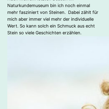
Naturkundemuseum bin ich noch einmal
mehr fasziniert von Steinen. Dabei zählt für
mich aber immer viel mehr der individuelle
Wert. So kann solch ein Schmuck aus echt
Stein so viele Geschichten erzählen.