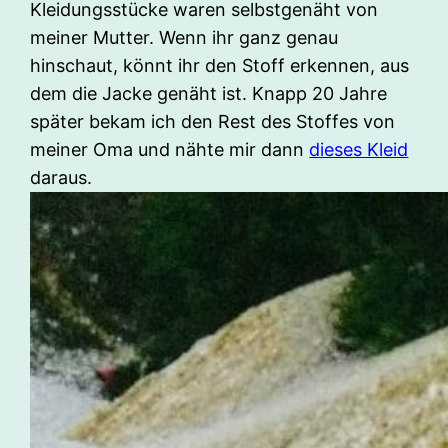
Kleidungsstücke waren selbstgenäht von
meiner Mutter. Wenn ihr ganz genau
hinschaut, könnt ihr den Stoff erkennen, aus
dem die Jacke genäht ist. Knapp 20 Jahre
später bekam ich den Rest des Stoffes von
meiner Oma und nähte mir dann
dieses Kleid
daraus.