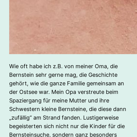
Wie oft habe ich z.B. von meiner Oma, die
Bernstein sehr gerne mag, die Geschichte
gehört, wie die ganze Familie gemeinsam an
der Ostsee war. Mein Opa verstreute beim
Spaziergang für meine Mutter und ihre
Schwestern kleine Bernsteine, die diese dann
„zufällig“ am Strand fanden. Lustigerweise
begeisterten sich nicht nur die Kinder für die
Bernsteinsuche, sondern ganz besonders