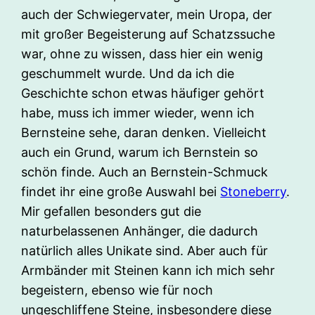
auch der Schwiegervater, mein Uropa, der
mit großer Begeisterung auf Schatzssuche
war, ohne zu wissen, dass hier ein wenig
geschummelt wurde. Und da ich die
Geschichte schon etwas häufiger gehört
habe, muss ich immer wieder, wenn ich
Bernsteine sehe, daran denken. Vielleicht
auch ein Grund, warum ich Bernstein so
schön finde. Auch an Bernstein-Schmuck
findet ihr eine große Auswahl bei
Stoneberry
.
Mir gefallen besonders gut die
naturbelassenen Anhänger, die dadurch
natürlich alles Unikate sind. Aber auch für
Armbänder mit Steinen kann ich mich sehr
begeistern, ebenso wie für noch
ungeschliffene Steine, insbesondere diese