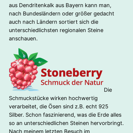
aus Dendritenkalk aus Bayern kann man,
nach Bundesländern oder größer gedacht
auch nach Ländern sortiert sich die
unterschiedlichsten regionalen Steine
anschauen.
Die
Schmuckstücke wirken hochwertig
verarbeitet, die Ösen sind z.B. echt 925
Silber. Schon faszinierend, was die Erde alles
so an unterschiedlichen Steinen hervorbringt.
Nach meinem letzten Besuch im