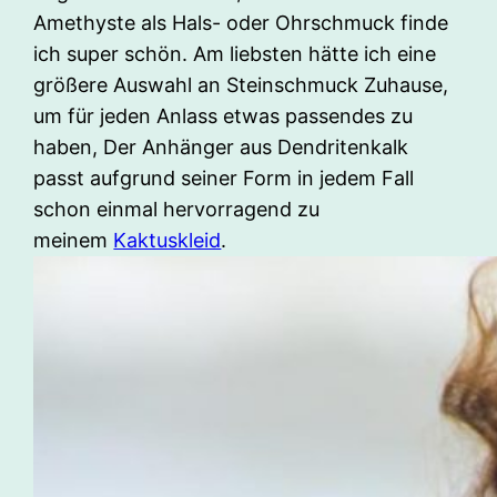
Amethyste als Hals- oder Ohrschmuck finde
ich super schön. Am liebsten hätte ich eine
größere Auswahl an Steinschmuck Zuhause,
um für jeden Anlass etwas passendes zu
haben, Der Anhänger aus Dendritenkalk
passt aufgrund seiner Form in jedem Fall
schon einmal hervorragend zu
meinem
Kaktuskleid
.