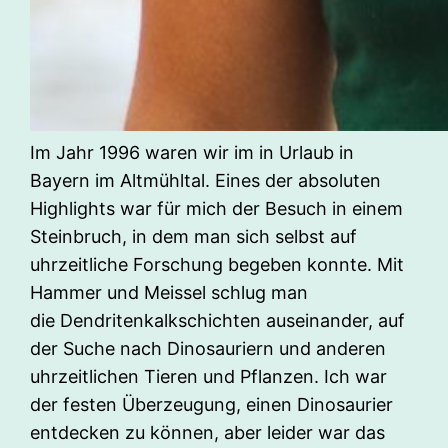
Im Jahr 1996 waren wir im in Urlaub in
Bayern im Altmühltal. Eines der absoluten
Highlights war für mich der Besuch in einem
Steinbruch, in dem man sich selbst auf
uhrzeitliche Forschung begeben konnte. Mit
Hammer und Meissel schlug man
die Dendritenkalkschichten auseinander, auf
der Suche nach Dinosauriern und anderen
uhrzeitlichen Tieren und Pflanzen. Ich war
der festen Überzeugung, einen Dinosaurier
entdecken zu können, aber leider war das