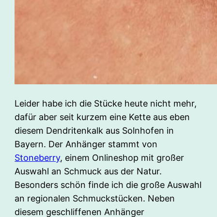
Leider habe ich die Stücke heute nicht mehr,
dafür aber seit kurzem eine Kette aus eben
diesem Dendritenkalk aus Solnhofen in
Bayern. Der Anhänger stammt von
Stoneberry
, einem Onlineshop mit großer
Auswahl an Schmuck aus der Natur.
Besonders schön finde ich die große Auswahl
an regionalen Schmuckstücken. Neben
diesem geschliffenen Anhänger