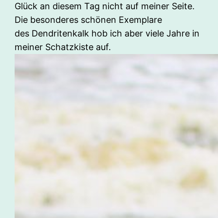
Glück an diesem Tag nicht auf meiner Seite.
Die besonderes schönen Exemplare
des Dendritenkalk hob ich aber viele Jahre in
meiner Schatzkiste auf.