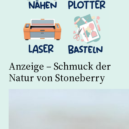
Anzeige – Schmuck der
Natur von Stoneberry