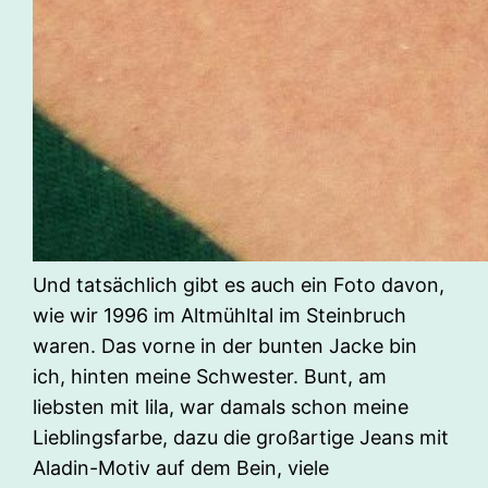
Und tatsächlich gibt es auch ein Foto davon,
wie wir 1996 im Altmühltal im Steinbruch
waren. Das vorne in der bunten Jacke bin
ich, hinten meine Schwester. Bunt, am
liebsten mit lila, war damals schon meine
Lieblingsfarbe, dazu die großartige Jeans mit
Aladin-Motiv auf dem Bein, viele