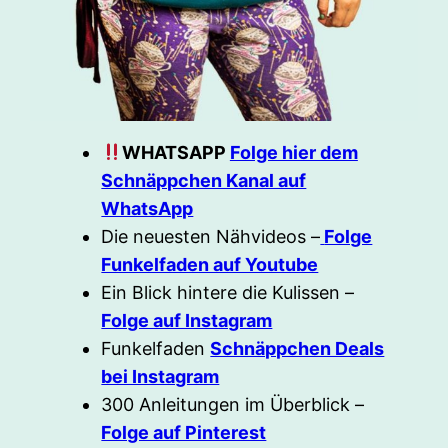
WHATSAPP
Folge hier dem
Schnäppchen Kanal auf
WhatsApp
Die neuesten Nähvideos –
Folge
Funkelfaden auf Youtube
Ein Blick hintere die Kulissen –
Folge auf Instagram
Funkelfaden
Schnäppchen Deals
bei Instagram
300 Anleitungen im Überblick –
Folge auf Pinterest