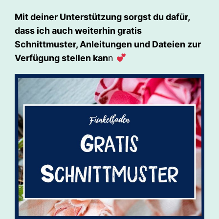
Mit deiner Unterstützung sorgst du dafür,
dass ich auch weiterhin gratis
Schnittmuster, Anleitungen und Dateien zur
Verfügung stellen kan
n