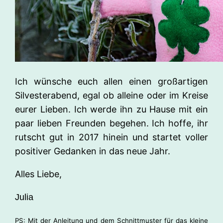
Ich wünsche euch allen einen großartigen
Silvesterabend, egal ob alleine oder im Kreise
eurer Lieben. Ich werde ihn zu Hause mit ein
paar lieben Freunden begehen. Ich hoffe, ihr
rutscht gut in 2017 hinein und startet voller
positiver Gedanken in das neue Jahr.
Alles Liebe,
Julia
PS: Mit der Anleitung und dem Schnittmuster für das kleine