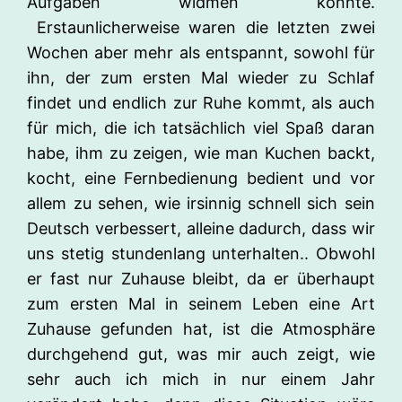
Aufgaben widmen könnte.
Erstaunlicherweise waren die letzten zwei
Wochen aber mehr als entspannt, sowohl für
ihn, der zum ersten Mal wieder zu Schlaf
findet und endlich zur Ruhe kommt, als auch
für mich, die ich tatsächlich viel Spaß daran
habe, ihm zu zeigen, wie man Kuchen backt,
kocht, eine Fernbedienung bedient und vor
allem zu sehen, wie irsinnig schnell sich sein
Deutsch verbessert, alleine dadurch, dass wir
uns stetig stundenlang unterhalten.. Obwohl
er fast nur Zuhause bleibt, da er überhaupt
zum ersten Mal in seinem Leben eine Art
Zuhause gefunden hat, ist die Atmosphäre
durchgehend gut, was mir auch zeigt, wie
sehr auch ich mich in nur einem Jahr