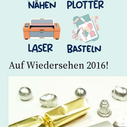
Auf Wiedersehen 2016!