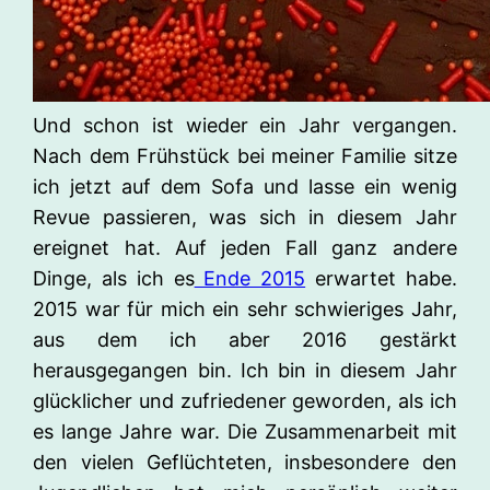
Und schon ist wieder ein Jahr vergangen.
Nach dem Frühstück bei meiner Familie sitze
ich jetzt auf dem Sofa und lasse ein wenig
Revue passieren, was sich in diesem Jahr
ereignet hat. Auf jeden Fall ganz andere
Dinge, als ich es
Ende 2015
erwartet habe.
2015 war für mich ein sehr schwieriges Jahr,
aus dem ich aber 2016 gestärkt
herausgegangen bin. Ich bin in diesem Jahr
glücklicher und zufriedener geworden, als ich
es lange Jahre war. Die Zusammenarbeit mit
den vielen Geflüchteten, insbesondere den