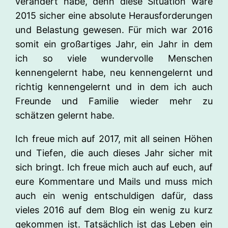
verändert habe, denn diese Situation wäre
2015 sicher eine absolute Herausforderungen
und Belastung gewesen. Für mich war 2016
somit ein großartiges Jahr, ein Jahr in dem
ich so viele wundervolle Menschen
kennengelernt habe, neu kennengelernt und
richtig kennengelernt und in dem ich auch
Freunde und Familie wieder mehr zu
schätzen gelernt habe.
Ich freue mich auf 2017, mit all seinen Höhen
und Tiefen, die auch dieses Jahr sicher mit
sich bringt. Ich freue mich auch auf euch, auf
eure Kommentare und Mails und muss mich
auch ein wenig entschuldigen dafür, dass
vieles 2016 auf dem Blog ein wenig zu kurz
gekommen ist. Tatsächlich ist das Leben ein