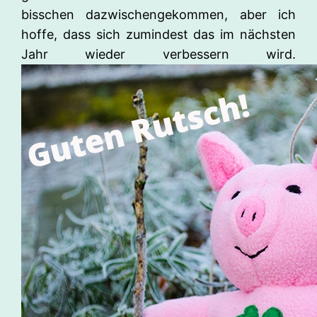
bisschen dazwischengekommen, aber ich
hoffe, dass sich zumindest das im nächsten
Jahr wieder verbessern wird.