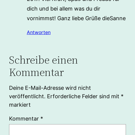
dich und bei allem was du dir
vornimmst! Ganz liebe Grüße dieSanne
Antworten
Schreibe einen
Kommentar
Deine E-Mail-Adresse wird nicht
veröffentlicht.
Erforderliche Felder sind mit
*
markiert
Kommentar
*