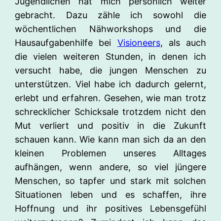
Jugendlichen hat mich persönlich weiter
gebracht. Dazu zähle ich sowohl die
wöchentlichen Nähworkshops und die
Hausaufgabenhilfe bei
Visioneers
, als auch
die vielen weiteren Stunden, in denen ich
versucht habe, die jungen Menschen zu
unterstützen. Viel habe ich dadurch gelernt,
erlebt und erfahren. Gesehen, wie man trotz
schrecklicher Schicksale trotzdem nicht den
Mut verliert und positiv in die Zukunft
schauen kann. Wie kann man sich da an den
kleinen Problemen unseres Alltages
aufhängen, wenn andere, so viel jüngere
Menschen, so tapfer und stark mit solchen
Situationen leben und es schaffen, ihre
Hoffnung und ihr positives Lebensgefühl