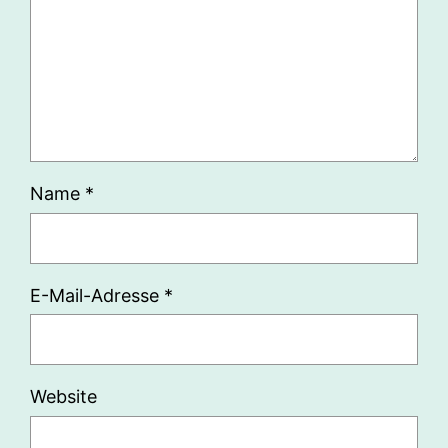
Name
*
E-Mail-Adresse
*
Website