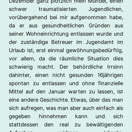
Dezember ganz plötzlich mein Mündel, einen
schwer traumatisierten Jugendlichen,
vorübergehend bei mir aufgenommen habe,
da er aus gesundheitlichen Gründen aus
seiner Wohneinrichtung entlassen wurde und
der zuständige Betreuer im Jugendamt im
Urlaub ist, erst einmal gewöhnungsbedürftig,
vor allem, da die räumliche Situation dies
schwierig macht. Der behördliche Irrsinn
dahinter, einen nicht gesunden 16jährigen
spontan zu entlassen und ohne finanzielle
Mittel auf den Januar warten zu lassen, ist
eine andere Geschichte. Etwas, über das man
sich aufregen, was man aber auch einfach als
gegeben hinnehmen kann und sich
stattdessen den real zu bewältigenden