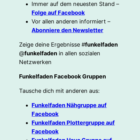
Immer auf dem neuesten Stand –
Folge auf Facebook
Vor allen anderen informiert –
Abonniere den Newsletter
Zeige deine Ergebnisse #
funkelfaden
@
funkelfaden
in allen sozialen
Netzwerken
Funkelfaden Facebook Gruppen
Tausche dich mit anderen aus:
Funkelfaden Nähgruppe auf
Facebook
Funkelfaden Plottergruppe auf
Facebook