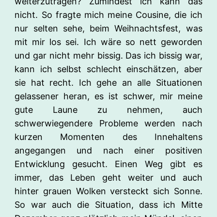
weiterzutragen? Zumindest ich kann das
nicht. So fragte mich meine Cousine, die ich
nur selten sehe, beim Weihnachtsfest, was
mit mir los sei. Ich wäre so nett geworden
und gar nicht mehr bissig. Das ich bissig war,
kann ich selbst schlecht einschätzen, aber
sie hat recht. Ich gehe an alle Situationen
gelassener heran, es ist schwer, mir meine
gute Laune zu nehmen, auch
schwerwiegendere Probleme werden nach
kurzen Momenten des Innehaltens
angegangen und nach einer positiven
Entwicklung gesucht. Einen Weg gibt es
immer, das Leben geht weiter und auch
hinter grauen Wolken versteckt sich Sonne.
So war auch die Situation, dass ich Mitte