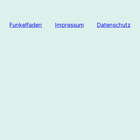
Funkelfaden
Impressum
Datenschutz