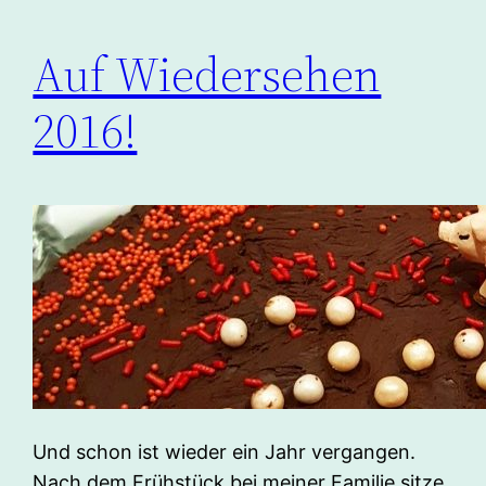
Auf Wiedersehen
2016!
Und schon ist wieder ein Jahr vergangen.
Nach dem Frühstück bei meiner Familie sitze