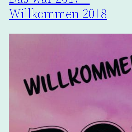
Willkommen 2018