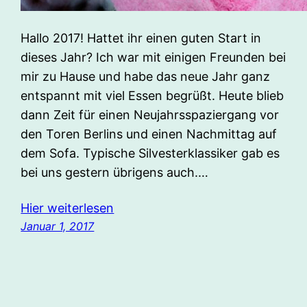
Hallo 2017! Hattet ihr einen guten Start in
dieses Jahr? Ich war mit einigen Freunden bei
mir zu Hause und habe das neue Jahr ganz
entspannt mit viel Essen begrüßt. Heute blieb
dann Zeit für einen Neujahrsspaziergang vor
den Toren Berlins und einen Nachmittag auf
dem Sofa. Typische Silvesterklassiker gab es
bei uns gestern übrigens auch.…
Hier weiterlesen
Januar 1, 2017