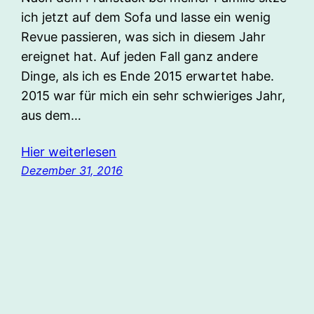
ich jetzt auf dem Sofa und lasse ein wenig
Revue passieren, was sich in diesem Jahr
ereignet hat. Auf jeden Fall ganz andere
Dinge, als ich es Ende 2015 erwartet habe.
2015 war für mich ein sehr schwieriges Jahr,
aus dem…
Hier weiterlesen
Dezember 31, 2016