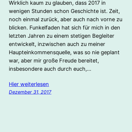
Wirklich kaum zu glauben, dass 2017 in
wenigen Stunden schon Geschichte ist. Zeit,
noch einmal zurück, aber auch nach vorne zu
blicken. Funkelfaden hat sich für mich in den
letzten Jahren zu einem stetigen Begleiter
entwickelt, inzwischen auch zu meiner
Haupteinkommensquelle, was so nie geplant
war, aber mir große Freude bereitet,
insbesondere auch durch euch,…
Hier weiterlesen
Dezember 31, 2017