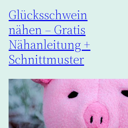
Glücksschwein
nähen – Gratis
Nähanleitung +
Schnittmuster