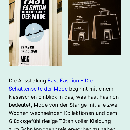
Die Ausstellung
Fast Fashion – Die
Schattenseite der Mode
beginnt mit einem
klassischen Einblick in das, was Fast Fashion
bedeutet, Mode von der Stange mit alle zwei
Wochen wechselnden Kollektionen und dem
Glücksgefühl riesige Tüten voller Kleidung
zum Schnäppchenpreis erworben zu haben.