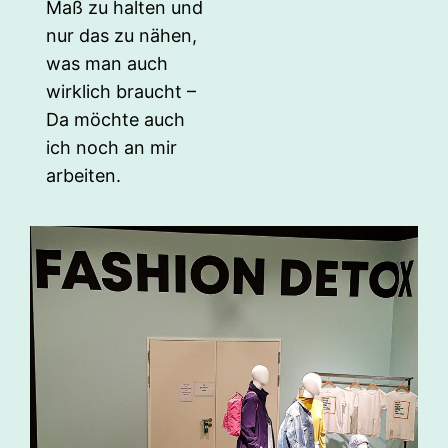
Maß zu halten und
nur das zu nähen,
was man auch
wirklich braucht –
Da möchte auch
ich noch an mir
arbeiten.