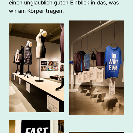
einen unglaublich guten Einblick in das, was
wir am Körper tragen.