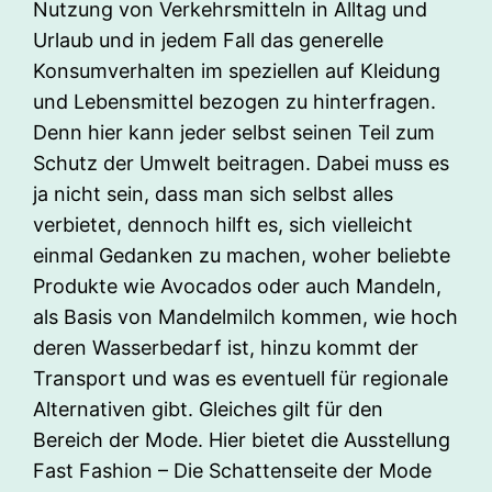
Nutzung von Verkehrsmitteln in Alltag und
Urlaub und in jedem Fall das generelle
Konsumverhalten im speziellen auf Kleidung
und Lebensmittel bezogen zu hinterfragen.
Denn hier kann jeder selbst seinen Teil zum
Schutz der Umwelt beitragen. Dabei muss es
ja nicht sein, dass man sich selbst alles
verbietet, dennoch hilft es, sich vielleicht
einmal Gedanken zu machen, woher beliebte
Produkte wie Avocados oder auch Mandeln,
als Basis von Mandelmilch kommen, wie hoch
deren Wasserbedarf ist, hinzu kommt der
Transport und was es eventuell für regionale
Alternativen gibt. Gleiches gilt für den
Bereich der Mode. Hier bietet die Ausstellung
Fast Fashion – Die Schattenseite der Mode