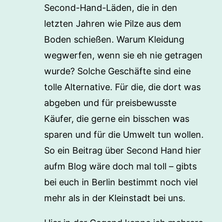
Second-Hand-Läden, die in den
letzten Jahren wie Pilze aus dem
Boden schießen. Warum Kleidung
wegwerfen, wenn sie eh nie getragen
wurde? Solche Geschäfte sind eine
tolle Alternative. Für die, die dort was
abgeben und für preisbewusste
Käufer, die gerne ein bisschen was
sparen und für die Umwelt tun wollen.
So ein Beitrag über Second Hand hier
aufm Blog wäre doch mal toll – gibts
bei euch in Berlin bestimmt noch viel
mehr als in der Kleinstadt bei uns.