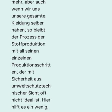
mehr, aber auch
wenn wir uns
unsere gesamte
Kleidung selber
nähen, so bleibt
der Prozess der
Stoffproduktion
mit all seinen
einzelnen
Produktionsschritt
en, der mit
Sicherheit aus
umweltschutztech
nischer Sicht oft
nicht ideal ist. Hier
hilft es ein wenig,