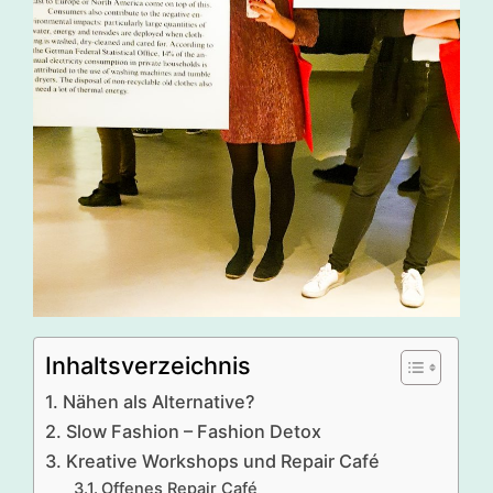
Inhaltsverzeichnis
Nähen als Alternative?
Slow Fashion – Fashion Detox
Kreative Workshops und Repair Café
Offenes Repair Café