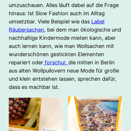
umzuschauen. Alles läuft dabei auf die Frage
hinaus: Ist Slow Fashion auch im Alltag
umsetzbar. Viele Beispiel wie das
Label
Räubersachen
, bei dem man ökologische und
nachhaltige Kindermode mieten kann, aber
auch lernen kann, wie man Wollsachen mit
wunderschönen gestickten Elementen
repariert oder
forschur,
die mitten in Berlin
aus alten Wollpullovern neue Mode für große
und klein entstehen lassen, sprechen dafür,
dass es machbar ist.