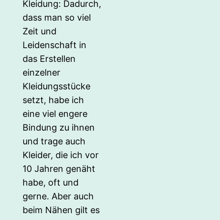
Kleidung: Dadurch,
dass man so viel
Zeit und
Leidenschaft in
das Erstellen
einzelner
Kleidungsstücke
setzt, habe ich
eine viel engere
Bindung zu ihnen
und trage auch
Kleider, die ich vor
10 Jahren genäht
habe, oft und
gerne. Aber auch
beim Nähen gilt es