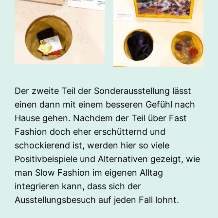
Der zweite Teil der Sonderausstellung lässt
einen dann mit einem besseren Gefühl nach
Hause gehen. Nachdem der Teil über Fast
Fashion doch eher erschütternd und
schockierend ist, werden hier so viele
Positivbeispiele und Alternativen gezeigt, wie
man Slow Fashion im eigenen Alltag
integrieren kann, dass sich der
Ausstellungsbesuch auf jeden Fall lohnt.