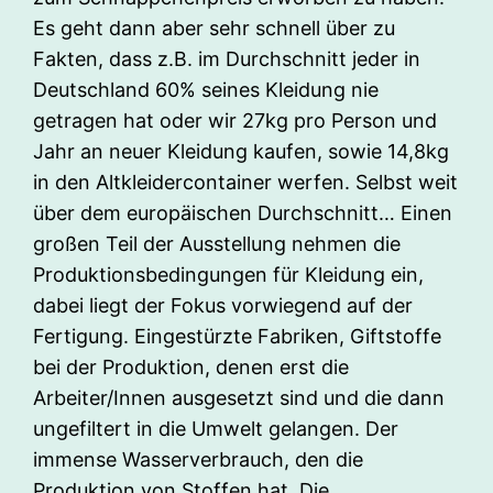
Es geht dann aber sehr schnell über zu
Fakten, dass z.B. im Durchschnitt jeder in
Deutschland 60% seines Kleidung nie
getragen hat oder wir 27kg pro Person und
Jahr an neuer Kleidung kaufen, sowie 14,8kg
in den Altkleidercontainer werfen. Selbst weit
über dem europäischen Durchschnitt… Einen
großen Teil der Ausstellung nehmen die
Produktionsbedingungen für Kleidung ein,
dabei liegt der Fokus vorwiegend auf der
Fertigung. Eingestürzte Fabriken, Giftstoffe
bei der Produktion, denen erst die
Arbeiter/Innen ausgesetzt sind und die dann
ungefiltert in die Umwelt gelangen. Der
immense Wasserverbrauch, den die
Produktion von Stoffen hat. Die