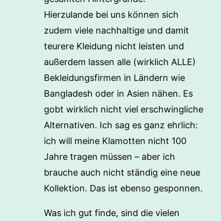
Hierzulande bei uns können sich
zudem viele nachhaltige und damit
teurere Kleidung nicht leisten und
außerdem lassen alle (wirklich ALLE)
Bekleidungsfirmen in Ländern wie
Bangladesh oder in Asien nähen. Es
gobt wirklich nicht viel erschwingliche
Alternativen. Ich sag es ganz ehrlich:
ich will meine Klamotten nicht 100
Jahre tragen müssen – aber ich
brauche auch nicht ständig eine neue
Kollektion. Das ist ebenso gesponnen.
Was ich gut finde, sind die vielen