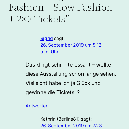
Fashion – Slow Fashion
+ 2×2 Tickets”
Sigrid
sagt:
26. September 2019 um 5:12
p.m. Uhr
Das klingt sehr interessant – wollte
diese Ausstellung schon lange sehen.
Vielleicht habe ich ja Glück und
gewinne die Tickets. ?
Antworten
Kathrin (Berlina81)
sagt:
26. September 2019 um 7:23