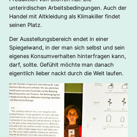
unterirdischen Arbeitsbedingungen. Auch der
Handel mit Altkleidung als Klimakiller findet
seinen Platz.
Der Ausstellungsbereich endet in einer
Spiegelwand, in der man sich selbst und sein
eigenes Konsumverhalten hinterfragen kann,
darf, sollte. Gefühlt möchte man danach
eigentlich lieber nackt durch die Welt laufen.