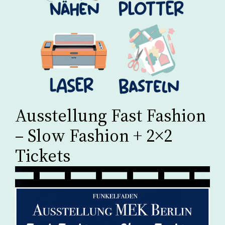
Ausstellung Fast Fashion
– Slow Fashion + 2×2
Tickets