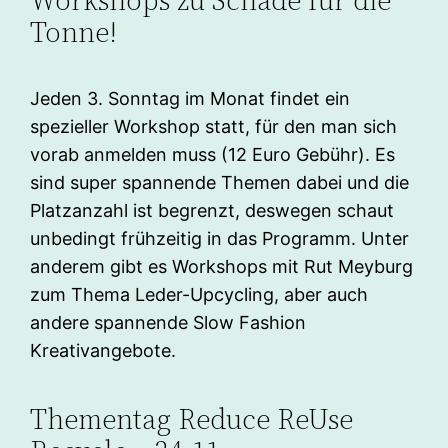
Workshops zu Schade für die
Tonne!
Jeden 3. Sonntag im Monat findet ein
spezieller Workshop statt, für den man sich
vorab anmelden muss (12 Euro Gebühr). Es
sind super spannende Themen dabei und die
Platzanzahl ist begrenzt, deswegen schaut
unbedingt frühzeitig in das Programm. Unter
anderem gibt es Workshops mit Rut Meyburg
zum Thema Leder-Upcycling, aber auch
andere spannende Slow Fashion
Kreativangebote.
Thementag Reduce ReUse