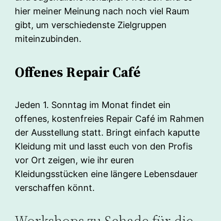
hier meiner Meinung nach noch viel Raum
gibt, um verschiedenste Zielgruppen
miteinzubinden.
Offenes Repair Café
Jeden 1. Sonntag im Monat findet ein
offenes, kostenfreies Repair Café im Rahmen
der Ausstellung statt. Bringt einfach kaputte
Kleidung mit und lasst euch von den Profis
vor Ort zeigen, wie ihr euren
Kleidungsstücken eine längere Lebensdauer
verschaffen könnt.