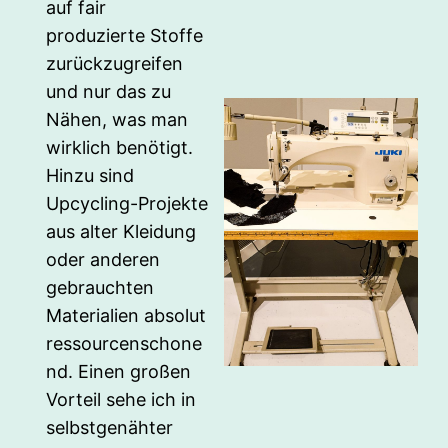
auf fair
produzierte Stoffe
zurückzugreifen
und nur das zu
Nähen, was man
wirklich benötigt.
Hinzu sind
Upcycling-Projekte
aus alter Kleidung
oder anderen
gebrauchten
Materialien absolut
ressourcenschone
nd. Einen großen
Vorteil sehe ich in
selbstgenähter