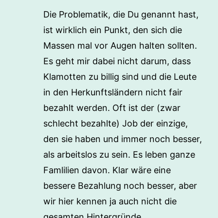
Die Problematik, die Du genannt hast,
ist wirklich ein Punkt, den sich die
Massen mal vor Augen halten sollten.
Es geht mir dabei nicht darum, dass
Klamotten zu billig sind und die Leute
in den Herkunftsländern nicht fair
bezahlt werden. Oft ist der (zwar
schlecht bezahlte) Job der einzige,
den sie haben und immer noch besser,
als arbeitslos zu sein. Es leben ganze
Famlilien davon. Klar wäre eine
bessere Bezahlung noch besser, aber
wir hier kennen ja auch nicht die
gesamten Hintergründe.