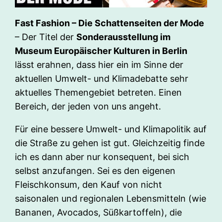
Fast Fashion – Die Schattenseiten der Mode
– Der Titel der
Sonderausstellung im
Museum Europäischer Kulturen in Berlin
lässt erahnen, dass hier ein im Sinne der
aktuellen Umwelt- und Klimadebatte sehr
aktuelles Themengebiet betreten. Einen
Bereich, der jeden von uns angeht.
Für eine bessere Umwelt- und Klimapolitik auf
die Straße zu gehen ist gut. Gleichzeitig finde
ich es dann aber nur konsequent, bei sich
selbst anzufangen. Sei es den eigenen
Fleischkonsum, den Kauf von nicht
saisonalen und regionalen Lebensmitteln (wie
Bananen, Avocados, Süßkartoffeln), die