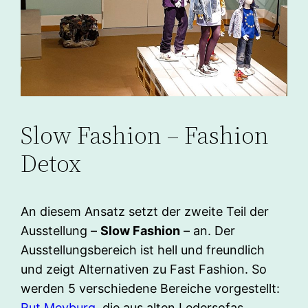
Slow Fashion – Fashion
Detox
An diesem Ansatz setzt der zweite Teil der
Ausstellung –
Slow Fashion
– an. Der
Ausstellungsbereich ist hell und freundlich
und zeigt Alternativen zu Fast Fashion. So
werden 5 verschiedene Bereiche vorgestellt:
Rut Meyburg,
die aus alten Ledersofas