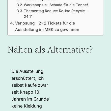
Workshops zu Schade für die Tonne!
Thementag Reduce ReUse Recycle –
24.11.
Verlosung – 2×2 Tickets für die
Ausstellung im MEK zu gewinnen
Nähen als Alternative?
Die Ausstellung
erschüttert, ich
selbst kaufe zwar
seit knapp 10
Jahren im Grunde
keine Kleidung