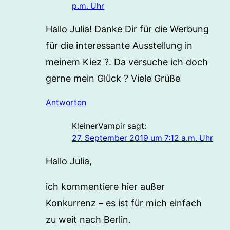
p.m. Uhr
Hallo Julia! Danke Dir für die Werbung
für die interessante Ausstellung in
meinem Kiez ?. Da versuche ich doch
gerne mein Glück ? Viele Grüße
Antworten
KleinerVampir
sagt:
27. September 2019 um 7:12 a.m. Uhr
Hallo Julia,
ich kommentiere hier außer
Konkurrenz – es ist für mich einfach
zu weit nach Berlin.