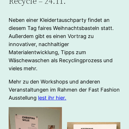
Recycle – 24.11.
Neben einer Kleidertauschparty findet an
diesem Tag faires Weihnachtsbasteln statt.
Außerdem gibt es einen Vortrag zu
innovativer, nachhaltiger
Materialentwicklung, Tipps zum
Wäschewaschen als Recyclingprozess und
vieles mehr.
Mehr zu den Workshops und anderen
Veranstaltungen im Rahmen der Fast Fashion
Ausstellung
lest ihr hier.