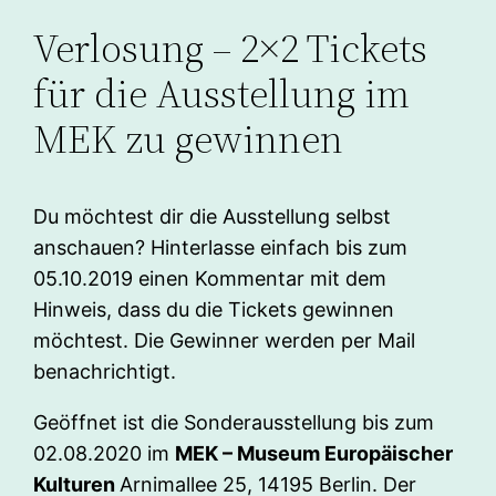
Verlosung – 2×2 Tickets
für die Ausstellung im
MEK zu gewinnen
Du möchtest dir die Ausstellung selbst
anschauen? Hinterlasse einfach bis zum
05.10.2019 einen Kommentar mit dem
Hinweis, dass du die Tickets gewinnen
möchtest. Die Gewinner werden per Mail
benachrichtigt.
Geöffnet ist die Sonderausstellung bis zum
02.08.2020 im
MEK – Museum Europäischer
Kulturen
Arnimallee 25, 14195 Berlin. Der