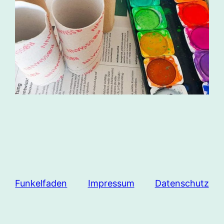
Funkelfaden
Impressum
Datenschutz