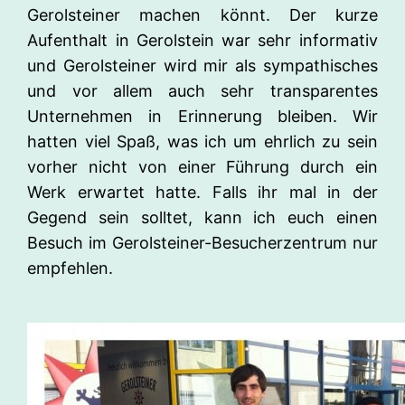
Gerolsteiner machen könnt. Der kurze
Aufenthalt in Gerolstein war sehr informativ
und Gerolsteiner wird mir als sympathisches
und vor allem auch sehr transparentes
Unternehmen in Erinnerung bleiben. Wir
hatten viel Spaß, was ich um ehrlich zu sein
vorher nicht von einer Führung durch ein
Werk erwartet hatte. Falls ihr mal in der
Gegend sein solltet, kann ich euch einen
Besuch im Gerolsteiner-Besucherzentrum nur
empfehlen.