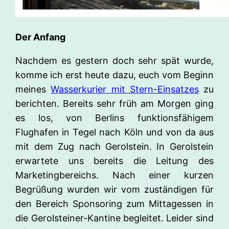
Der Anfang
Nachdem es gestern doch sehr spät wurde,
komme ich erst heute dazu, euch vom Beginn
meines
Wasserkurier mit Stern-Einsatzes
zu
berichten. Bereits sehr früh am Morgen ging
es los, von Berlins funktionsfähigem
Flughafen in Tegel nach Köln und von da aus
mit dem Zug nach Gerolstein. In Gerolstein
erwartete uns bereits die Leitung des
Marketingbereichs. Nach einer kurzen
Begrüßung wurden wir vom zuständigen für
den Bereich Sponsoring zum Mittagessen in
die Gerolsteiner-Kantine begleitet. Leider sind