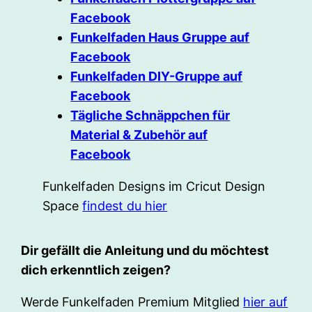
Facebook
Funkelfaden Haus Gruppe auf
Facebook
Funkelfaden DIY-Gruppe auf
Facebook
Tägliche Schnäppchen für
Material & Zubehör auf
Facebook
Funkelfaden Designs im Cricut Design
Space
findest du hier
Dir gefällt die Anleitung und du möchtest
dich erkenntlich zeigen?
Werde Funkelfaden Premium Mitglied
hier auf