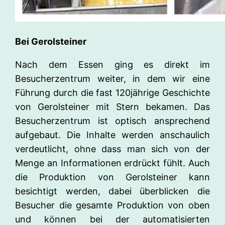
Bei Gerolsteiner
Nach dem Essen ging es direkt im
Besucherzentrum weiter, in dem wir eine
Führung durch die fast 120jährige Geschichte
von Gerolsteiner mit Stern bekamen. Das
Besucherzentrum ist optisch ansprechend
aufgebaut. Die Inhalte werden anschaulich
verdeutlicht, ohne dass man sich von der
Menge an Informationen erdrückt fühlt. Auch
die Produktion von Gerolsteiner kann
besichtigt werden, dabei überblicken die
Besucher die gesamte Produktion von oben
und können bei der automatisierten