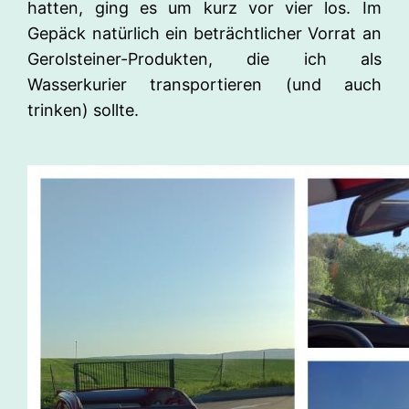
hatten, ging es um kurz vor vier los. Im
Gepäck natürlich ein beträchtlicher Vorrat an
Gerolsteiner-Produkten, die ich als
Wasserkurier transportieren (und auch
trinken) sollte.