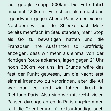
laut google knapp 500km. Die Ente fährt
maximal 120kmh. Es schien also machbar,
irgendwann gegen Abend Paris zu erreichen.
Nachdem wir auf der Strecke nach Metz
bereits mehrfach im Stau standen, mehr Stop
als Go zu bewältigen hatten und die
Franzosen ihre Ausfahrten so kurzfristig
anzeigen, dass wir mehr als einmal von der
richtigen Route abkamen, lagen gegen 21 Uhr
noch 330km vor uns. Im Grunde wäre das
fast der Punkt gewesen, um die Nacht erst
einmal irgendwo zu verbringen, aber die A4
war nun leer und wir fuhren direkt in
Richtung Paris. Also sind wir mit recht vielen
Pausen durchgefahren. In Paris angekommen
fällt die Orientierung für ortsunkundige auch