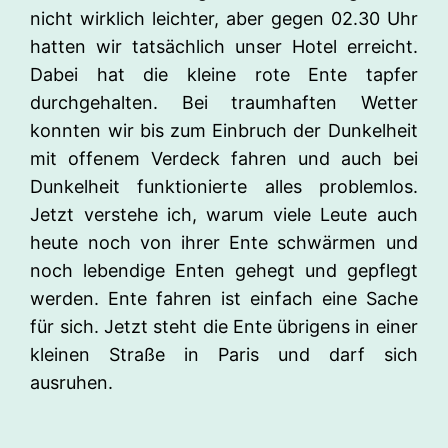
nicht wirklich leichter, aber gegen 02.30 Uhr
hatten wir tatsächlich unser Hotel erreicht.
Dabei hat die kleine rote Ente tapfer
durchgehalten. Bei traumhaften Wetter
konnten wir bis zum Einbruch der Dunkelheit
mit offenem Verdeck fahren und auch bei
Dunkelheit funktionierte alles problemlos.
Jetzt verstehe ich, warum viele Leute auch
heute noch von ihrer Ente schwärmen und
noch lebendige Enten gehegt und gepflegt
werden. Ente fahren ist einfach eine Sache
für sich. Jetzt steht die Ente übrigens in einer
kleinen Straße in Paris und darf sich
ausruhen.