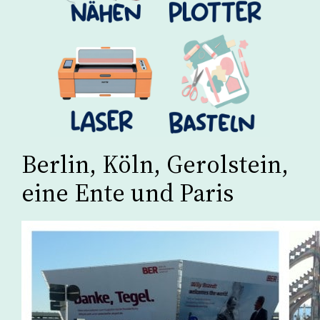
Berlin, Köln, Gerolstein,
eine Ente und Paris