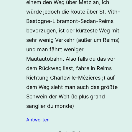
einem den Weg über Metz an, ich
würde jedoch die Route über St. Vith-
Bastogne-Libramont-Sedan-Reims
bevorzugen, ist der kürzeste Weg mit
sehr wenig Verkehr (außer um Reims)
und man fährt weniger
Mautautobahn. Also falls du das vor
dem Rückweg liest, fahre in Reims
Richtung Charleville-Mézières ;) auf
dem Weg sieht man auch das größte
Schwein der Welt (le plus grand
sanglier du monde)
Antworten