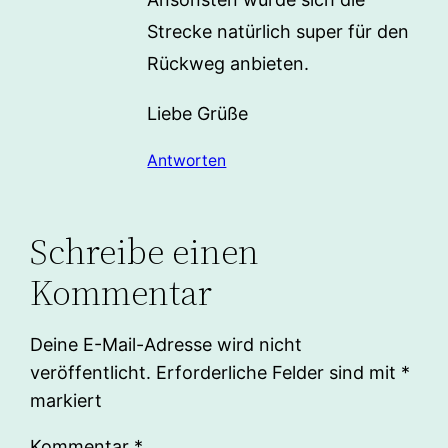
Strecke natürlich super für den
Rückweg anbieten.
Liebe Grüße
Antworten
Schreibe einen
Kommentar
Deine E-Mail-Adresse wird nicht
veröffentlicht.
Erforderliche Felder sind mit
*
markiert
Kommentar
*