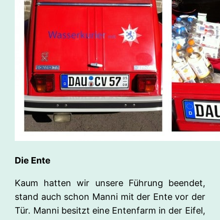
Die Ente
Kaum hatten wir unsere Führung beendet,
stand auch schon Manni mit der Ente vor der
Tür. Manni besitzt eine Entenfarm in der Eifel,