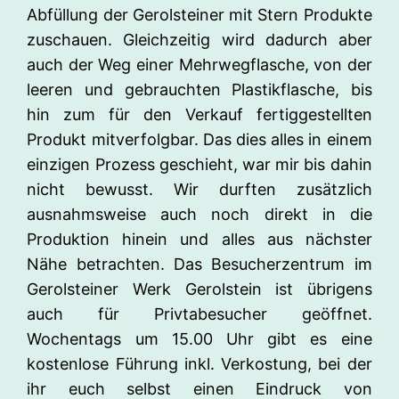
Abfüllung der Gerolsteiner mit Stern Produkte
zuschauen. Gleichzeitig wird dadurch aber
auch der Weg einer Mehrwegflasche, von der
leeren und gebrauchten Plastikflasche, bis
hin zum für den Verkauf fertiggestellten
Produkt mitverfolgbar. Das dies alles in einem
einzigen Prozess geschieht, war mir bis dahin
nicht bewusst. Wir durften zusätzlich
ausnahmsweise auch noch direkt in die
Produktion hinein und alles aus nächster
Nähe betrachten. Das Besucherzentrum im
Gerolsteiner Werk Gerolstein ist übrigens
auch für Privtabesucher geöffnet.
Wochentags um 15.00 Uhr gibt es eine
kostenlose Führung inkl. Verkostung, bei der
ihr euch selbst einen Eindruck von