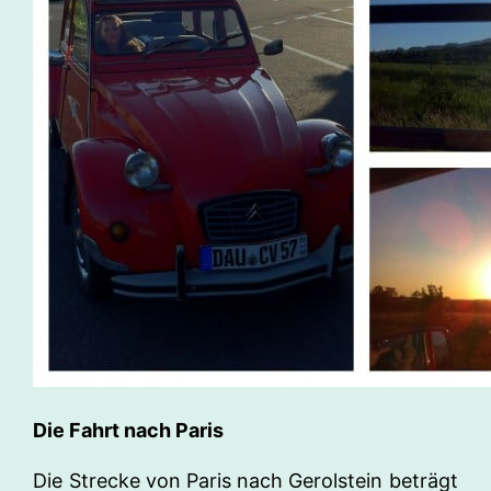
Die Fahrt nach Paris
Die Strecke von Paris nach Gerolstein beträgt