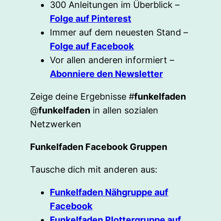
300 Anleitungen im Überblick –
Folge auf Pinterest
Immer auf dem neuesten Stand –
Folge auf Facebook
Vor allen anderen informiert –
Abonniere den Newsletter
Zeige deine Ergebnisse #
funkelfaden
@
funkelfaden
in allen sozialen
Netzwerken
Funkelfaden Facebook Gruppen
Tausche dich mit anderen aus:
Funkelfaden Nähgruppe auf
Facebook
Funkelfaden Plottergruppe auf