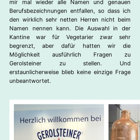
mir mal wieder alle Namen und genauen
Berufsbezeichnungen entfallen, so dass ich
den wirklich sehr netten Herren nicht beim
Namen nennen kann. Die Auswahl in der
Kantine war für Vegetarier zwar sehr
begrenzt, aber dafür hatten wir die
Möglichkeit ausführlich Fragen zu
Gerolsteiner zu stellen. Und
erstaunlicherweise blieb keine einzige Frage
unbeantwortet.