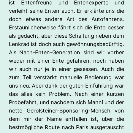
ist Entenfreund und Entenexperte und
verleiht seine Enten auch. Er erklärte uns die
doch etwas andere Art des Autofahrens.
Erstaunlicherweise fährt sich die Ente besser
als gedacht, aber diese Schaltung neben dem
Lenkrad ist doch auch gewöhnungsbedürftig.
Als Nach-Enten-Generation sind wir vorher
weder mit einer Ente gefahren, noch haben
wir auch nur je in einer gesessen. Auch die
zum Teil verstärkt manuelle Bedienung war
uns neu. Aber dank der guten Einführung war
das alles kein Problem. Nach einer kurzen
Probefahrt, und nachdem sich Manni und der
nette Gerolsteiner-Sponsoring-Mensch von
dem mir der Name entfallen ist, über die
bestmögliche Route nach Paris ausgetauscht