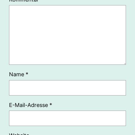
Name
*
E-Mail-Adresse
*