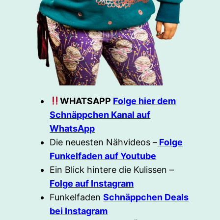
WHATSAPP
Folge hier dem
Schnäppchen Kanal auf
WhatsApp
Die neuesten Nähvideos –
Folge
Funkelfaden auf Youtube
Ein Blick hintere die Kulissen –
Folge auf Instagram
Funkelfaden
Schnäppchen Deals
bei Instagram