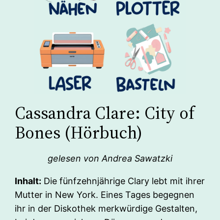
Cassandra Clare: City of
Bones (Hörbuch)
gelesen von Andrea Sawatzki
Inhalt:
Die fünfzehnjährige Clary lebt mit ihrer
Mutter in New York. Eines Tages begegnen
ihr in der Diskothek merkwürdige Gestalten,