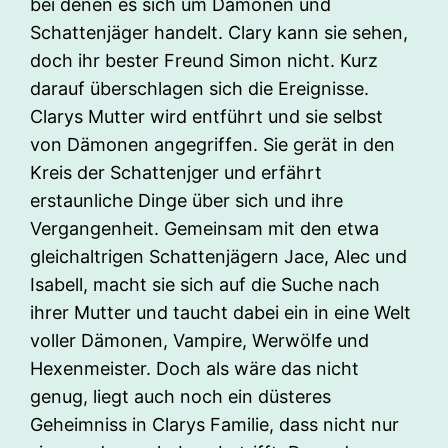
bei denen es sich um Dämonen und
Schattenjäger handelt. Clary kann sie sehen,
doch ihr bester Freund Simon nicht. Kurz
darauf überschlagen sich die Ereignisse.
Clarys Mutter wird entführt und sie selbst
von Dämonen angegriffen. Sie gerät in den
Kreis der Schattenjger und erfährt
erstaunliche Dinge über sich und ihre
Vergangenheit. Gemeinsam mit den etwa
gleichaltrigen Schattenjägern Jace, Alec und
Isabell, macht sie sich auf die Suche nach
ihrer Mutter und taucht dabei ein in eine Welt
voller Dämonen, Vampire, Werwölfe und
Hexenmeister. Doch als wäre das nicht
genug, liegt auch noch ein düsteres
Geheimniss in Clarys Familie, dass nicht nur