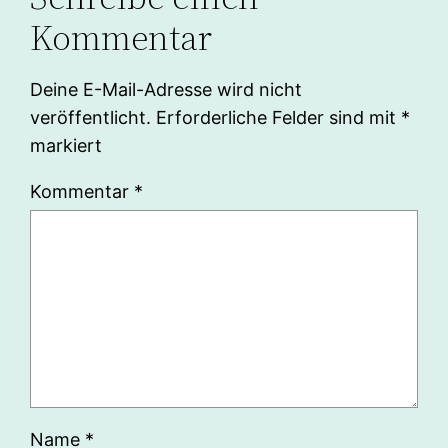
Kommentar
Deine E-Mail-Adresse wird nicht
veröffentlicht.
Erforderliche Felder sind mit
*
markiert
Kommentar
*
Name
*