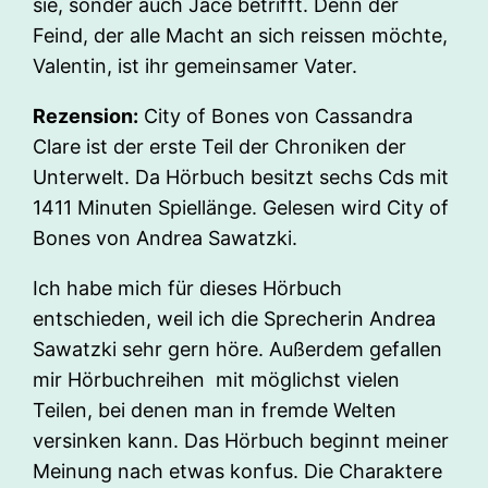
sie, sonder auch Jace betrifft. Denn der
Feind, der alle Macht an sich reissen möchte,
Valentin, ist ihr gemeinsamer Vater.
Rezension:
City of Bones von Cassandra
Clare ist der erste Teil der Chroniken der
Unterwelt. Da Hörbuch besitzt sechs Cds mit
1411 Minuten Spiellänge. Gelesen wird City of
Bones von Andrea Sawatzki.
Ich habe mich für dieses Hörbuch
entschieden, weil ich die Sprecherin Andrea
Sawatzki sehr gern höre. Außerdem gefallen
mir Hörbuchreihen mit möglichst vielen
Teilen, bei denen man in fremde Welten
versinken kann. Das Hörbuch beginnt meiner
Meinung nach etwas konfus. Die Charaktere