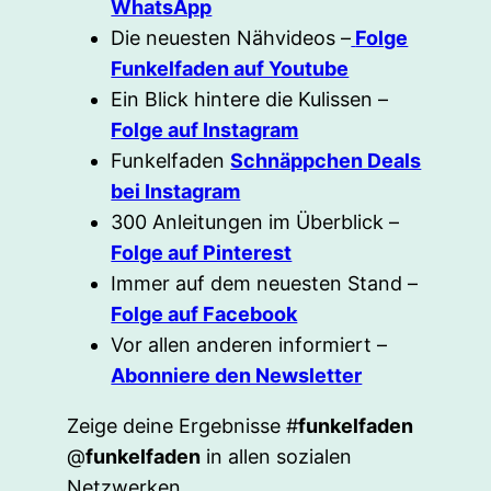
WhatsApp
Die neuesten Nähvideos –
Folge
Funkelfaden auf Youtube
Ein Blick hintere die Kulissen –
Folge auf Instagram
Funkelfaden
Schnäppchen Deals
bei Instagram
300 Anleitungen im Überblick –
Folge auf Pinterest
Immer auf dem neuesten Stand –
Folge auf Facebook
Vor allen anderen informiert –
Abonniere den Newsletter
Zeige deine Ergebnisse #
funkelfaden
@
funkelfaden
in allen sozialen
Netzwerken