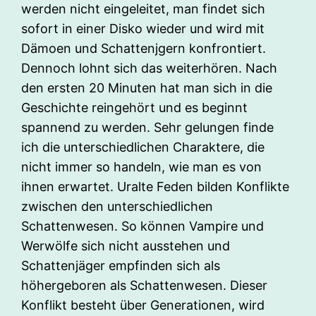
werden nicht eingeleitet, man findet sich
sofort in einer Disko wieder und wird mit
Dämoen und Schattenjgern konfrontiert.
Dennoch lohnt sich das weiterhören. Nach
den ersten 20 Minuten hat man sich in die
Geschichte reingehört und es beginnt
spannend zu werden. Sehr gelungen finde
ich die unterschiedlichen Charaktere, die
nicht immer so handeln, wie man es von
ihnen erwartet. Uralte Feden bilden Konflikte
zwischen den unterschiedlichen
Schattenwesen. So können Vampire und
Werwölfe sich nicht ausstehen und
Schattenjäger empfinden sich als
höhergeboren als Schattenwesen. Dieser
Konflikt besteht über Generationen, wird