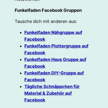
Funkelfaden Facebook Gruppen
Tausche dich mit anderen aus:
Funkelfaden Nähgruppe auf
Facebook
Funkelfaden Plottergruppe auf
Facebook
Funkelfaden Haus Gruppe auf
Facebook
Funkelfaden DIY-Gruppe auf
Facebook
Tägliche Schnäppchen für
Material & Zubehör auf
Facebook