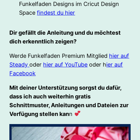
Funkelfaden Designs im Cricut Design
Space
findest du hier
Dir gefällt die Anleitung und du möchtest
dich erkenntlich zeigen?
Werde Funkelfaden Premium Mitglied
hier auf
Steady
oder
hier auf YouTube
oder h
ier auf
Facebook
Mit deiner Unterstützung sorgst du dafür,
dass ich auch weiterhin gratis
Schnittmuster, Anleitungen und Dateien zur
Verfügung stellen kan
n