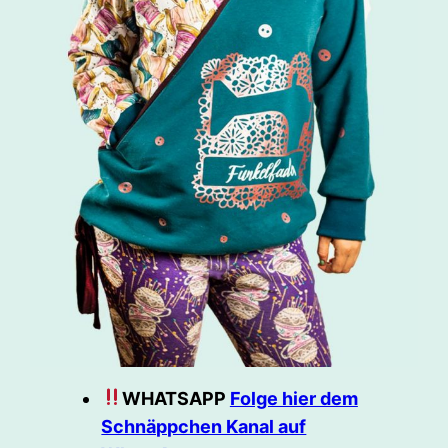
WHATSAPP
Folge hier dem
Schnäppchen Kanal auf