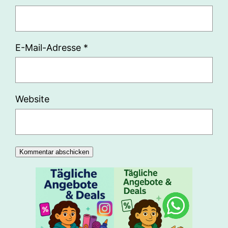
E-Mail-Adresse
*
Website