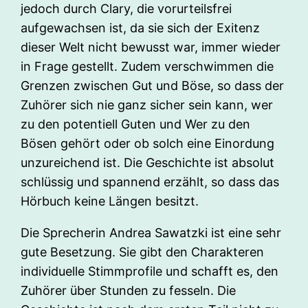
jedoch durch Clary, die vorurteilsfrei
aufgewachsen ist, da sie sich der Exitenz
dieser Welt nicht bewusst war, immer wieder
in Frage gestellt. Zudem verschwimmen die
Grenzen zwischen Gut und Böse, so dass der
Zuhörer sich nie ganz sicher sein kann, wer
zu den potentiell Guten und Wer zu den
Bösen gehört oder ob solch eine Einordung
unzureichend ist. Die Geschichte ist absolut
schlüssig und spannend erzählt, so dass das
Hörbuch keine Längen besitzt.
Die Sprecherin Andrea Sawatzki ist eine sehr
gute Besetzung. Sie gibt den Charakteren
individuelle Stimmprofile und schafft es, den
Zuhörer über Stunden zu fesseln. Die