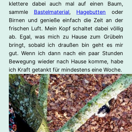
klettere dabei auch mal auf einen Baum,
sammle
Bastelmaterial
,
Hagebutten
oder
Birnen und genieße einfach die Zeit an der
frischen Luft. Mein Kopf schaltet dabei völlig
ab. Egal, was mich zu Hause zum Grübeln
bringt, sobald ich draußen bin geht es mir
gut. Wenn ich dann nach ein paar Stunden
Bewegung wieder nach Hause komme, habe
ich Kraft getankt für mindestens eine Woche.