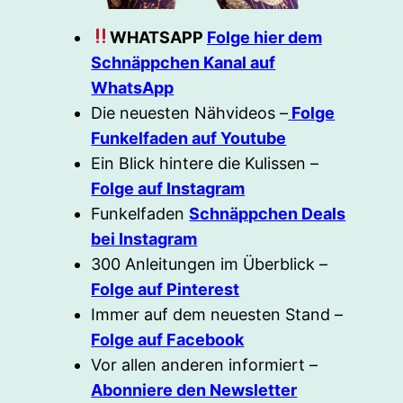
WHATSAPP
Folge hier dem
Schnäppchen Kanal auf
WhatsApp
Die neuesten Nähvideos –
Folge
Funkelfaden auf Youtube
Ein Blick hintere die Kulissen –
Folge auf Instagram
Funkelfaden
Schnäppchen Deals
bei Instagram
300 Anleitungen im Überblick –
Folge auf Pinterest
Immer auf dem neuesten Stand –
Folge auf Facebook
Vor allen anderen informiert –
Abonniere den Newsletter