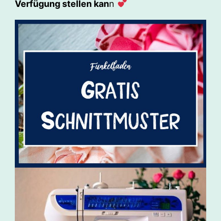
Verfügung stellen kan
n