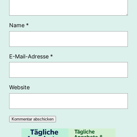
Name
*
E-Mail-Adresse
*
Website