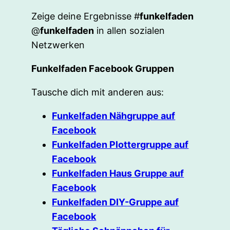
Zeige deine Ergebnisse #
funkelfaden
@
funkelfaden
in allen sozialen
Netzwerken
Funkelfaden Facebook Gruppen
Tausche dich mit anderen aus:
Funkelfaden Nähgruppe auf
Facebook
Funkelfaden Plottergruppe auf
Facebook
Funkelfaden Haus Gruppe auf
Facebook
Funkelfaden DIY-Gruppe auf
Facebook