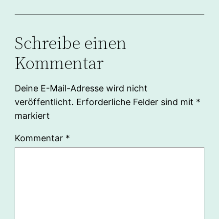
Schreibe einen
Kommentar
Deine E-Mail-Adresse wird nicht
veröffentlicht.
Erforderliche Felder sind mit
*
markiert
Kommentar
*