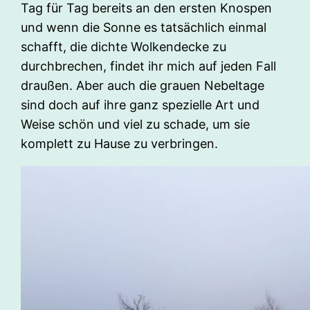
Tag für Tag bereits an den ersten Knospen
und wenn die Sonne es tatsächlich einmal
schafft, die dichte Wolkendecke zu
durchbrechen, findet ihr mich auf jeden Fall
draußen. Aber auch die grauen Nebeltage
sind doch auf ihre ganz spezielle Art und
Weise schön und viel zu schade, um sie
komplett zu Hause zu verbringen.