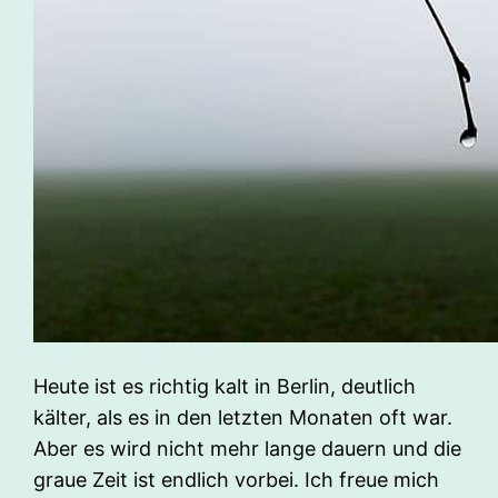
Heute ist es richtig kalt in Berlin, deutlich
kälter, als es in den letzten Monaten oft war.
Aber es wird nicht mehr lange dauern und die
graue Zeit ist endlich vorbei. Ich freue mich