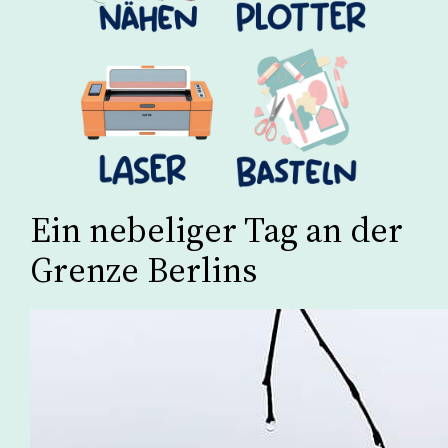
Ein nebeliger Tag an der
Grenze Berlins