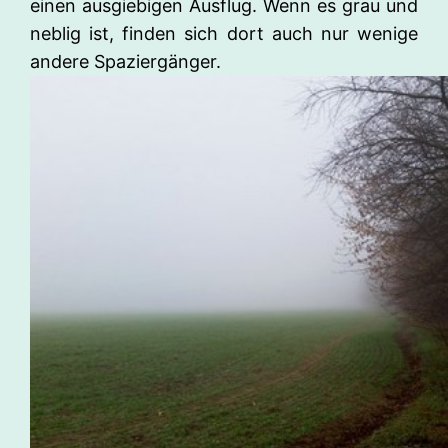
einen ausgiebigen Ausflug. Wenn es grau und
neblig ist, finden sich dort auch nur wenige
andere Spaziergänger.