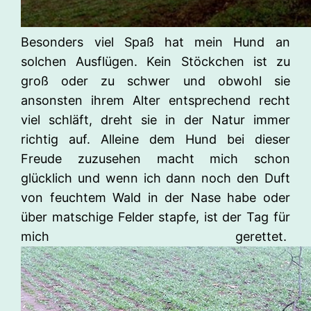
Besonders viel Spaß hat mein Hund an
solchen Ausflügen. Kein Stöckchen ist zu
groß oder zu schwer und obwohl sie
ansonsten ihrem Alter entsprechend recht
viel schläft, dreht sie in der Natur immer
richtig auf. Alleine dem Hund bei dieser
Freude zuzusehen macht mich schon
glücklich und wenn ich dann noch den Duft
von feuchtem Wald in der Nase habe oder
über matschige Felder stapfe, ist der Tag für
mich gerettet.