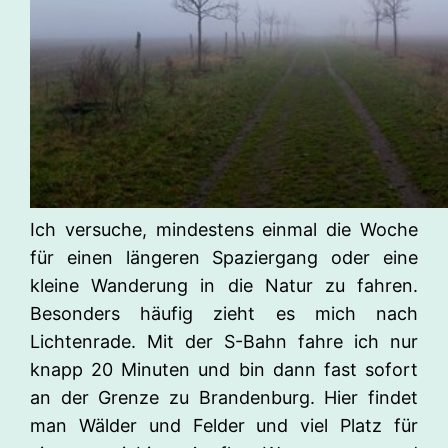
Ich versuche, mindestens einmal die Woche
für einen längeren Spaziergang oder eine
kleine Wanderung in die Natur zu fahren.
Besonders häufig zieht es mich nach
Lichtenrade. Mit der S-Bahn fahre ich nur
knapp 20 Minuten und bin dann fast sofort
an der Grenze zu Brandenburg. Hier findet
man Wälder und Felder und viel Platz für