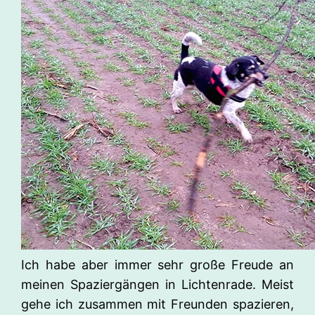
Ich habe aber immer sehr große Freude an
meinen Spaziergängen in Lichtenrade. Meist
gehe ich zusammen mit Freunden spazieren,