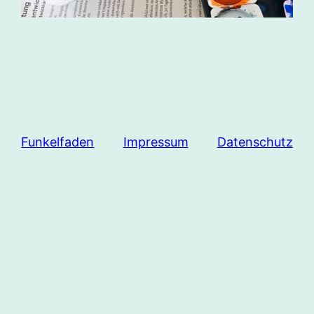
Funkelfaden
Impressum
Datenschutz