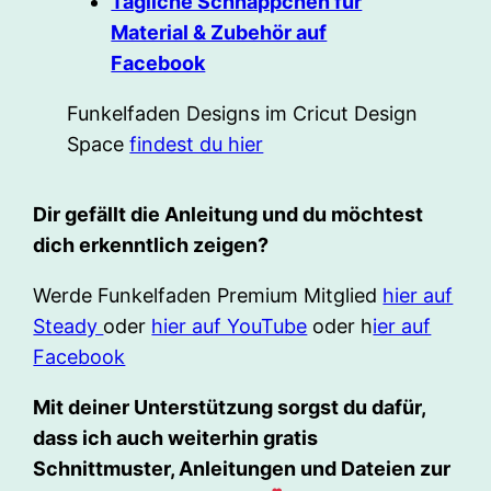
Tägliche Schnäppchen für
Material & Zubehör auf
Facebook
Funkelfaden Designs im Cricut Design
Space
findest du hier
Dir gefällt die Anleitung und du möchtest
dich erkenntlich zeigen?
Werde Funkelfaden Premium Mitglied
hier auf
Steady
oder
hier auf YouTube
oder h
ier auf
Facebook
Mit deiner Unterstützung sorgst du dafür,
dass ich auch weiterhin gratis
Schnittmuster, Anleitungen und Dateien zur