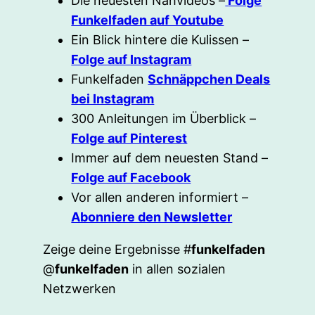
Die neuesten Nähvideos –
Folge
Funkelfaden auf Youtube
Ein Blick hintere die Kulissen –
Folge auf Instagram
Funkelfaden
Schnäppchen Deals
bei Instagram
300 Anleitungen im Überblick –
Folge auf Pinterest
Immer auf dem neuesten Stand –
Folge auf Facebook
Vor allen anderen informiert –
Abonniere den Newsletter
Zeige deine Ergebnisse #
funkelfaden
@
funkelfaden
in allen sozialen
Netzwerken