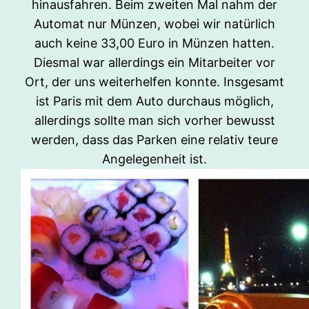
hinausfahren. Beim zweiten Mal nahm der
Automat nur Münzen, wobei wir natürlich
auch keine 33,00 Euro in Münzen hatten.
Diesmal war allerdings ein Mitarbeiter vor
Ort, der uns weiterhelfen konnte. Insgesamt
ist Paris mit dem Auto durchaus möglich,
allerdings sollte man sich vorher bewusst
werden, dass das Parken eine relativ teure
Angelegenheit ist.