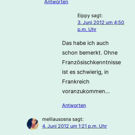
Antworten
Eippy
sagt:
3. Juni 2012 um 4:50
p.m. Uhr
Das habe ich auch
schon bemerkt. Ohne
Französischkenntnisse
ist es schwierig, in
Frankreich
voranzukommen…
Antworten
melliausosna
sagt:
4. Juni 2012 um 1:21 p.m. Uhr