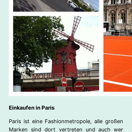
Einkaufen in Paris
Paris ist eine Fashionmetropole, alle großen
Marken sind dort vertreten und auch wer