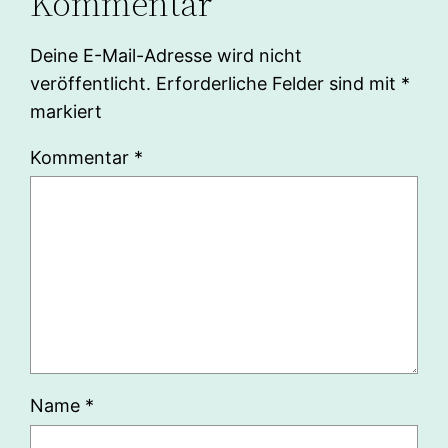
Kommentar
Deine E-Mail-Adresse wird nicht
veröffentlicht.
Erforderliche Felder sind mit
*
markiert
Kommentar
*
Name
*