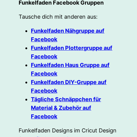
Funkelfaden Facebook Gruppen
Tausche dich mit anderen aus:
Funkelfaden Nähgruppe auf
Facebook
Funkelfaden Plottergruppe auf
Facebook
Funkelfaden Haus Gruppe auf
Facebook
Funkelfaden DIY-Gruppe auf
Facebook
Tägliche Schnäppchen für
Material & Zubehör auf
Facebook
Funkelfaden Designs im Cricut Design