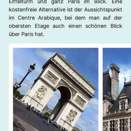
Eiffelturm und ganz Paris im Blick. Eine
kostenfreie Alternative ist der Aussichtspunkt
im Centre Arabique, bei dem man auf der
obersten Etage auch einen schönen Blick
über Paris hat.