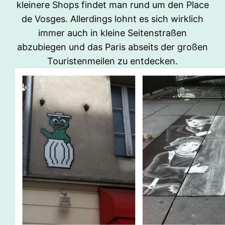
kleinere Shops findet man rund um den Place
de Vosges. Allerdings lohnt es sich wirklich
immer auch in kleine Seitenstraßen
abzubiegen und das Paris abseits der großen
Touristenmeilen zu entdecken.