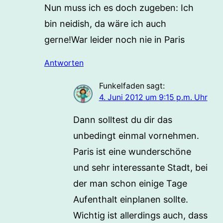
Nun muss ich es doch zugeben: Ich
bin neidish, da wäre ich auch
gerne!War leider noch nie in Paris
Antworten
Funkelfaden
sagt:
4. Juni 2012 um 9:15 p.m. Uhr
Dann solltest du dir das
unbedingt einmal vornehmen.
Paris ist eine wunderschöne
und sehr interessante Stadt, bei
der man schon einige Tage
Aufenthalt einplanen sollte.
Wichtig ist allerdings auch, dass