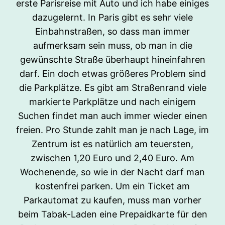
erste Parisreise mit Auto und ich habe einiges
dazugelernt. In Paris gibt es sehr viele
Einbahnstraßen, so dass man immer
aufmerksam sein muss, ob man in die
gewünschte Straße überhaupt hineinfahren
darf. Ein doch etwas größeres Problem sind
die Parkplätze. Es gibt am Straßenrand viele
markierte Parkplätze und nach einigem
Suchen findet man auch immer wieder einen
freien. Pro Stunde zahlt man je nach Lage, im
Zentrum ist es natürlich am teuersten,
zwischen 1,20 Euro und 2,40 Euro. Am
Wochenende, so wie in der Nacht darf man
kostenfrei parken. Um ein Ticket am
Parkautomat zu kaufen, muss man vorher
beim Tabak-Laden eine Prepaidkarte für den