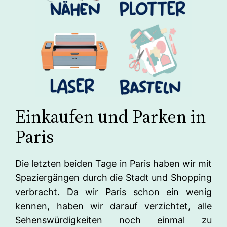
Einkaufen und Parken in
Paris
Die letzten beiden Tage in Paris haben wir mit
Spaziergängen durch die Stadt und Shopping
verbracht. Da wir Paris schon ein wenig
kennen, haben wir darauf verzichtet, alle
Sehenswürdigkeiten noch einmal zu