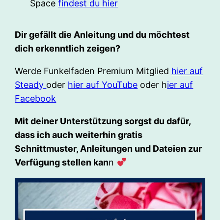
Space
findest du hier
Dir gefällt die Anleitung und du möchtest
dich erkenntlich zeigen?
Werde Funkelfaden Premium Mitglied
hier auf
Steady
oder
hier auf YouTube
oder h
ier auf
Facebook
Mit deiner Unterstützung sorgst du dafür,
dass ich auch weiterhin gratis
Schnittmuster, Anleitungen und Dateien zur
Verfügung stellen kan
n