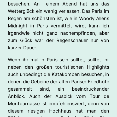
besuchen. An einem Abend hat uns das
Wetterglück ein wenig verlassen. Das Paris im
Regen am schönsten ist, wie in Woody Allens
Midnight in Paris vermittelt wird, kann ich
irgendwie nicht ganz nachempfinden, aber
zum Glück war der Regenschauer nur von
kurzer Dauer.
Wenn ihr mal in Paris sein solltet, solltet ihr
neben den großen touristischen Highlights
auch unbedingt die Katakomben besuchen, in
denen die Gebeine der alten Pariser Friedhöfe
gesammelt sind, ein beeindruckender
Anblick. Auch der Ausbick vom Tour de
Montparnasse ist empfehlenswert, denn von
diesem riesigen Hochhaus hat man den