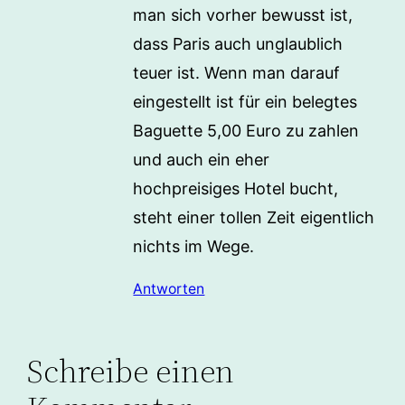
man sich vorher bewusst ist,
dass Paris auch unglaublich
teuer ist. Wenn man darauf
eingestellt ist für ein belegtes
Baguette 5,00 Euro zu zahlen
und auch ein eher
hochpreisiges Hotel bucht,
steht einer tollen Zeit eigentlich
nichts im Wege.
Antworten
Schreibe einen