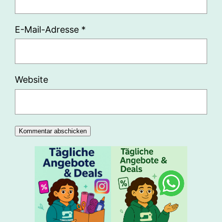
E-Mail-Adresse
*
Website