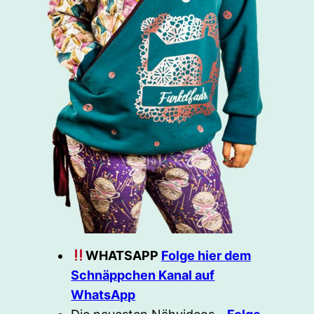
WHATSAPP
Folge hier dem
Schnäppchen Kanal auf
WhatsApp