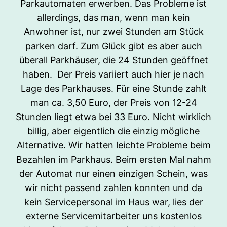
Parkautomaten erwerben. Das Probleme ist
allerdings, das man, wenn man kein
Anwohner ist, nur zwei Stunden am Stück
parken darf. Zum Glück gibt es aber auch
überall Parkhäuser, die 24 Stunden geöffnet
haben. Der Preis variiert auch hier je nach
Lage des Parkhauses. Für eine Stunde zahlt
man ca. 3,50 Euro, der Preis von 12-24
Stunden liegt etwa bei 33 Euro. Nicht wirklich
billig, aber eigentlich die einzig mögliche
Alternative. Wir hatten leichte Probleme beim
Bezahlen im Parkhaus. Beim ersten Mal nahm
der Automat nur einen einzigen Schein, was
wir nicht passend zahlen konnten und da
kein Servicepersonal im Haus war, lies der
externe Servicemitarbeiter uns kostenlos