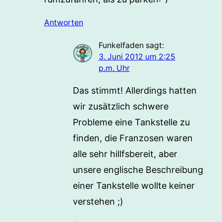
Antworten
Funkelfaden
sagt:
3. Juni 2012 um 2:25
p.m. Uhr
Das stimmt! Allerdings hatten
wir zusätzlich schwere
Probleme eine Tankstelle zu
finden, die Franzosen waren
alle sehr hillfsbereit, aber
unsere englische Beschreibung
einer Tankstelle wollte keiner
verstehen ;)