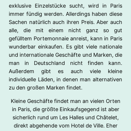
exklusive Einzelstücke sucht, wird in Paris
immer fündig werden. Allerdings haben diese
Sachen natürlich auch ihren Preis. Aber auch
alle, die mit einem nicht ganz so gut
gefülltem Portemonnaie anreist, kann in Paris
wunderbar einkaufen. Es gibt viele nationale
und internationale Geschäfte und Marken, die
man in Deutschland nicht finden kann.
Außerdem gibt es auch viele kleine
individuelle Läden, in denen man alternativen
zu den großen Marken findet.
Kleine Geschäfte findet man an vielen Orten
in Paris, die größte Einkaufsgegend ist aber
sicherlich rund um Les Halles und Châtelet,
direkt abgehende vom Hotel de Ville. Eher