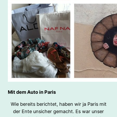
Mit dem Auto in Paris
Wie bereits berichtet, haben wir ja Paris mit
der Ente unsicher gemacht. Es war unser