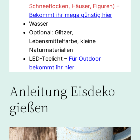
Schneeflocken, Häuser, Figuren) –
Bekommt ihr mega günstig hier
Wasser
Optional: Glitzer,
Lebensmittelfarbe, kleine
Naturmaterialien
LED-Teelicht –
Für Outdoor
bekommt ihr hier
Anleitung Eisdeko
gießen