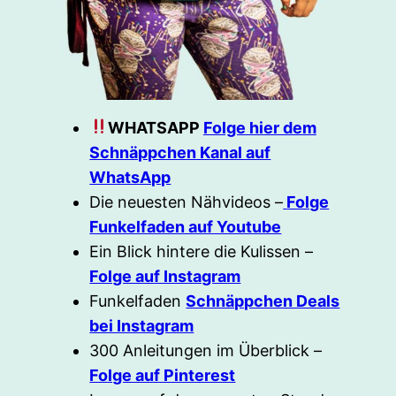
WHATSAPP
Folge hier dem
Schnäppchen Kanal auf
WhatsApp
Die neuesten Nähvideos –
Folge
Funkelfaden auf Youtube
Ein Blick hintere die Kulissen –
Folge auf Instagram
Funkelfaden
Schnäppchen Deals
bei Instagram
300 Anleitungen im Überblick –
Folge auf Pinterest