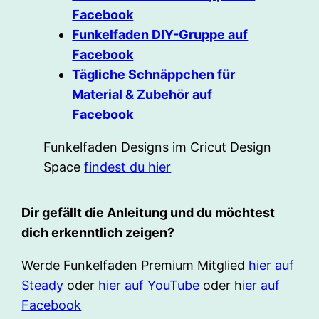
Facebook
Funkelfaden DIY-Gruppe auf
Facebook
Tägliche Schnäppchen für
Material & Zubehör auf
Facebook
Funkelfaden Designs im Cricut Design
Space
findest du hier
Dir gefällt die Anleitung und du möchtest
dich erkenntlich zeigen?
Werde Funkelfaden Premium Mitglied
hier auf
Steady
oder
hier auf YouTube
oder h
ier auf
Facebook