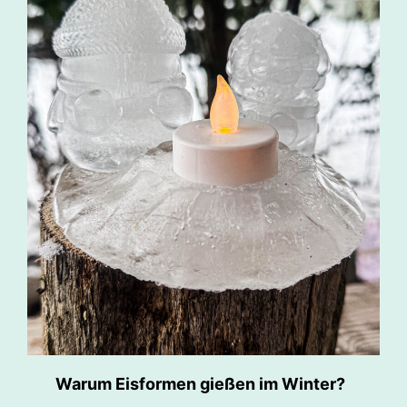
Warum Eisformen gießen im Winter?