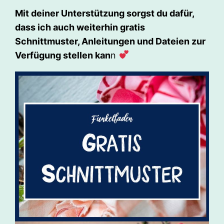
Mit deiner Unterstützung sorgst du dafür,
dass ich auch weiterhin gratis
Schnittmuster, Anleitungen und Dateien zur
Verfügung stellen kan
n