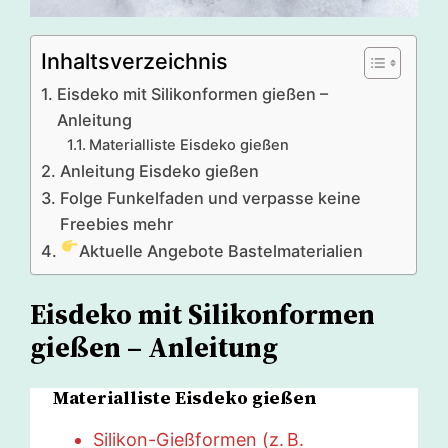
Inhaltsverzeichnis
Eisdeko mit Silikonformen gießen –
Anleitung
Materialliste Eisdeko gießen
Anleitung Eisdeko gießen
Folge Funkelfaden und verpasse keine
Freebies mehr
Aktuelle Angebote Bastelmaterialien
Eisdeko mit Silikonformen
gießen – Anleitung
Materialliste Eisdeko gießen
Silikon-Gießformen (z. B.