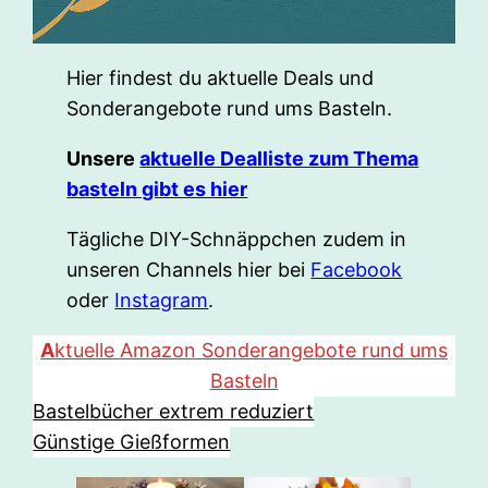
Hier findest du aktuelle Deals und
Sonderangebote rund ums Basteln.
Unsere
aktuelle Dealliste zum Thema
basteln gibt es hier
Tägliche DIY-Schnäppchen zudem in
unseren Channels hier bei
Facebook
oder
Instagram
.
A
ktuelle Amazon Sonderangebote rund ums
Basteln
Bastelbücher extrem reduziert
Günstige Gießformen