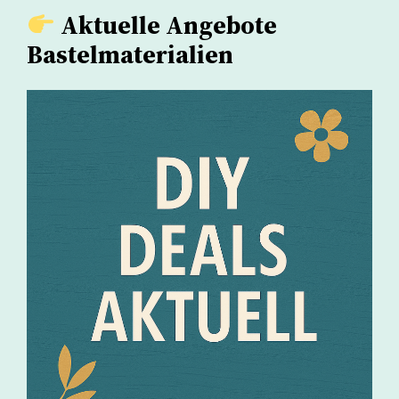
Aktuelle Angebote
Bastelmaterialien