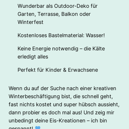
Wunderbar als Outdoor-Deko für
Garten, Terrasse, Balkon oder
Winterfest
Kostenloses Bastelmaterial: Wasser!
Keine Energie notwendig – die Kälte
erledigt alles
Perfekt für Kinder & Erwachsene
Wenn du auf der Suche nach einer kreativen
Winterbeschäftigung bist, die schnell geht,
fast nichts kostet und super hübsch aussieht,
dann probier es doch mal aus! Und zeig mir
unbedingt deine Eis-Kreationen – ich bin
gespannt!