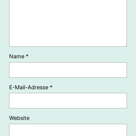
Name
*
E-Mail-Adresse
*
Website