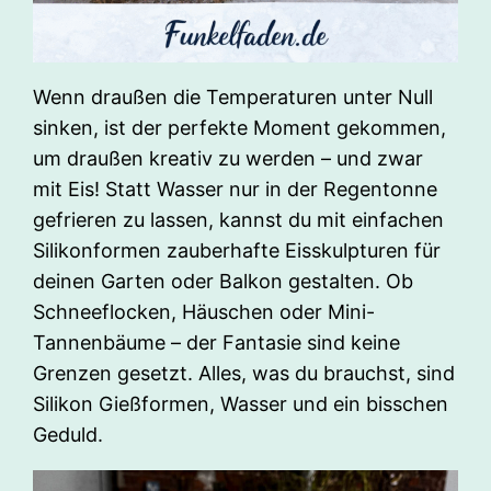
Wenn draußen die Temperaturen unter Null
sinken, ist der perfekte Moment gekommen,
um draußen kreativ zu werden – und zwar
mit Eis! Statt Wasser nur in der Regentonne
gefrieren zu lassen, kannst du mit einfachen
Silikonformen zauberhafte Eisskulpturen für
deinen Garten oder Balkon gestalten. Ob
Schneeflocken, Häuschen oder Mini-
Tannenbäume – der Fantasie sind keine
Grenzen gesetzt. Alles, was du brauchst, sind
Silikon Gießformen, Wasser und ein bisschen
Geduld.