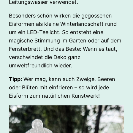
Leitungswasser verwendet.
Besonders schön wirken die gegossenen
Eisformen als kleine Winterlandschaft rund
um ein LED-Teelicht. So entsteht eine
magische Stimmung im Garten oder auf dem
Fensterbrett. Und das Beste: Wenn es taut,
verschwindet die Deko ganz
umweltfreundlich wieder.
Tipp:
Wer mag, kann auch Zweige, Beeren
oder Blüten mit einfrieren – so wird jede
Eisform zum natürlichen Kunstwerk!