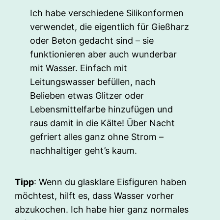
Ich habe verschiedene Silikonformen
verwendet, die eigentlich für Gießharz
oder Beton gedacht sind – sie
funktionieren aber auch wunderbar
mit Wasser. Einfach mit
Leitungswasser befüllen, nach
Belieben etwas Glitzer oder
Lebensmittelfarbe hinzufügen und
raus damit in die Kälte! Über Nacht
gefriert alles ganz ohne Strom –
nachhaltiger geht’s kaum.
Tipp
: Wenn du glasklare Eisfiguren haben
möchtest, hilft es, dass Wasser vorher
abzukochen. Ich habe hier ganz normales