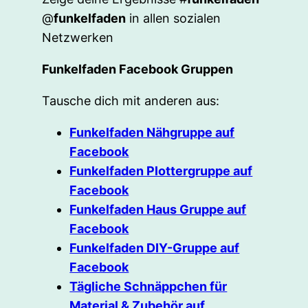
@
funkelfaden
in allen sozialen
Netzwerken
Funkelfaden Facebook Gruppen
Tausche dich mit anderen aus:
Funkelfaden Nähgruppe auf
Facebook
Funkelfaden Plottergruppe auf
Facebook
Funkelfaden Haus Gruppe auf
Facebook
Funkelfaden DIY-Gruppe auf
Facebook
Tägliche Schnäppchen für
Material & Zubehör auf