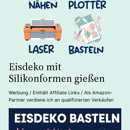
Eisdeko mit
Silikonformen gießen
Werbung / Enthält Affiliate Links / Als Amazon-
Partner verdiene ich an qualifizierten Verkäufen