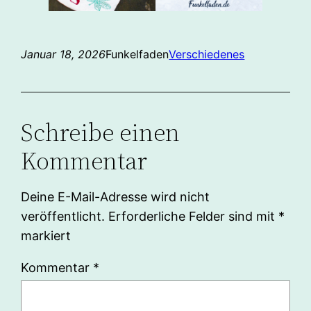
Januar 18, 2026
Funkelfaden
Verschiedenes
Schreibe einen
Kommentar
Deine E-Mail-Adresse wird nicht
veröffentlicht.
Erforderliche Felder sind mit
*
markiert
Kommentar
*