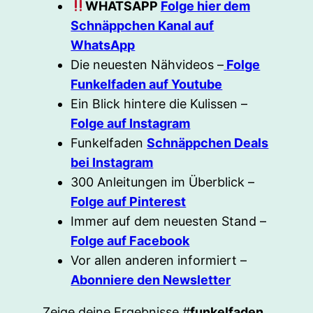
WHATSAPP
Folge hier dem
Schnäppchen Kanal auf
WhatsApp
Die neuesten Nähvideos –
Folge
Funkelfaden auf Youtube
Ein Blick hintere die Kulissen –
Folge auf Instagram
Funkelfaden
Schnäppchen Deals
bei Instagram
300 Anleitungen im Überblick –
Folge auf Pinterest
Immer auf dem neuesten Stand –
Folge auf Facebook
Vor allen anderen informiert –
Abonniere den Newsletter
Zeige deine Ergebnisse #
funkelfaden