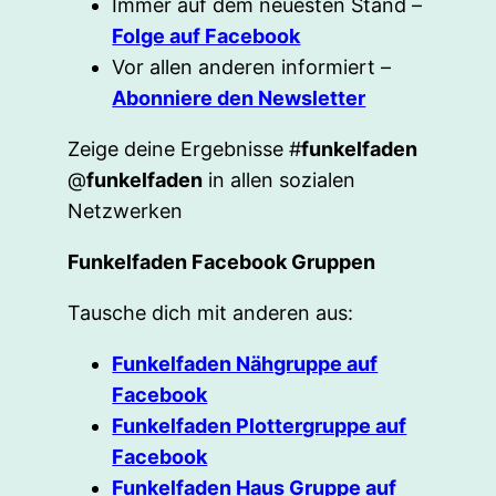
Immer auf dem neuesten Stand –
Folge auf Facebook
Vor allen anderen informiert –
Abonniere den Newsletter
Zeige deine Ergebnisse #
funkelfaden
@
funkelfaden
in allen sozialen
Netzwerken
Funkelfaden Facebook Gruppen
Tausche dich mit anderen aus:
Funkelfaden Nähgruppe auf
Facebook
Funkelfaden Plottergruppe auf
Facebook
Funkelfaden Haus Gruppe auf