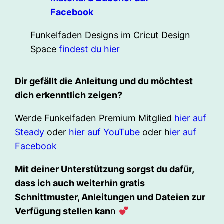
Facebook
Funkelfaden Designs im Cricut Design
Space
findest du hier
Dir gefällt die Anleitung und du möchtest
dich erkenntlich zeigen?
Werde Funkelfaden Premium Mitglied
hier auf
Steady
oder
hier auf YouTube
oder h
ier auf
Facebook
Mit deiner Unterstützung sorgst du dafür,
dass ich auch weiterhin gratis
Schnittmuster, Anleitungen und Dateien zur
Verfügung stellen kan
n