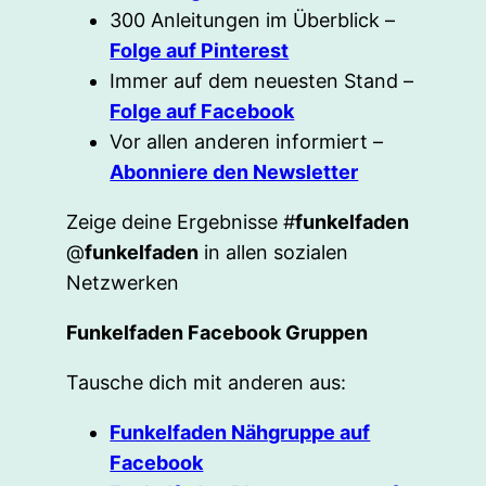
300 Anleitungen im Überblick –
Folge auf Pinterest
Immer auf dem neuesten Stand –
Folge auf Facebook
Vor allen anderen informiert –
Abonniere den Newsletter
Zeige deine Ergebnisse #
funkelfaden
@
funkelfaden
in allen sozialen
Netzwerken
Funkelfaden Facebook Gruppen
Tausche dich mit anderen aus:
Funkelfaden Nähgruppe auf
Facebook