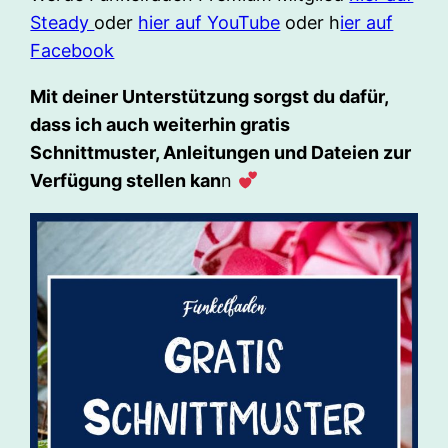
Steady
oder
hier auf YouTube
oder h
ier auf
Facebook
Mit deiner Unterstützung sorgst du dafür,
dass ich auch weiterhin gratis
Schnittmuster, Anleitungen und Dateien zur
Verfügung stellen kan
n