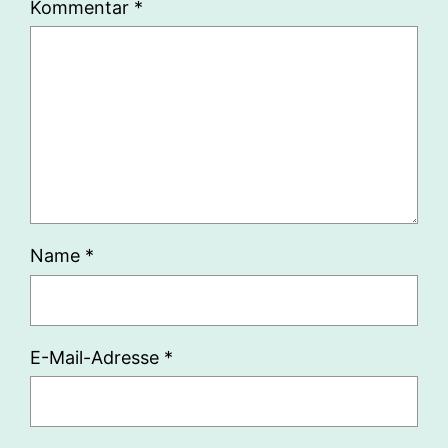
Kommentar
*
Name
*
E-Mail-Adresse
*