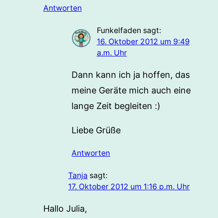
Antworten
Funkelfaden
sagt:
16. Oktober 2012 um 9:49
a.m. Uhr
Dann kann ich ja hoffen, das
meine Geräte mich auch eine
lange Zeit begleiten :)
Liebe Grüße
Antworten
Tanja
sagt:
17. Oktober 2012 um 1:16 p.m. Uhr
Hallo Julia,