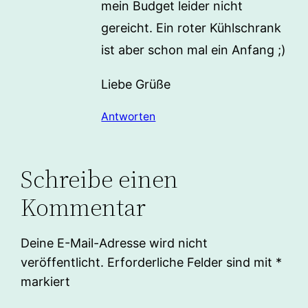
mein Budget leider nicht
gereicht. Ein roter Kühlschrank
ist aber schon mal ein Anfang ;)
Liebe Grüße
Antworten
Schreibe einen
Kommentar
Deine E-Mail-Adresse wird nicht
veröffentlicht.
Erforderliche Felder sind mit
*
markiert