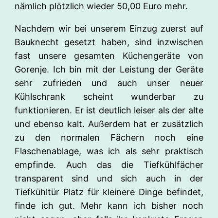
nämlich plötzlich wieder 50,00 Euro mehr.
Nachdem wir bei unserem Einzug zuerst auf
Bauknecht gesetzt haben, sind inzwischen
fast unsere gesamten Küchengeräte von
Gorenje. Ich bin mit der Leistung der Geräte
sehr zufrieden und auch unser neuer
Kühlschrank scheint wunderbar zu
funktionieren. Er ist deutlich leiser als der alte
und ebenso kalt. Außerdem hat er zusätzlich
zu den normalen Fächern noch eine
Flaschenablage, was ich als sehr praktisch
empfinde. Auch das die Tiefkühlfächer
transparent sind und sich auch in der
Tiefkühltür Platz für kleinere Dinge befindet,
finde ich gut. Mehr kann ich bisher noch