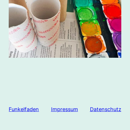
Funkelfaden
Impressum
Datenschutz