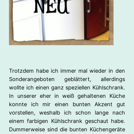
Trotzdem habe ich immer mal wieder in den
Sonderangeboten geblättert, allerdings
wollte ich einen ganz speziellen Kühlschrank.
In unserer eher in weiß gehaltenen Küche
konnte ich mir einen bunten Akzent gut
vorstellen, weshalb ich schon lange nach
einem farbigen Kühlschrank geschaut habe.
Dummerweise sind die bunten Küchengeräte