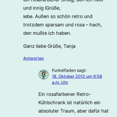
und innig lGrüße,
iebe. Außen so schön retro und
trotzdem sparsam und rosa – hach,
den mußte ich haben.
Ganz liebe Grüße, Tanja
Antworten
Funkelfaden
sagt:
18. Oktober 2012 um 9:58
a.m. Uhr
Ein rosafarbener Retro-
Kühlschrank ist natürlich ein
absoluter Traum, aber dafür hat