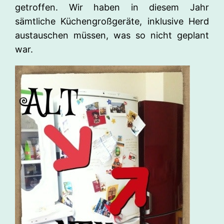
getroffen. Wir haben in diesem Jahr
sämtliche Küchengroßgeräte, inklusive Herd
austauschen müssen, was so nicht geplant
war.