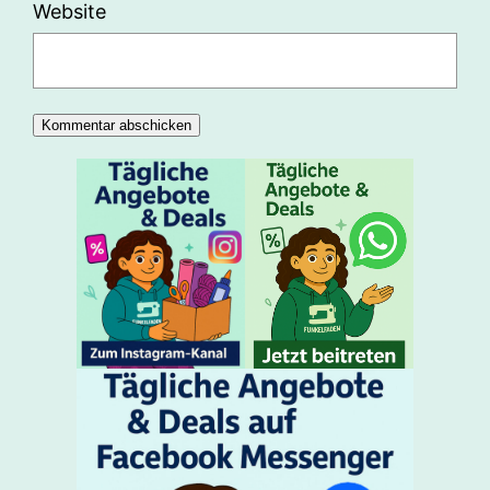
Website