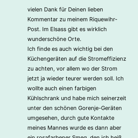
vielen Dank für Deinen lieben
Kommentar zu meinem Riquewihr-
Post. Im Elsass gibt es wirklich
wunderschöne Orte.
Ich finde es auch wichtig bei den
Küchengeräten auf die Stromeffizienz
zu achten, vor allem wo der Strom
jetzt ja wieder teurer werden soll. Ich
wollte auch einen farbigen
Kühlschrank und habe mich seinerzeit
unter den schönen Gorenje-Geräten
umgesehen, durch gute Kontakte
meines Mannes wurde es dann aber
ein rosafarbener Smeg, den ich heiß