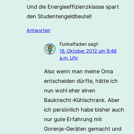
Und die Energieeffizienzklasse spart
den Studentengeldbeutel!
Antworten
Funkelfaden
sagt:
16. Oktober 2012 um 9:46
a.m. Uhr
Also wenn man meine Oma
entscheiden dürfte, hätte ich
nun wohl eher einen
Bauknecht-Kühlschrank. Aber
ich persönlich habe bisher auch
nur gute Erfahrung mit
Gorenje-Geräten gemacht und