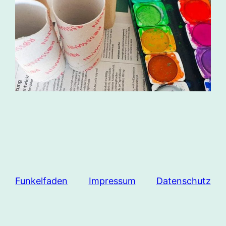
Funkelfaden
Impressum
Datenschutz