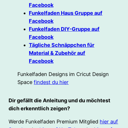
Facebook
Funkelfaden Haus Gruppe auf
Facebook
Funkelfaden DIY-Gruppe auf
Facebook
Tägliche Schnäppchen für
Material & Zubehör auf
Facebook
Funkelfaden Designs im Cricut Design
Space
findest du hier
Dir gefällt die Anleitung und du möchtest
dich erkenntlich zeigen?
Werde Funkelfaden Premium Mitglied
hier auf