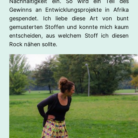
Nachhaltigkeit ein. So wird ein Teil des
Gewinns an Entwicklungsprojekte in Afrika
gespendet. Ich liebe diese Art von bunt
gemusterten Stoffen und konnte mich kaum
entscheiden, aus welchem Stoff ich diesen
Rock nähen sollte.