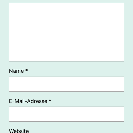
Name
*
E-Mail-Adresse
*
Website