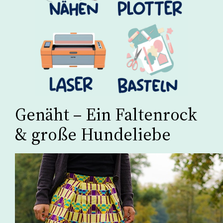
Genäht – Ein Faltenrock
& große Hundeliebe