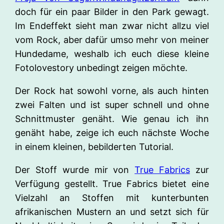
doch für ein paar Bilder in den Park gewagt.
Im Endeffekt sieht man zwar nicht allzu viel
vom Rock, aber dafür umso mehr von meiner
Hundedame, weshalb ich euch diese kleine
Fotolovestory unbedingt zeigen möchte.
Der Rock hat sowohl vorne, als auch hinten
zwei Falten und ist super schnell und ohne
Schnittmuster genäht. Wie genau ich ihn
genäht habe, zeige ich euch nächste Woche
in einem kleinen, bebilderten Tutorial.
Der Stoff wurde mir von
True Fabrics
zur
Verfügung gestellt. True Fabrics bietet eine
Vielzahl an Stoffen mit kunterbunten
afrikanischen Mustern an und setzt sich für