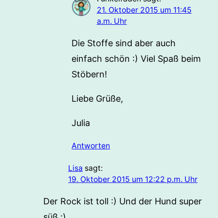
21. Oktober 2015 um 11:45
a.m. Uhr
Die Stoffe sind aber auch
einfach schön :) Viel Spaß beim
Stöbern!
Liebe Grüße,
Julia
Antworten
Lisa
sagt:
19. Oktober 2015 um 12:22 p.m. Uhr
Der Rock ist toll :) Und der Hund super
süß :)