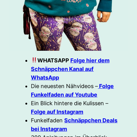
WHATSAPP
Folge hier dem
Schnäppchen Kanal auf
WhatsApp
Die neuesten Nähvideos –
Folge
Funkelfaden auf Youtube
Ein Blick hintere die Kulissen –
Folge auf Instagram
Funkelfaden
Schnäppchen Deals
bei Instagram