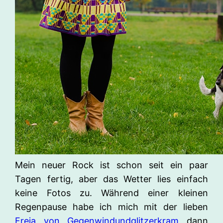
Mein neuer Rock ist schon seit ein paar
Tagen fertig, aber das Wetter lies einfach
keine Fotos zu. Während einer kleinen
Regenpause habe ich mich mit der lieben
Freja von Gegenwindundglitzerkram
dann