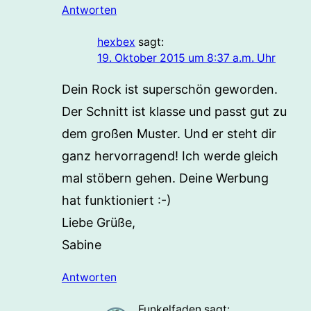
Antworten
hexbex
sagt:
19. Oktober 2015 um 8:37 a.m. Uhr
Dein Rock ist superschön geworden.
Der Schnitt ist klasse und passt gut zu
dem großen Muster. Und er steht dir
ganz hervorragend! Ich werde gleich
mal stöbern gehen. Deine Werbung
hat funktioniert :-)
Liebe Grüße,
Sabine
Antworten
Funkelfaden
sagt: