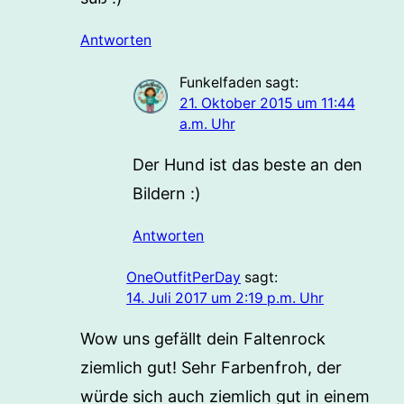
Antworten
Funkelfaden
sagt:
21. Oktober 2015 um 11:44
a.m. Uhr
Der Hund ist das beste an den
Bildern :)
Antworten
OneOutfitPerDay
sagt:
14. Juli 2017 um 2:19 p.m. Uhr
Wow uns gefällt dein Faltenrock
ziemlich gut! Sehr Farbenfroh, der
würde sich auch ziemlich gut in einem