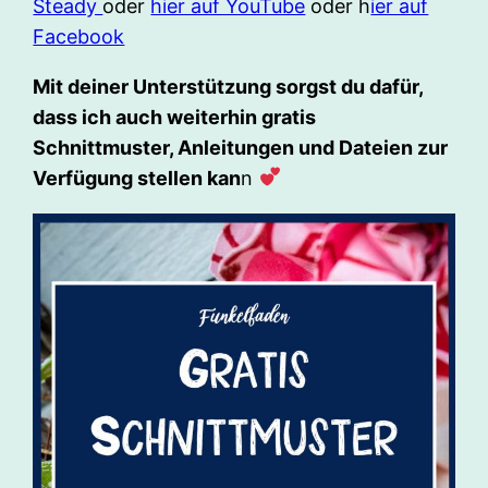
Steady
oder
hier auf YouTube
oder h
ier auf
Facebook
Mit deiner Unterstützung sorgst du dafür,
dass ich auch weiterhin gratis
Schnittmuster, Anleitungen und Dateien zur
Verfügung stellen kan
n