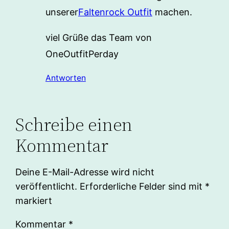
unserer
Faltenrock Outfit
machen.
viel Grüße das Team von
OneOutfitPerday
Antworten
Schreibe einen
Kommentar
Deine E-Mail-Adresse wird nicht
veröffentlicht.
Erforderliche Felder sind mit
*
markiert
Kommentar
*