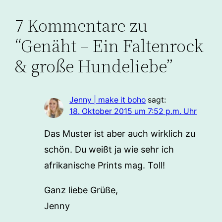
7 Kommentare zu
“Genäht – Ein Faltenrock
& große Hundeliebe”
Jenny | make it boho
sagt:
18. Oktober 2015 um 7:52 p.m. Uhr
Das Muster ist aber auch wirklich zu
schön. Du weißt ja wie sehr ich
afrikanische Prints mag. Toll!
Ganz liebe Grüße,
Jenny