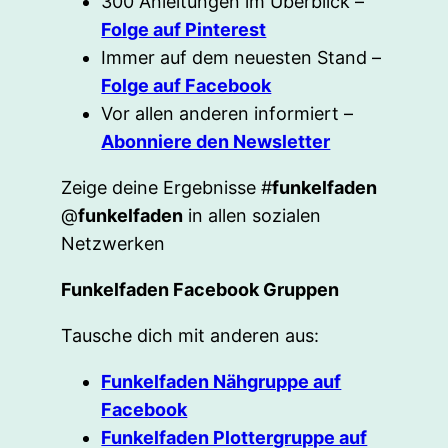
300 Anleitungen im Überblick –
Folge auf Pinterest
Immer auf dem neuesten Stand –
Folge auf Facebook
Vor allen anderen informiert –
Abonniere den Newsletter
Zeige deine Ergebnisse #
funkelfaden
@
funkelfaden
in allen sozialen
Netzwerken
Funkelfaden Facebook Gruppen
Tausche dich mit anderen aus:
Funkelfaden Nähgruppe auf
Facebook
Funkelfaden Plottergruppe auf